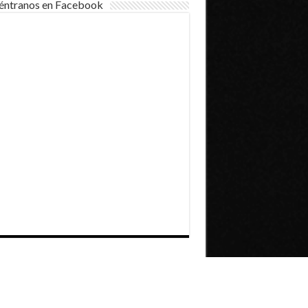
éntranos en Facebook
Dirección General de Comunicaciones