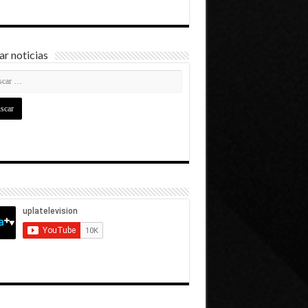
r noticias