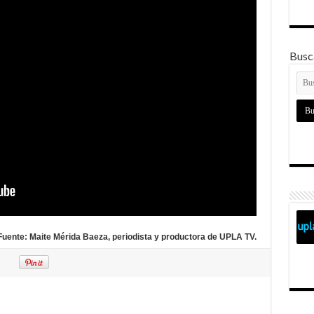
Busca
Fuente: Maite Mérida Baeza, periodista y productora de UPLA TV.