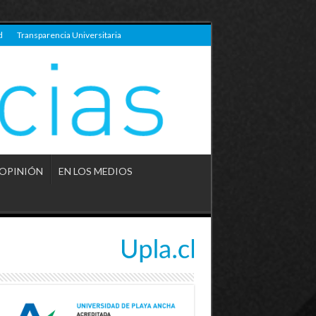
d
Transparencia Universitaria
OPINIÓN
EN LOS MEDIOS