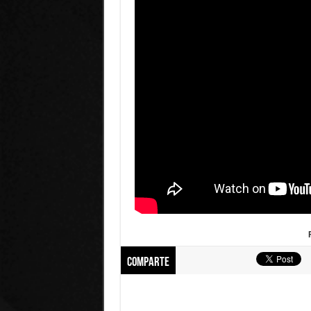
Comparte