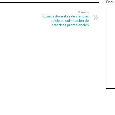
Encu
Próximo
Futuros docentes de ciencias
celebran culminación de
prácticas profesionales