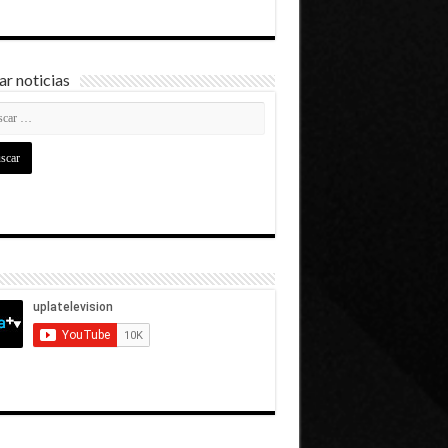
r noticias