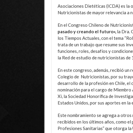
Asociaciones Dietéticas (ICDA) es la 
Nutricionistas de mayor relevancia a n
En el Congreso Chileno de Nutricionis
pasado y creando el futuro»,
la Dra. 
los Tiempos Actuales, con el tema “Rol 
trata de un trabajo que resume sus inv
funciones, roles, desafíos y condicione
la Red de estudio de nutricionistas de 
En este congreso, además, recibió un 
Colegio de Nutricionistas, por su tray
desarrollo de la profesión en Chile, el 
nominación para el cargo de Miembro
Xi, la Sociedad Honorífica de Investiga
Estados Unidos, por sus aportes en la 
Este nombramiento se agrega a otros
recibidos en los últimos años, como el
Profesiones Sanitarias” que otorga la