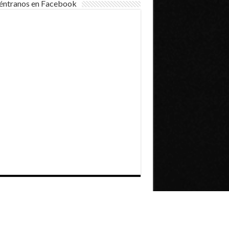
éntranos en Facebook
Dirección General de Comunicaciones