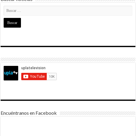
Encuéntranos en Facebook