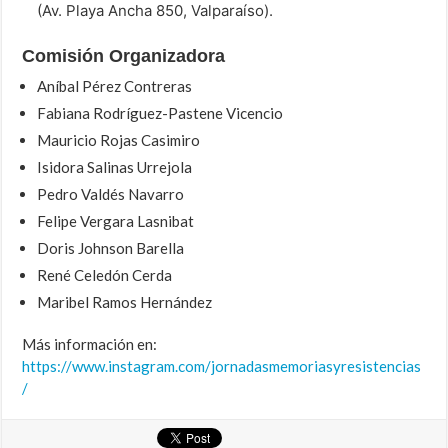
(Av. Playa Ancha 850, Valparaíso).
Comisión Organizadora
Aníbal Pérez Contreras
Fabiana Rodríguez-Pastene Vicencio
Mauricio Rojas Casimiro
Isidora Salinas Urrejola
Pedro Valdés Navarro
Felipe Vergara Lasnibat
Doris Johnson Barella
René Celedón Cerda
Maribel Ramos Hernández
Más información en:
https://www.instagram.com/jornadasmemoriasyresistencias
/