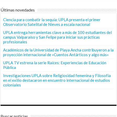
Últimas novedades
Ciencia para combatir la sequía: UPLA presenta el primer
Observatorio Satelital de Nieves a escala nacional
UPLA entrega herramientas clave a más de 100 estudiantes del
campus Valparaíso y San Felipe para iniciar sus prácticas
profesionales
Académicos de la Universidad de Playa Ancha contribuyeron a la
proyección internacional de «Cuentos Antárticos y algo más»
UPLA TV estrena la serie Raíces: Experiencias de Educación
Pública
Investigaciones UPLA sobre Religiosidad femenina y Filosofía
en el exilio destacaron en encuentro internacional de estudios
coloniales
Buscar noticias