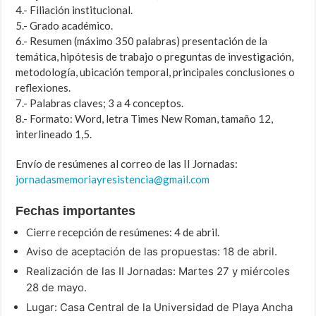
4.- Filiación institucional.
5.- Grado académico.
6.- Resumen (máximo 350 palabras) presentación de la
temática, hipótesis de trabajo o preguntas de investigación,
metodología, ubicación temporal, principales conclusiones o
reflexiones.
7.- Palabras claves; 3 a 4 conceptos.
8.- Formato: Word, letra Times New Roman, tamaño 12,
interlineado 1,5.
Envío de resúmenes al correo de las II Jornadas:
jornadasmemoriayresistencia@gmail.com
Fechas importantes
Cierre recepción de resúmenes: 4 de abril.
Aviso de aceptación de las propuestas: 18 de abril.
Realización de las II Jornadas: Martes 27 y miércoles
28 de mayo.
Lugar: Casa Central de la Universidad de Playa Ancha