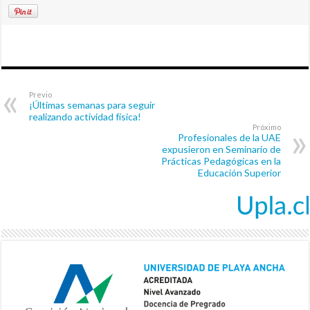
Previo
¡Últimas semanas para seguir
realizando actividad física!
Próximo
Profesionales de la UAE
expusieron en Seminario de
Prácticas Pedagógicas en la
Educación Superior