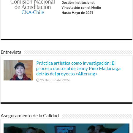
Entrevista
Práctica artística como investigación: El
proceso doctoral de Jenny Pino Madariaga
detrás del proyecto «Alterung»
29 de julio de 2026
Aseguramiento de la Calidad