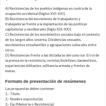
A) Resistencias de los pueblos indígenas en contra de la
ocupación occidental (Siglos XVI-XXI).
B) Resistencia del movimiento de trabajadores y
trabajadoras frente a la implantación de las políticas
capitalistas y neoliberales (Siglo XIX-XXI).
C) Resistencias de los movimientos sociales bajo el contexto
de los largos años sesenta. Disidencias sexuales,
movimientos estudiantiles y agrupaciones culturales entre
otros.
D) Resistencias frente a las dictaduras del cono sur. El rol de
la prensa en la resistencia, revistas/boletines clandestinos,
experiencias militantes, militancia armada y frentes de
masas.
Formato de presentación de resúmenes
Las propuestas deben contener:
1.- Título.
2.- Nombre expositor(a).
3.- Eje (Memoria o Resistencia).