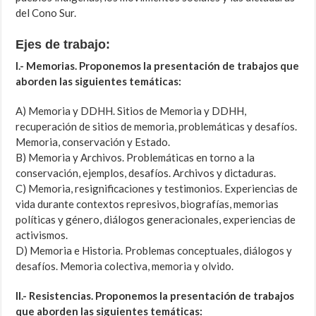
del Cono Sur.
Ejes de trabajo:
I.- Memorias. Proponemos la presentación de trabajos que
aborden las siguientes temáticas:
A) Memoria y DDHH. Sitios de Memoria y DDHH,
recuperación de sitios de memoria, problemáticas y desafíos.
Memoria, conservación y Estado.
B) Memoria y Archivos. Problemáticas en torno a la
conservación, ejemplos, desafíos. Archivos y dictaduras.
C) Memoria, resignificaciones y testimonios. Experiencias de
vida durante contextos represivos, biografías, memorias
políticas y género, diálogos generacionales, experiencias de
activismos.
D) Memoria e Historia. Problemas conceptuales, diálogos y
desafíos. Memoria colectiva, memoria y olvido.
II.- Resistencias. Proponemos la presentación de trabajos
que aborden las siguientes temáticas: