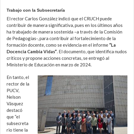
Trabajo con la Subsecretaría
El rector Carlos González indicó que el CRUCH puede
contribuir de manera significativa, pues en los últimos años
ha trabajado de manera sostenida –a través de la Comisión
de Pedagogías-, para contribuir al fortalecimiento de la
formación docente, como se evidencia en el informe
“La
Docencia Cambia Vidas”
. El documento, que identifica nudos
críticos y propone acciones concretas, se entregó al
Ministerio de Educación en marzo de 2024.
En tanto, el
rector de la
PUCV,
Nelson
Vásquez
destacó
que “el
subsecreta
rio tiene la