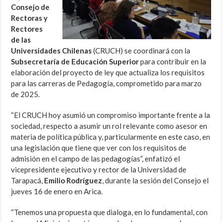
Consejo de
Rectoras y
Rectores
de las
Universidades Chilenas
(CRUCH) se coordinará con la
Subsecretaría de Educación Superior
para contribuir en la
elaboración del proyecto de ley que actualiza los requisitos
para las carreras de Pedagogía, comprometido para marzo
de 2025.
“El CRUCH hoy asumió un compromiso importante frente a la
sociedad, respecto a asumir un rol relevante como asesor en
materia de política pública y, particularmente en este caso, en
una legislación que tiene que ver con los requisitos de
admisión en el campo de las pedagogías”, enfatizó el
vicepresidente ejecutivo y rector de la Universidad de
Tarapacá,
Emilio Rodríguez
, durante la sesión del Consejo el
jueves 16 de enero en Arica.
“Tenemos una propuesta que dialoga, en lo fundamental, con