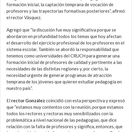
formación inicial, la captación temprana de vocación de
profesores y las trayectorias formativas posteriores”, afirmó
el rector Vásquez.
Agregó que “la discusión fue muy significativa porque se
abordaron en profundidad todos los temas que hoy afectan
el desarrollo del ejercicio profesional de los profesores en el
sistema escolar. También se abordó la responsabilidad que
tenemos como universidades del CRUCH para generar una
formación inicial de profesores de calidad y pertinente a las
necesidades de las distintas regiones y, por cierto, la
necesidad urgente de generar programas de atracción
temprana de los jóvenes que quieren estudiar pedagogía en
nuestro país”.
El
rector González
coincidió con esta perspectiva y expresó
que “estamos muy contentos con la reunión, porque estamos
todos los rectores y rectoras muy sensibilizados con la
problemática a nivel nacional de las pedagogías, que dice
relación con la falta de profesores y significa, entonces, que