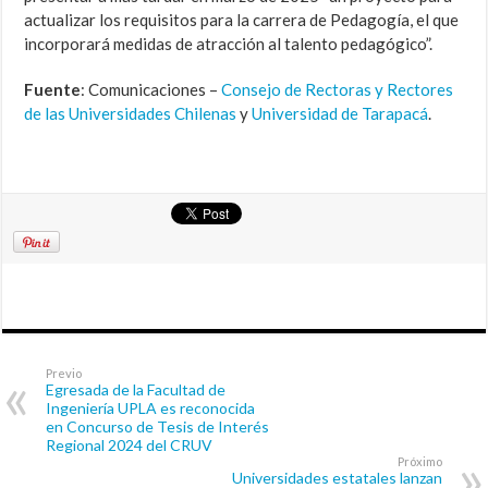
actualizar los requisitos para la carrera de Pedagogía, el que
incorporará medidas de atracción al talento pedagógico”.
Fuente
: Comunicaciones –
Consejo de Rectoras y Rectores
de las Universidades Chilenas
y
Universidad de Tarapacá
.
Previo
Egresada de la Facultad de
Ingeniería UPLA es reconocida
en Concurso de Tesis de Interés
Regional 2024 del CRUV
Próximo
Universidades estatales lanzan