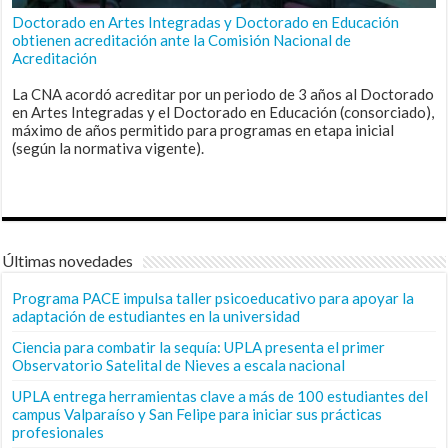
Doctorado en Artes Integradas y Doctorado en Educación
obtienen acreditación ante la Comisión Nacional de
Acreditación
La CNA acordó acreditar por un periodo de 3 años al Doctorado
en Artes Integradas y el Doctorado en Educación (consorciado),
máximo de años permitido para programas en etapa inicial
(según la normativa vigente).
Últimas novedades
Programa PACE impulsa taller psicoeducativo para apoyar la
adaptación de estudiantes en la universidad
Ciencia para combatir la sequía: UPLA presenta el primer
Observatorio Satelital de Nieves a escala nacional
UPLA entrega herramientas clave a más de 100 estudiantes del
campus Valparaíso y San Felipe para iniciar sus prácticas
profesionales