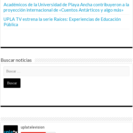
Académicos de la Universidad de Playa Ancha contribuyeron a la
proyección internacional de «Cuentos Antárticos y algo más»
UPLA TV estrena la serie Raíces: Experiencias de Educación
Pública
Buscar noticias