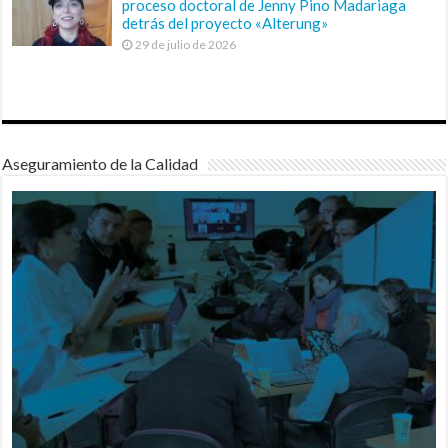
proceso doctoral de Jenny Pino Madariaga
detrás del proyecto «Alterung»
29 de julio de 2026
Aseguramiento de la Calidad