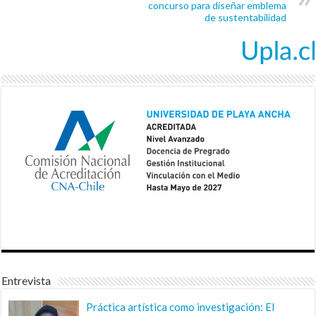
concurso para diseñar emblema
de sustentabilidad
Entrevista
Práctica artística como investigación: El