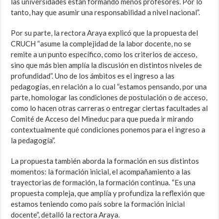
las universidades están formando menos profesores. Por lo
tanto, hay que asumir una responsabilidad a nivel nacional”.
Por su parte, la rectora Araya explicó que la propuesta del
CRUCH “asume la complejidad de la labor docente, no se
remite a un punto específico, como los criterios de acceso,
sino que más bien amplía la discusión en distintos niveles de
profundidad”. Uno de los ámbitos es el ingreso a las
pedagogías, en relación a lo cual “estamos pensando, por una
parte, homologar las condiciones de postulación o de acceso,
como lo hacen otras carreras o entregar ciertas facultades al
Comité de Acceso del Mineduc para que pueda ir mirando
contextualmente qué condiciones ponemos para el ingreso a
la pedagogía”.
La propuesta también aborda la formación en sus distintos
momentos: la formación inicial, el acompañamiento a las
trayectorias de formación, la formación continua. “Es una
propuesta compleja, que amplía y profundiza la reflexión que
estamos teniendo como país sobre la formación inicial
docente”, detalló la rectora Araya.