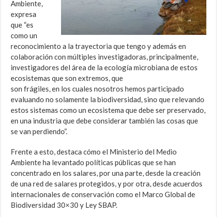
Ambiente,
expresa
que “es
como un
reconocimiento a la trayectoria que tengo y además en
colaboración con múltiples investigadoras, principalmente,
investigadores del área de la ecología microbiana de estos
ecosistemas que son extremos, que
son frágiles, en los cuales nosotros hemos participado
evaluando no solamente la biodiversidad, sino que relevando
estos sistemas como un ecosistema que debe ser preservado,
en una industria que debe considerar también las cosas que
se van perdiendo”.
Frente a esto, destaca cómo el Ministerio del Medio
Ambiente ha levantado políticas públicas que se han
concentrado en los salares, por una parte, desde la creación
de una red de salares protegidos, y por otra, desde acuerdos
internacionales de conservación como el Marco Global de
Biodiversidad 30×30 y Ley SBAP.