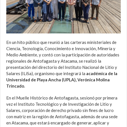
En un hito público que reunió a las carteras ministeriales de
Ciencia, Tecnología, Conocimiento e Innovación, Minería y
Medio Ambiente, y contó con la participación de autoridades
regionales de Antofagasta y Atacama, se realizó la
presentación del directorio del Instituto Nacional de Litio y
Salares (ILiSa), organismo que integrará la
académica de la
Universidad de Playa Ancha (UPLA), Verónica Molina
Trincado
.
En el Muelle Histórico de Antofagasta, sesionó por primera
vez el Instituto Tecnológico y de Investigación de Litio y
Salares, corporación de derecho privado sin fines de lucro
con matriz en la región de Antofagasta, además de una sede
en Atacama, que estará encargado de generar, aplicar y