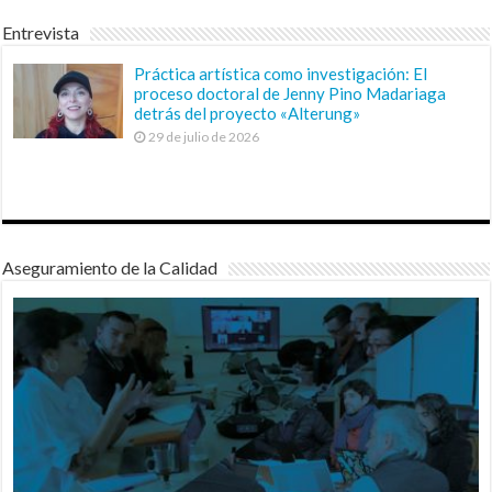
Entrevista
Práctica artística como investigación: El
proceso doctoral de Jenny Pino Madariaga
detrás del proyecto «Alterung»
29 de julio de 2026
Aseguramiento de la Calidad