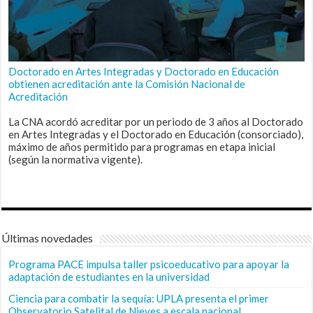
Doctorado en Artes Integradas y Doctorado en Educación
obtienen acreditación ante la Comisión Nacional de
Acreditación
La CNA acordó acreditar por un periodo de 3 años al Doctorado
en Artes Integradas y el Doctorado en Educación (consorciado),
máximo de años permitido para programas en etapa inicial
(según la normativa vigente).
Últimas novedades
Programa PACE impulsa taller psicoeducativo para apoyar la
adaptación de estudiantes en la universidad
Ciencia para combatir la sequía: UPLA presenta el primer
Observatorio Satelital de Nieves a escala nacional