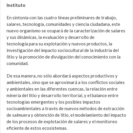
Instituto
En sintonía con las cuatro líneas preliminares de trabajo,
salares, tecnología, comunidades y ciencia ciudadana, este
nuevo organismo se ocupará de la caracterización de salares
y sus dinámicas, la evaluación y desarrollo de
tecnología para su explotación y nuevos productos, la
investigación del impacto sociocultural de la industria del
litio y la promoción de divulgación del conocimiento con la
comunidad.
De esa manera, no sólo abordará aspectos productivos y
ambientales, sino que se aproximará a los conflictos sociales
y ambientales en las diferentes cuencas, la relación entre
minería del litio y desarrollo territorial, y el balance entre
tecnologías emergentes y los posibles impactos
socioambientales a través de nuevos métodos de extracción
de salmuera y obtención de litio, el modelamiento del impacto
de los procesos de explotación de salares y el monitoreo
eficiente de estos ecosistemas.