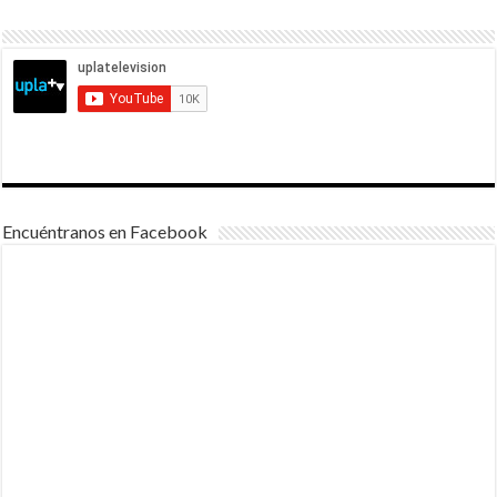
Encuéntranos en Facebook