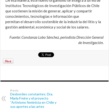
De esa manera, este nuevo organismo se integra a la red de
Institutos Tecnológicos de Investigación Públicos de Chile
que sostienen la misión de generar, aplicar y compartir
conocimientos, tecnologías e información que
permitan el desarrollo sostenible de la industria del litio y la
gestión ambiental, económica y social de los salares.
Fuente: Constanza Lobo Sánchez, periodista Dirección General
de Investigación.
Previo
Desbordes constantes: Dra.
Marla Freire y el proyecto
“Artivismo feminista en Chile y
sus aportes a las artes