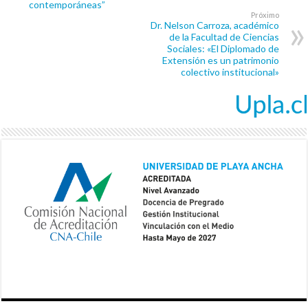
contemporáneas”
Próximo
Dr. Nelson Carroza, académico
de la Facultad de Ciencias
Sociales: «El Diplomado de
Extensión es un patrimonio
colectivo institucional»