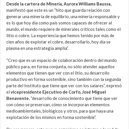
Desde la cartera de Minería, Aurora Williams Baussa,
manifestó que este es un “hito que guarda relación con
generar una minería de equilibrio, una minería responsable y
es lo que hoy día como país somos capaces de ofrecer al
mundo, el mundo requiere de minerales críticos tales como el
litio o cobre. La experiencia que hemos tenido por más de
cien años de explotar el cobre, desarrollarlo, hoy día se
plasma en una estrategia amplia”.
“Creo que es un espacio de colaboración dentro del mundo
público para, en forma conjunta, no sólo atender aquellos
elementos que tienen que ver con el litio, su desarrollo
productivo en forma sostenible, sino también con la segunda
parte del Instituto que tiene que ver con los salares”, expresó
el
vicepresidente Ejecutivo de Corfo, José Miguel
Benavente
, “desarrollo de conocimiento que tiene que ver
con cómo se preservan, cómo se incorporan elementos
medioambientales, biológicos y otros, para que haya una
explotación de los mismos en forma sostenible”.