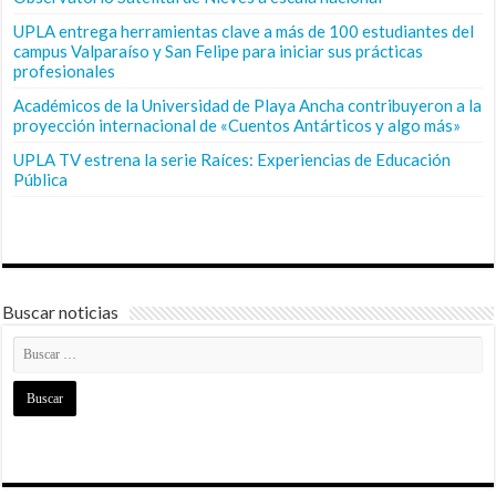
UPLA entrega herramientas clave a más de 100 estudiantes del
campus Valparaíso y San Felipe para iniciar sus prácticas
profesionales
Académicos de la Universidad de Playa Ancha contribuyeron a la
proyección internacional de «Cuentos Antárticos y algo más»
UPLA TV estrena la serie Raíces: Experiencias de Educación
Pública
Buscar noticias