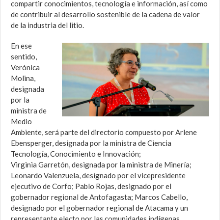
compartir conocimientos, tecnología e información, así como
de contribuir al desarrollo sostenible de la cadena de valor
de la industria del litio.
En ese
sentido,
Verónica
Molina,
designada
por la
ministra de
Medio
Ambiente, será parte del directorio compuesto por Arlene
Ebensperger, designada por la ministra de Ciencia
Tecnología, Conocimiento e Innovación;
Virginia Garretón, designada por la ministra de Minería;
Leonardo Valenzuela, designado por el vicepresidente
ejecutivo de Corfo; Pablo Rojas, designado por el
gobernador regional de Antofagasta; Marcos Cabello,
designado por el gobernador regional de Atacama y un
representante electo por las comunidades indígenas.