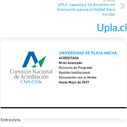
Próximo
UPLA capacita a 56 docentes en
innovación para la actividad física
escolar
Entrevista