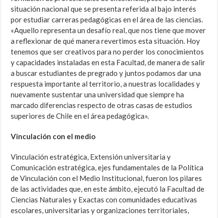
situación nacional que se presenta referida al bajo interés
por estudiar carreras pedagógicas en el área de las ciencias.
«Aquello representa un desafío real, que nos tiene que mover
a reflexionar de qué manera revertimos esta situación. Hoy
tenemos que ser creativos para no perder los conocimientos
y capacidades instaladas en esta Facultad, de manera de salir
a buscar estudiantes de pregrado y juntos podamos dar una
respuesta importante al territorio, a nuestras localidades y
nuevamente sustentar una universidad que siempre ha
marcado diferencias respecto de otras casas de estudios
superiores de Chile en el área pedagógica».
Vinculación con el medio
Vinculación estratégica, Extensión universitaria y
Comunicación estratégica, ejes fundamentales de la Política
de Vinculación con el Medio Institucional, fueron los pilares
de las actividades que, en este ámbito, ejecutó la Facultad de
Ciencias Naturales y Exactas con comunidades educativas
escolares, universitarias y organizaciones territoriales,