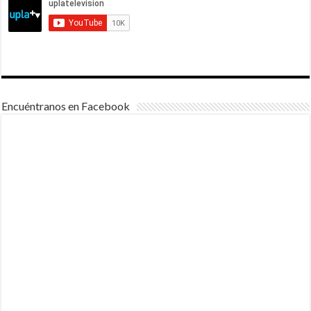
Encuéntranos en Facebook