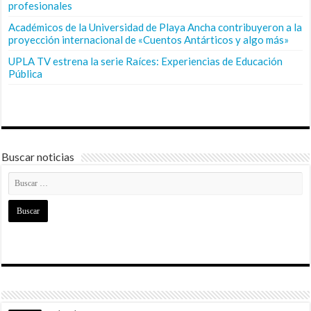
profesionales
Académicos de la Universidad de Playa Ancha contribuyeron a la
proyección internacional de «Cuentos Antárticos y algo más»
UPLA TV estrena la serie Raíces: Experiencias de Educación
Pública
Buscar noticias