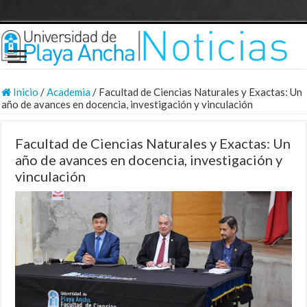
Inicio
/
Academia
/
Facultad de Ciencias Naturales y Exactas: Un
año de avances en docencia, investigación y vinculación
Facultad de Ciencias Naturales y Exactas: Un
año de avances en docencia, investigación y
vinculación