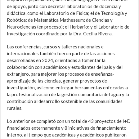
de apoyo, junto con decretar laboratorios de docencia y
didáctica, como el Laboratorio de Física; el de Tecnología y
Robótica: de Matemática Matheseum; de Ciencias y
Neurociencias (en proceso); el Herbario; y el Laboratorio de
Investigación coordinado por la Dra. Cecilia Rivera.
Las conferencias, cursos y talleres nacionales e
internacionales también fueron parte de las acciones
desarrolladas en 2024, orientadas a fomentar la
colaboración con académicos y estudiantes del país y del
extranjero, para mejorar los procesos de enseñanza-
aprendizaje de las ciencias, generar proyectos de
investigación, así como entregar herramientas enfocadas a
la profesionalización de la gestión comunitaria del agua y la
contribución al desarrollo sostenible de las comunidades
rurales.
Lo anterior se completó con un total de 43 proyectos de I+D
financiados externamente y 8 iniciativas de financiamiento
interno, al tiempo que académicas y académicos publicaron