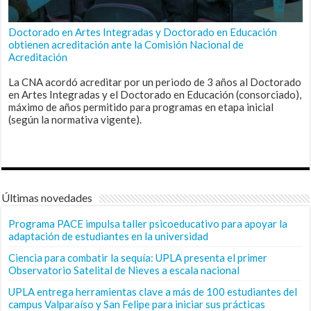
Doctorado en Artes Integradas y Doctorado en Educación
obtienen acreditación ante la Comisión Nacional de
Acreditación
La CNA acordó acreditar por un periodo de 3 años al Doctorado
en Artes Integradas y el Doctorado en Educación (consorciado),
máximo de años permitido para programas en etapa inicial
(según la normativa vigente).
Últimas novedades
Programa PACE impulsa taller psicoeducativo para apoyar la
adaptación de estudiantes en la universidad
Ciencia para combatir la sequía: UPLA presenta el primer
Observatorio Satelital de Nieves a escala nacional
UPLA entrega herramientas clave a más de 100 estudiantes del
campus Valparaíso y San Felipe para iniciar sus prácticas