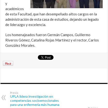
y
académicos
de esta Facultad, que han desempeñado altos cargos en la
administración de esta casa de estudios, dejando un legado
de liderazgo y excelencia.
Los homenajeados fueron Germán Campos, Guillermo
Riveros Gómez, Catalina Rojas Martínez y el rector, Carlos
González Morales.
Previo
UPLA lidera investigación en
competencias socioemocionales
para una enfermería más humana