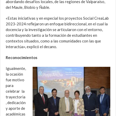
abordando desafíos locales, de las regiones de Valparaíso,
del Maule, Biobío y Ñuble.
«Estas iniciativas y en especial los proyectos Social CreaLab
2023-2024 reflejaron un enfoque bidireccional, en el cual la
docencia y la investigación se articularon con el entorno,
contribuyendo tanto a la formación de estudiantes en
contextos situados, como a las comunidades con las que
interactúa», explicó el decano.
Reconocimientos
Igualmente,
la ocasión
fue motivo
para
celebrar la
trayectoria
, dedicación
y aporte de
académicas