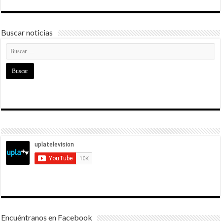
Buscar noticias
Encuéntranos en Facebook