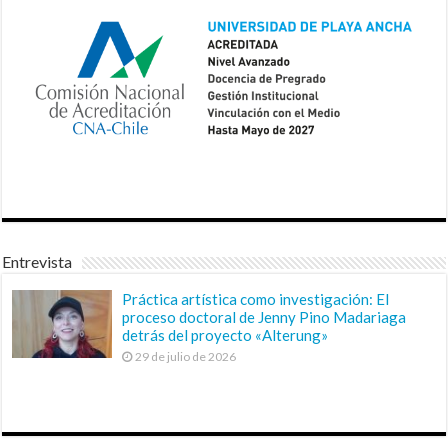
Entrevista
Práctica artística como investigación: El
proceso doctoral de Jenny Pino Madariaga
detrás del proyecto «Alterung»
29 de julio de 2026