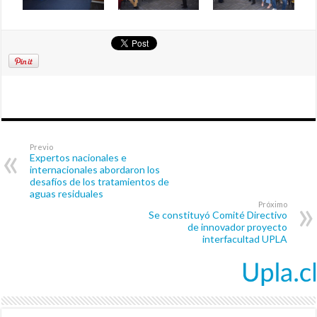
Previo
Expertos nacionales e
internacionales abordaron los
desafíos de los tratamientos de
aguas residuales
Próximo
Se constituyó Comité Directivo
de innovador proyecto
interfacultad UPLA