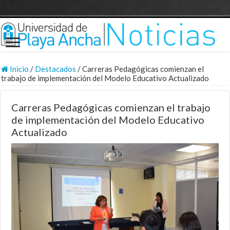
Inicio
/
Destacados
/
Carreras Pedagógicas comienzan el
trabajo de implementación del Modelo Educativo Actualizado
Carreras Pedagógicas comienzan el trabajo
de implementación del Modelo Educativo
Actualizado