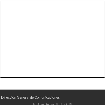
Dirección General de Comunicaciones