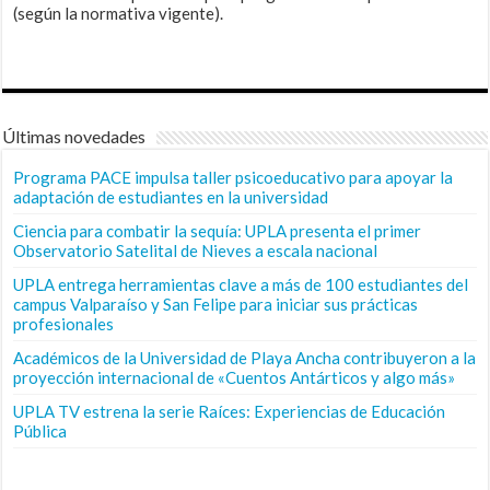
(según la normativa vigente).
Últimas novedades
Programa PACE impulsa taller psicoeducativo para apoyar la
adaptación de estudiantes en la universidad
Ciencia para combatir la sequía: UPLA presenta el primer
Observatorio Satelital de Nieves a escala nacional
UPLA entrega herramientas clave a más de 100 estudiantes del
campus Valparaíso y San Felipe para iniciar sus prácticas
profesionales
Académicos de la Universidad de Playa Ancha contribuyeron a la
proyección internacional de «Cuentos Antárticos y algo más»
UPLA TV estrena la serie Raíces: Experiencias de Educación
Pública