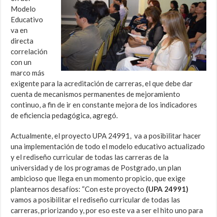
Modelo
Educativo
va en
directa
correlación
con un
marco más
exigente para la acreditación de carreras, el que debe dar
cuenta de mecanismos permanentes de mejoramiento
continuo, a fin de ir en constante mejora de los indicadores
de eficiencia pedagógica, agregó.
Actualmente, el proyecto UPA 24991, va a posibilitar hacer
una implementación de todo el modelo educativo actualizado
y el rediseño curricular de todas las carreras de la
universidad y de los programas de Postgrado, un plan
ambicioso que llega en un momento propicio, que exige
plantearnos desafíos: “Con este proyecto
(UPA 24991)
vamos a posibilitar el rediseño curricular de todas las
carreras, priorizando y, por eso este va a ser el hito uno para