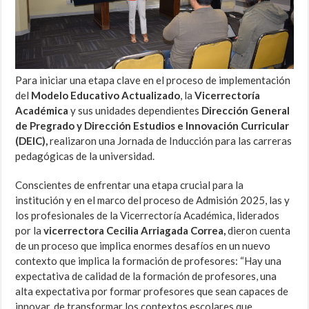
Para iniciar una etapa clave en el proceso de implementación
del
Modelo Educativo Actualizado
, la
Vicerrectoría
Académica
y sus unidades dependientes
Dirección General
de Pregrado y Dirección Estudios e Innovación Curricular
(DEIC),
realizaron una Jornada de Inducción para las carreras
pedagógicas de la universidad.
Conscientes de enfrentar una etapa crucial para la
institución y en el marco del proceso de Admisión 2025, las y
los profesionales de la Vicerrectoría Académica, liderados
por la
vicerrectora Cecilia Arriagada Correa,
dieron cuenta
de un proceso que implica enormes desafíos en un nuevo
contexto que implica la formación de profesores: “Hay una
expectativa de calidad de la formación de profesores, una
alta expectativa por formar profesores que sean capaces de
innovar, de transformar los contextos escolares que