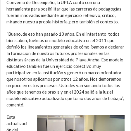
Convenio de Desempeño, la UPLA contó con una
herramienta para posibilitar que las carreras de pedagogías
fueran innovadas mediante un ejercicio reflexivo, crítico,
mirando nuestra propia historia, pero también el contexto.
“Bueno, de eso han pasado 13 años. En el intertanto, todos
bien saben, tuvimos un modelo educativo en el 2011 que
definió los lineamientos generales de cómo íbamos a declarar
la formación de nuestros futuros profesionales en las
distintas áreas de la Universidad de Playa Ancha. Ese modelo
educativo también fue un ejercicio colectivo, muy
participativo en la institución y generó un marco orientador
que nosotros aplicamos por otros 12 años. Nos demoramos
un poco en estos procesos. Ustedes van sumando todos los
años que tenemos de praxis y en el 2024 salió a la luz el
modelo educativo actualizado que tomó dos años de trabajo”,
comentó.
Esta
actualizaci
ón del