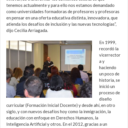
tenemos actualmente y para ello nos estamos demandado
como universidades formadoras de profesores y profesoras
en pensar en una oferta educativa distinta, innovadora, que
atienda los desafíos de inclusión y las nuevas tecnologías”,
dijo Cecilia Arriagada.
En 1999,
recordó la
vicerrector
a y
haciendo
un poco de
historia, se
inició un
proceso de
diseño
curricular (Formación Inicial Docente) y desde ahí, en otro
siglo, y con nuevos desafíos hoy como la inmigración, la
educación con enfoque en Derechos Humanos, la
Inteligencia Artificial y otros. En el 2012, gracias a un