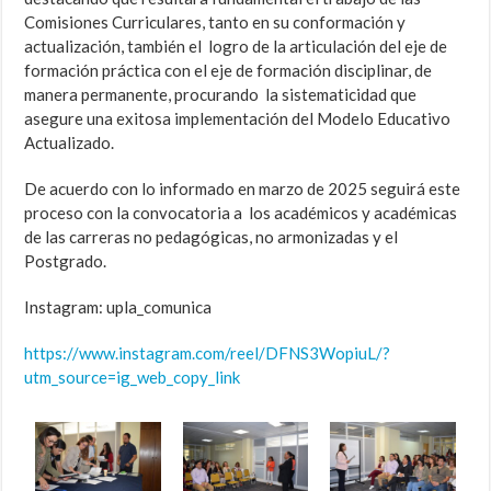
Comisiones Curriculares, tanto en su conformación y
actualización, también el logro de la articulación del eje de
formación práctica con el eje de formación disciplinar, de
manera permanente, procurando la sistematicidad que
asegure una exitosa implementación del Modelo Educativo
Actualizado.
De acuerdo con lo informado en marzo de 2025 seguirá este
proceso con la convocatoria a los académicos y académicas
de las carreras no pedagógicas, no armonizadas y el
Postgrado.
Instagram: upla_comunica
https://www.instagram.com/reel/DFNS3WopiuL/?
utm_source=ig_web_copy_link