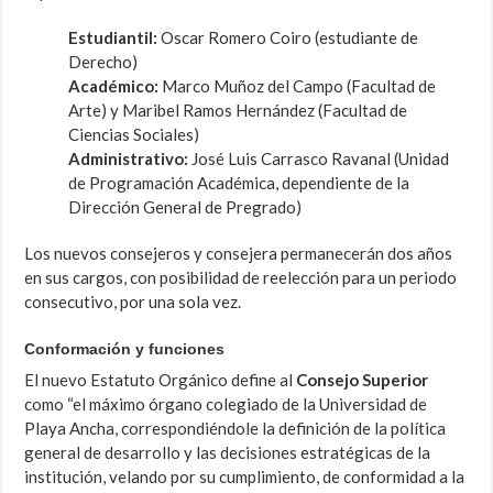
Estudiantil:
Oscar Romero Coiro (estudiante de
Derecho)
Académico:
Marco Muñoz del Campo (Facultad de
Arte) y Maribel Ramos Hernández (Facultad de
Ciencias Sociales)
Administrativo:
José Luis Carrasco Ravanal (Unidad
de Programación Académica, dependiente de la
Dirección General de Pregrado)
Los nuevos consejeros y consejera permanecerán dos años
en sus cargos, con posibilidad de reelección para un periodo
consecutivo, por una sola vez.
Conformación y funciones
El nuevo Estatuto Orgánico define al
Consejo Superior
como “el máximo órgano colegiado de la Universidad de
Playa Ancha, correspondiéndole la definición de la política
general de desarrollo y las decisiones estratégicas de la
institución, velando por su cumplimiento, de conformidad a la