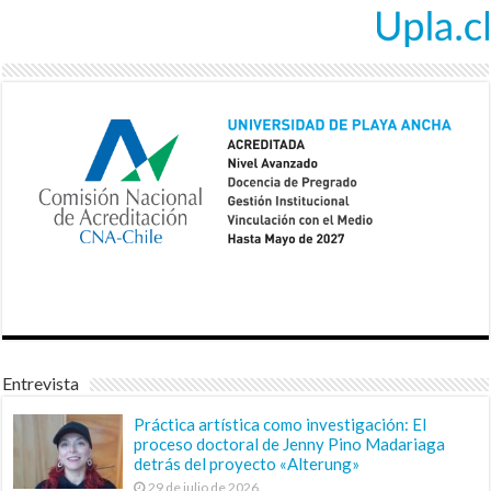
Entrevista
Práctica artística como investigación: El
proceso doctoral de Jenny Pino Madariaga
detrás del proyecto «Alterung»
29 de julio de 2026