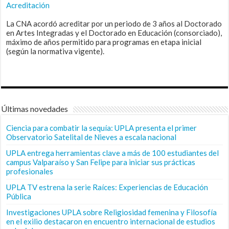
Acreditación
La CNA acordó acreditar por un periodo de 3 años al Doctorado
en Artes Integradas y el Doctorado en Educación (consorciado),
máximo de años permitido para programas en etapa inicial
(según la normativa vigente).
Últimas novedades
Ciencia para combatir la sequía: UPLA presenta el primer
Observatorio Satelital de Nieves a escala nacional
UPLA entrega herramientas clave a más de 100 estudiantes del
campus Valparaíso y San Felipe para iniciar sus prácticas
profesionales
UPLA TV estrena la serie Raíces: Experiencias de Educación
Pública
Investigaciones UPLA sobre Religiosidad femenina y Filosofía
en el exilio destacaron en encuentro internacional de estudios