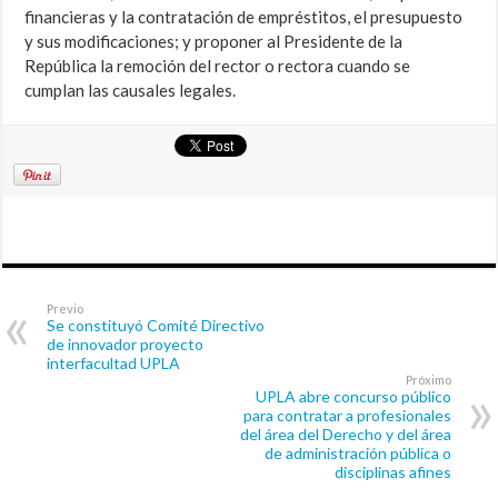
financieras y la contratación de empréstitos, el presupuesto
y sus modificaciones; y proponer al Presidente de la
República la remoción del rector o rectora cuando se
cumplan las causales legales.
Previo
Se constituyó Comité Directivo
de innovador proyecto
interfacultad UPLA
Próximo
UPLA abre concurso público
para contratar a profesionales
del área del Derecho y del área
de administración pública o
disciplinas afines