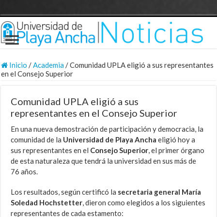
Inicio
/
Academia
/
Comunidad UPLA eligió a sus representantes
en el Consejo Superior
Comunidad UPLA eligió a sus
representantes en el Consejo Superior
En una nueva demostración de participación y democracia, la
comunidad de la
Universidad de Playa Ancha
eligió hoy a
sus representantes en el
Consejo Superior
, el primer órgano
de esta naturaleza que tendrá la universidad en sus más de
76 años.
Los resultados, según certificó la
secretaria general María
Soledad Hochstetter
, dieron como elegidos a los siguientes
representantes de cada estamento: