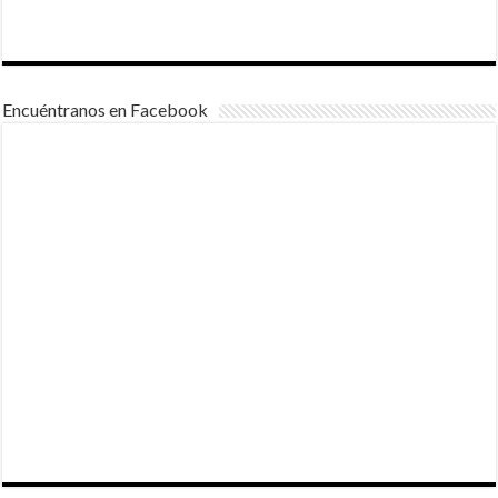
Encuéntranos en Facebook