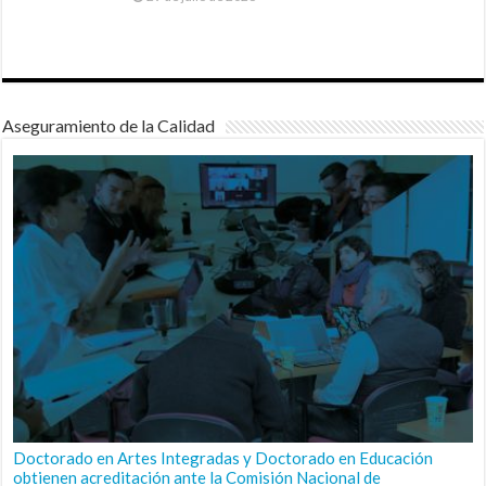
Aseguramiento de la Calidad
Doctorado en Artes Integradas y Doctorado en Educación
obtienen acreditación ante la Comisión Nacional de