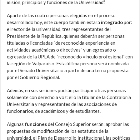
misión, principios y funciones de la Universidad”.
Aparte de las cuatro personas elegidas en el proceso
desarrollado hoy, este cuerpo también estará
integrado
por:
el rector de la universidad, tres representantes del
Presidente de la República, quienes deberán ser personas
tituladas o licenciadas “de reconocida experiencia en
actividades académicas o directivas” y un egresado o
egresada de la UPLA de “reconocido vínculo profesional” con
la región de Valparaíso. Esta última persona será nombrada
por el Senado Universitario a partir de una terna propuesta
por el Gobierno Regional.
Además, en sus sesiones podrán participar otras personas
solamente con derecho a voz: el o la titular de la Contraloría
Universitaria y representantes de las asociaciones de
funcionarios, de académicos y de estudiantes.
Algunas
funciones
del Consejo Superior serán: aprobar las
propuestas de modificación de los estatutos de la
universidad, el Plan de Desarrollo Institucional, las políticas