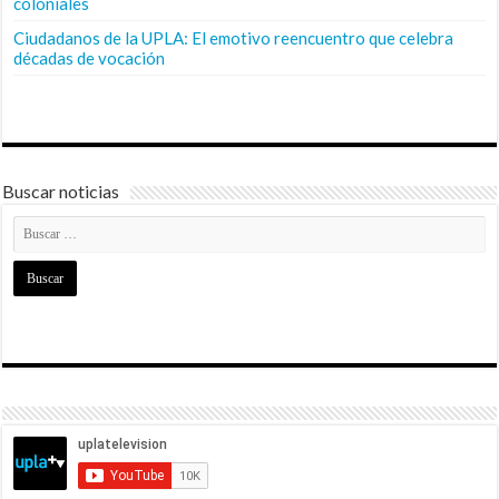
coloniales
Ciudadanos de la UPLA: El emotivo reencuentro que celebra
décadas de vocación
Buscar noticias