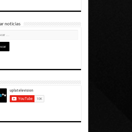
r noticias