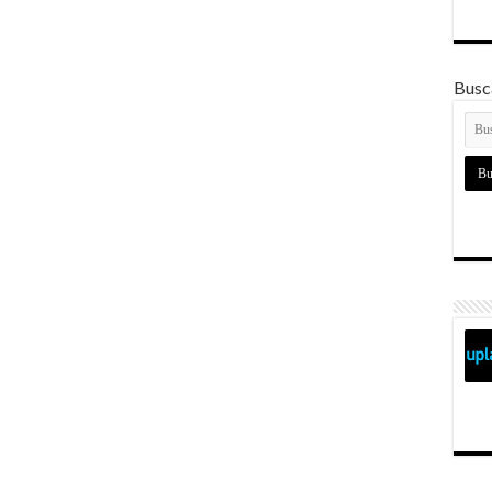
Busca