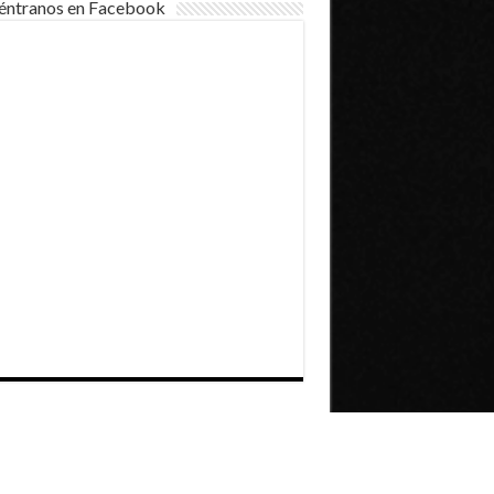
éntranos en Facebook
Dirección General de Comunicaciones