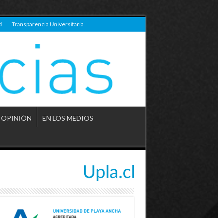
d
Transparencia Universitaria
OPINIÓN
EN LOS MEDIOS