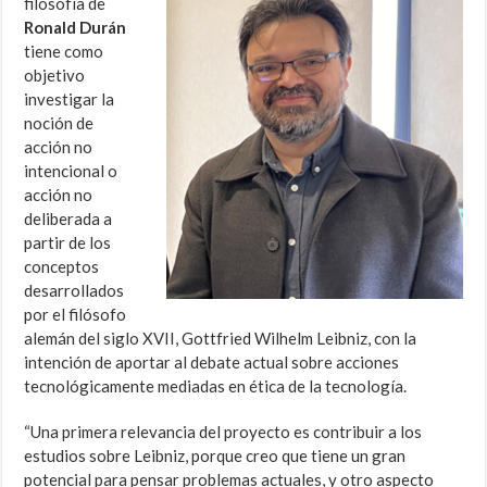
filosofía de
Ronald Durán
tiene como
objetivo
investigar la
noción de
acción no
intencional o
acción no
deliberada a
partir de los
conceptos
desarrollados
por el filósofo
alemán del siglo XVII, Gottfried Wilhelm Leibniz, con la
intención de aportar al debate actual sobre acciones
tecnológicamente mediadas en ética de la tecnología.
“Una primera relevancia del proyecto es contribuir a los
estudios sobre Leibniz, porque creo que tiene un gran
potencial para pensar problemas actuales, y otro aspecto