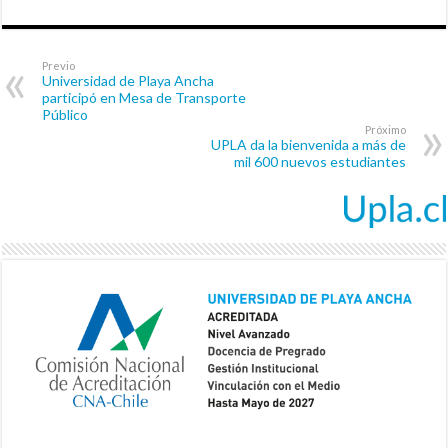
Previo
Universidad de Playa Ancha
participó en Mesa de Transporte
Público
Próximo
UPLA da la bienvenida a más de
mil 600 nuevos estudiantes