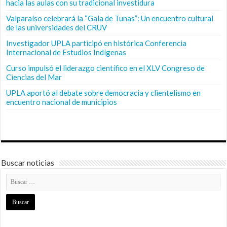
hacia las aulas con su tradicional investidura
Valparaíso celebrará la “Gala de Tunas”: Un encuentro cultural
de las universidades del CRUV
Investigador UPLA participó en histórica Conferencia
Internacional de Estudios Indígenas
Curso impulsó el liderazgo científico en el XLV Congreso de
Ciencias del Mar
UPLA aportó al debate sobre democracia y clientelismo en
encuentro nacional de municipios
Buscar noticias