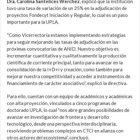
Dra. Carolina Santelices Werchez
, explicó que la institución
tuvo una tasa de variación de un 25% en la adjudicación de
proyectos Fondecyt Iniciación y Regular, lo cual es un paso
importante para la UPLA.
“Como Vicerrectoría estamos implementando estrategias
para seguir mejorando las tasas de adjudicación en las
próximas convocatorias de ANID. Nuestro objetivo es
incrementar cuantitativa y cualitativamente la producción
científica de corriente principal, tanto para avanzar en la
consolidación de la I+D+i y creación, como también para
mejorar nuestra competitividad y acceder a instrumentos de
financiamiento de carácter asociativo”, explicó la directiva.
Para ello, cuentan con un equipo de académicos y académicas
con alta proyección, vinculados a cinco programas de
doctorado UPLA, lo cual “nos abre grandes posibilidades de
avanzar en investigación de frontera y desarrollo
tecnológico, desde una perspectiva interdisciplinaria,
resolviendo problemas complejos en CTCI en alianza con
otros actores del ecosistema”, concluyó.