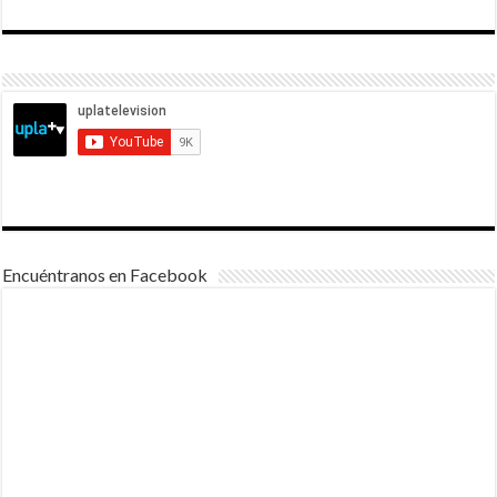
Encuéntranos en Facebook