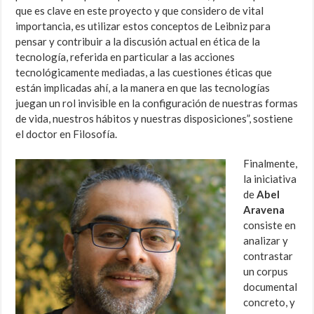
que es clave en este proyecto y que considero de vital
importancia, es utilizar estos conceptos de Leibniz para
pensar y contribuir a la discusión actual en ética de la
tecnología, referida en particular a las acciones
tecnológicamente mediadas, a las cuestiones éticas que
están implicadas ahí, a la manera en que las tecnologías
juegan un rol invisible en la configuración de nuestras formas
de vida, nuestros hábitos y nuestras disposiciones”, sostiene
el doctor en Filosofía.
Finalmente,
la iniciativa
de
Abel
Aravena
consiste en
analizar y
contrastar
un corpus
documental
concreto, y