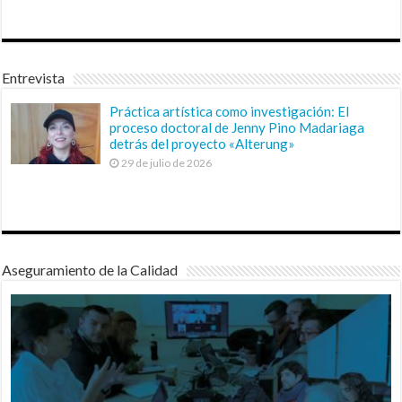
Entrevista
Práctica artística como investigación: El
proceso doctoral de Jenny Pino Madariaga
detrás del proyecto «Alterung»
29 de julio de 2026
Aseguramiento de la Calidad