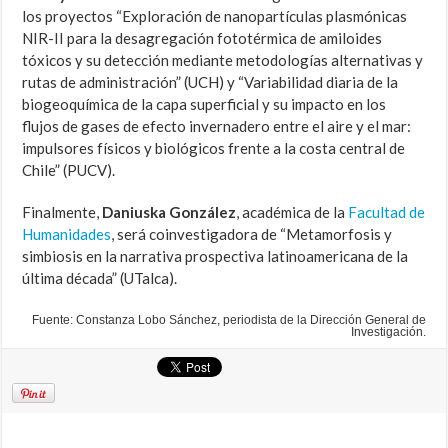
los proyectos “Exploración de nanopartículas plasmónicas
NIR-II para la desagregación fototérmica de amiloides
tóxicos y su detección mediante metodologías alternativas y
rutas de administración” (UCH) y “Variabilidad diaria de la
biogeoquímica de la capa superficial y su impacto en los
flujos de gases de efecto invernadero entre el aire y el mar:
impulsores físicos y biológicos frente a la costa central de
Chile” (PUCV).
Finalmente,
Daniuska González
, académica de la
Facultad de
Humanidades
, será coinvestigadora de “Metamorfosis y
simbiosis en la narrativa prospectiva latinoamericana de la
última década” (UTalca).
Fuente: Constanza Lobo Sánchez, periodista de la Dirección General de
Investigación.