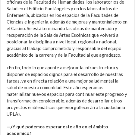
oficinas de la Facultad de Humanidades, los laboratorios de
Salud en el Edificio Puntángeles y en los laboratorios de
Enfermería, ubicados en los espacios de la Facultades de
Ciencias e Ingeniería, además de mejoras y mantenimiento en
el Casino. Se está terminando las obras de mantención y
recuperación de la Sala de Artes Escénicas que volverá a
posicionar la disciplina a nivel local, regional y nacional,
gracias al trabajo comprometido y responsable del equipo
académico de la carrera y de la Facultad al que agradezco.
«En fin, todo lo que apunte a mejorar la infraestructura y
disponer de espacios dignos para el desarrollo de nuestras
tareas, va en directa relación a una mejor salud mental la
salud de nuestra comunidad. Este año esperamos
materializar nuevos espacios para continuar este progreso y
transformación considerable, además de desarrollar otros
proyectos emblemáticos que enorgullecerán a la ciudadanía
UPLA».
—¿Y qué podemos esperar este año en el ámbito
académico?