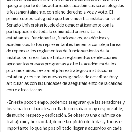
que gran parte de las autoridades académicas serán elegidas
triestamentalmente, con pleno derecho a voz y voto. El
primer cuerpo colegiado que tiene nuestra institución es el
Senado Universitario, elegido democráticamente con la
participación de toda la comunidad universitaria:
estudiantes, funcionarias, funcionarios, académicas y
académicos. Estos representantes tienen la compleja tarea
de repensar los reglamentos de funcionamiento de la
institución, crear los distintos reglamentos de elecciones,
aprobar los nuevos programas y oferta académica de los
próximos años, revisar el plan estratégico institucional,
estudiar y revisar las nuevas exigencias de acreditación y
articularlas con las unidades de aseguramiento de la calidad,
entre otras tareas.
«En este poco tiempo, podemos asegurar que las senadores y
los senadores han desarrollado un trabajo muy responsable,
de mucho respeto y dedicación. Se observa una dinámica de
trabajo muy horizontal, donde la opinión de todas y todos es
importante, lo que ha posibilitado llegar a acuerdos en cada