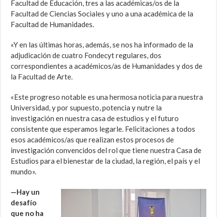
Facultad de Educación, tres a las académicas/os de la
Facultad de Ciencias Sociales y uno a una académica de la
Facultad de Humanidades.
«Y en las últimas horas, además, se nos ha informado de la
adjudicación de cuatro Fondecyt regulares, dos
correspondientes a académicos/as de Humanidades y dos de
la Facultad de Arte.
«Este progreso notable es una hermosa noticia para nuestra
Universidad, y por supuesto, potencia y nutre la
investigación en nuestra casa de estudios y el futuro
consistente que esperamos legarle. Felicitaciones a todos
esos académicos/as que realizan estos procesos de
investigación convencidos del rol que tiene nuestra Casa de
Estudios para el bienestar de la ciudad, la región, el país y el
mundo».
—Hay un
desafío
que no ha