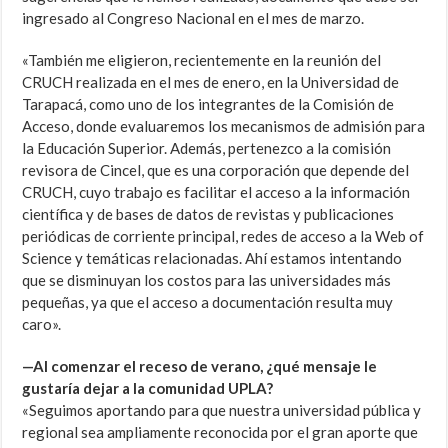
ingresado al Congreso Nacional en el mes de marzo.
«También me eligieron, recientemente en la reunión del
CRUCH realizada en el mes de enero, en la Universidad de
Tarapacá, como uno de los integrantes de la Comisión de
Acceso, donde evaluaremos los mecanismos de admisión para
la Educación Superior. Además, pertenezco a la comisión
revisora de Cincel, que es una corporación que depende del
CRUCH, cuyo trabajo es facilitar el acceso a la información
científica y de bases de datos de revistas y publicaciones
periódicas de corriente principal, redes de acceso a la Web of
Science y temáticas relacionadas. Ahí estamos intentando
que se disminuyan los costos para las universidades más
pequeñas, ya que el acceso a documentación resulta muy
caro».
—Al comenzar el receso de verano, ¿qué mensaje le
gustaría dejar a la comunidad UPLA?
«Seguimos aportando para que nuestra universidad pública y
regional sea ampliamente reconocida por el gran aporte que