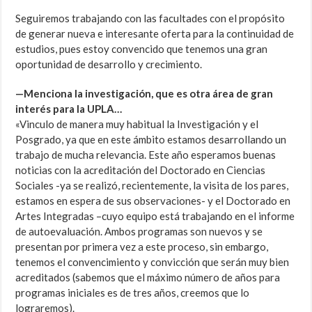
Seguiremos trabajando con las facultades con el propósito
de generar nueva e interesante oferta para la continuidad de
estudios, pues estoy convencido que tenemos una gran
oportunidad de desarrollo y crecimiento.
—Menciona la investigación, que es otra área de gran
interés para la UPLA…
«Vinculo de manera muy habitual la Investigación y el
Posgrado, ya que en este ámbito estamos desarrollando un
trabajo de mucha relevancia. Este año esperamos buenas
noticias con la acreditación del Doctorado en Ciencias
Sociales -ya se realizó, recientemente, la visita de los pares,
estamos en espera de sus observaciones- y el Doctorado en
Artes Integradas –cuyo equipo está trabajando en el informe
de autoevaluación. Ambos programas son nuevos y se
presentan por primera vez a este proceso, sin embargo,
tenemos el convencimiento y convicción que serán muy bien
acreditados (sabemos que el máximo número de años para
programas iniciales es de tres años, creemos que lo
lograremos).