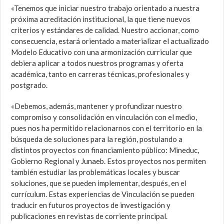
«Tenemos que iniciar nuestro trabajo orientado a nuestra
próxima acreditación institucional, la que tiene nuevos
criterios y estándares de calidad. Nuestro accionar, como
consecuencia, estará orientado a materializar el actualizado
Modelo Educativo con una armonización curricular que
debiera aplicar a todos nuestros programas y oferta
académica, tanto en carreras técnicas, profesionales y
postgrado.
«Debemos, además, mantener y profundizar nuestro
compromiso y consolidación en vinculación con el medio,
pues nos ha permitido relacionarnos con el territorio en la
búsqueda de soluciones para la región, postulando a
distintos proyectos con financiamiento público: Mineduc,
Gobierno Regional y Junaeb. Estos proyectos nos permiten
también estudiar las problemáticas locales y buscar
soluciones, que se pueden implementar, después, en el
currículum. Estas experiencias de Vinculación se pueden
traducir en futuros proyectos de investigación y
publicaciones en revistas de corriente principal.