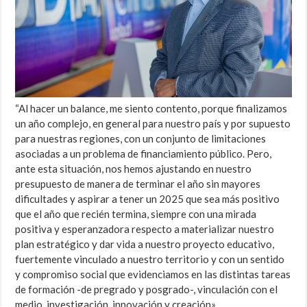
“Al hacer un balance, me siento contento, porque finalizamos
un año complejo, en general para nuestro país y por supuesto
para nuestras regiones, con un conjunto de limitaciones
asociadas a un problema de financiamiento público. Pero,
ante esta situación, nos hemos ajustando en nuestro
presupuesto de manera de terminar el año sin mayores
dificultades y aspirar a tener un 2025 que sea más positivo
que el año que recién termina, siempre con una mirada
positiva y esperanzadora respecto a materializar nuestro
plan estratégico y dar vida a nuestro proyecto educativo,
fuertemente vinculado a nuestro territorio y con un sentido
y compromiso social que evidenciamos en las distintas tareas
de formación -de pregrado y posgrado-, vinculación con el
medio, investigación, innovación y creación».