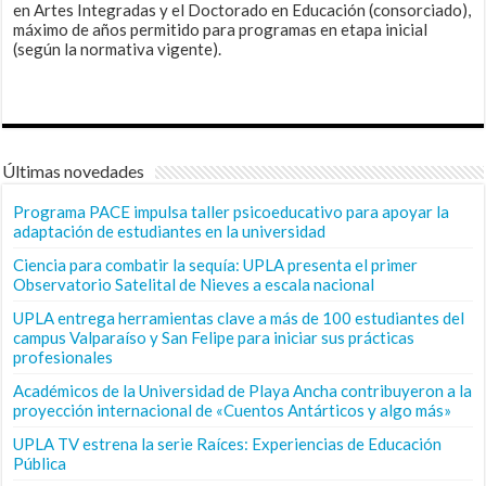
en Artes Integradas y el Doctorado en Educación (consorciado),
máximo de años permitido para programas en etapa inicial
(según la normativa vigente).
Últimas novedades
Programa PACE impulsa taller psicoeducativo para apoyar la
adaptación de estudiantes en la universidad
Ciencia para combatir la sequía: UPLA presenta el primer
Observatorio Satelital de Nieves a escala nacional
UPLA entrega herramientas clave a más de 100 estudiantes del
campus Valparaíso y San Felipe para iniciar sus prácticas
profesionales
Académicos de la Universidad de Playa Ancha contribuyeron a la
proyección internacional de «Cuentos Antárticos y algo más»
UPLA TV estrena la serie Raíces: Experiencias de Educación
Pública