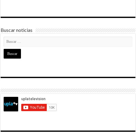
Buscar noticias