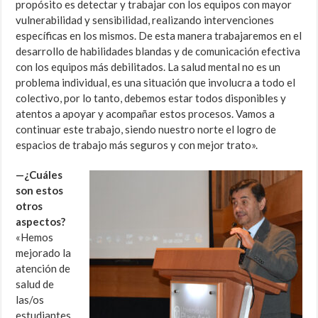
propósito es detectar y trabajar con los equipos con mayor
vulnerabilidad y sensibilidad, realizando intervenciones
específicas en los mismos. De esta manera trabajaremos en el
desarrollo de habilidades blandas y de comunicación efectiva
con los equipos más debilitados. La salud mental no es un
problema individual, es una situación que involucra a todo el
colectivo, por lo tanto, debemos estar todos disponibles y
atentos a apoyar y acompañar estos procesos. Vamos a
continuar este trabajo, siendo nuestro norte el logro de
espacios de trabajo más seguros y con mejor trato».
—¿Cuáles
son estos
otros
aspectos?
«Hemos
mejorado la
atención de
salud de
las/os
estudiantes