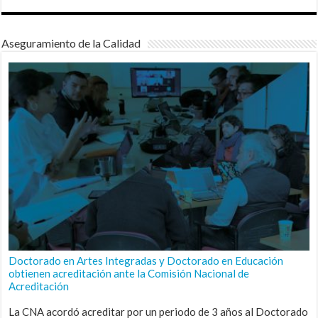
Aseguramiento de la Calidad
Doctorado en Artes Integradas y Doctorado en Educación
obtienen acreditación ante la Comisión Nacional de
Acreditación
La CNA acordó acreditar por un periodo de 3 años al Doctorado