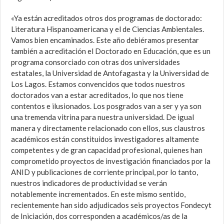
«Ya están acreditados otros dos programas de doctorado:
Literatura Hispanoamericana y el de Ciencias Ambientales.
Vamos bien encaminados. Este año debiéramos presentar
también a acreditación el Doctorado en Educación, que es un
programa consorciado con otras dos universidades
estatales, la Universidad de Antofagasta y la Universidad de
Los Lagos. Estamos convencidos que todos nuestros
doctorados van a estar acreditados, lo que nos tiene
contentos e ilusionados. Los posgrados van a ser y ya son
una tremenda vitrina para nuestra universidad. De igual
manera y directamente relacionado con ellos, sus claustros
académicos están constituidos investigadores altamente
competentes y de gran capacidad profesional, quienes han
comprometido proyectos de investigación financiados por la
ANID y publicaciones de corriente principal, por lo tanto,
nuestros indicadores de productividad se verán
notablemente incrementados. En este mismo sentido,
recientemente han sido adjudicados seis proyectos Fondecyt
de Iniciación, dos corresponden a académicos/as de la