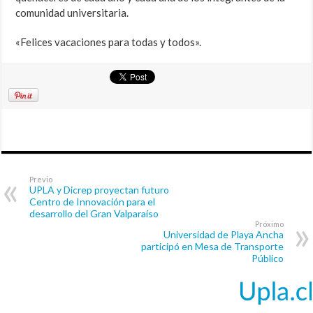
comunidad universitaria.
«Felices vacaciones para todas y todos».
Previo
UPLA y Dicrep proyectan futuro
Centro de Innovación para el
desarrollo del Gran Valparaíso
Próximo
Universidad de Playa Ancha
participó en Mesa de Transporte
Público