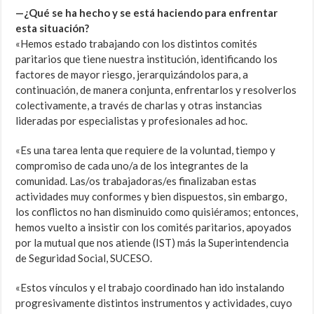
—¿Qué se ha hecho y se está haciendo para enfrentar
esta situación?
«Hemos estado trabajando con los distintos comités
paritarios que tiene nuestra institución, identificando los
factores de mayor riesgo, jerarquizándolos para, a
continuación, de manera conjunta, enfrentarlos y resolverlos
colectivamente, a través de charlas y otras instancias
lideradas por especialistas y profesionales ad hoc.
«Es una tarea lenta que requiere de la voluntad, tiempo y
compromiso de cada uno/a de los integrantes de la
comunidad. Las/os trabajadoras/es finalizaban estas
actividades muy conformes y bien dispuestos, sin embargo,
los conflictos no han disminuido como quisiéramos; entonces,
hemos vuelto a insistir con los comités paritarios, apoyados
por la mutual que nos atiende (IST) más la Superintendencia
de Seguridad Social, SUCESO.
«Estos vínculos y el trabajo coordinado han ido instalando
progresivamente distintos instrumentos y actividades, cuyo