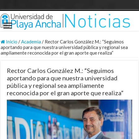
Inicio
/
Academia
/
Rector Carlos González M.: “Seguimos
aportando para que nuestra universidad pública y regional sea
ampliamente reconocida por el gran aporte que realiza”
Rector Carlos González M.: “Seguimos
aportando para que nuestra universidad
pública y regional sea ampliamente
reconocida por el gran aporte que realiza”