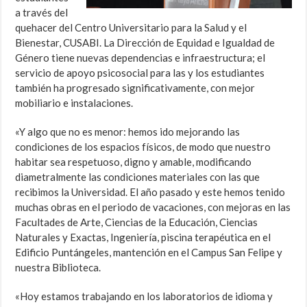
a través del
quehacer del Centro Universitario para la Salud y el
Bienestar, CUSABI. La Dirección de Equidad e Igualdad de
Género tiene nuevas dependencias e infraestructura; el
servicio de apoyo psicosocial para las y los estudiantes
también ha progresado significativamente, con mejor
mobiliario e instalaciones.
«Y algo que no es menor: hemos ido mejorando las
condiciones de los espacios físicos, de modo que nuestro
habitar sea respetuoso, digno y amable, modificando
diametralmente las condiciones materiales con las que
recibimos la Universidad. El año pasado y este hemos tenido
muchas obras en el periodo de vacaciones, con mejoras en las
Facultades de Arte, Ciencias de la Educación, Ciencias
Naturales y Exactas, Ingeniería, piscina terapéutica en el
Edificio Puntángeles, mantención en el Campus San Felipe y
nuestra Biblioteca.
«Hoy estamos trabajando en los laboratorios de idioma y