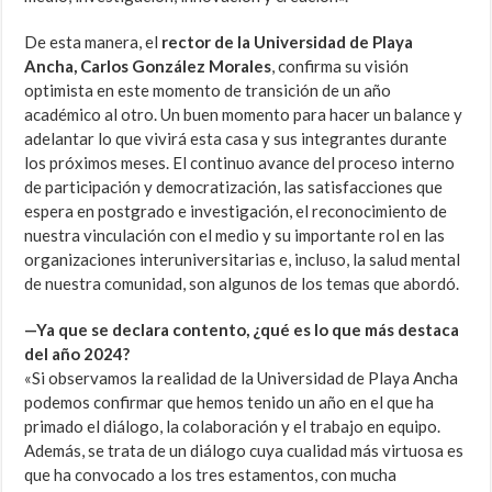
De esta manera, el
rector de la Universidad de Playa
Ancha, Carlos González Morales
, confirma su visión
optimista en este momento de transición de un año
académico al otro. Un buen momento para hacer un balance y
adelantar lo que vivirá esta casa y sus integrantes durante
los próximos meses. El continuo avance del proceso interno
de participación y democratización, las satisfacciones que
espera en postgrado e investigación, el reconocimiento de
nuestra vinculación con el medio y su importante rol en las
organizaciones interuniversitarias e, incluso, la salud mental
de nuestra comunidad, son algunos de los temas que abordó.
—Ya que se declara contento, ¿qué es lo que más destaca
del año 2024?
«Si observamos la realidad de la Universidad de Playa Ancha
podemos confirmar que hemos tenido un año en el que ha
primado el diálogo, la colaboración y el trabajo en equipo.
Además, se trata de un diálogo cuya cualidad más virtuosa es
que ha convocado a los tres estamentos, con mucha