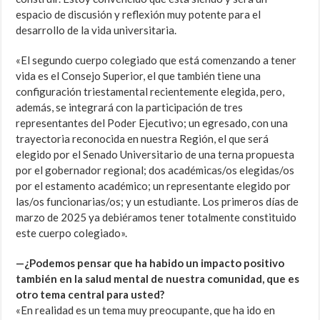
espacio de discusión y reflexión muy potente para el
desarrollo de la vida universitaria.
«El segundo cuerpo colegiado que está comenzando a tener
vida es el Consejo Superior, el que también tiene una
configuración triestamental recientemente elegida, pero,
además, se integrará con la participación de tres
representantes del Poder Ejecutivo; un egresado, con una
trayectoria reconocida en nuestra Región, el que será
elegido por el Senado Universitario de una terna propuesta
por el gobernador regional; dos académicas/os elegidas/os
por el estamento académico; un representante elegido por
las/os funcionarias/os; y un estudiante. Los primeros días de
marzo de 2025 ya debiéramos tener totalmente constituido
este cuerpo colegiado».
—¿Podemos pensar que ha habido un impacto positivo
también en la salud mental de nuestra comunidad, que es
otro tema central para usted?
«En realidad es un tema muy preocupante, que ha ido en