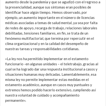
aumento desde la pandemia y que se agudizó con el regreso a
la presencialidad, aunque sus síntomas eran posibles de
identificar hace algún tiempo. Hemos observado, por
ejemplo, un aumento importante en el número de licencias
médicas asociadas a temas de salud mental, ya sea por falta
de redes de apoyo, recarga de trabajo, relaciones laborales
debilitadas, tensiones familiares, en fin, se trata de un
fenómeno multifactorial, que termina por repercutir en el
clima organizacional y en la calidad del desempeño de
nuestras tareas y responsabilidades cotidianas.
«La ley nos ha permitido implementar en el estamento
funcionario -en algunas unidades – el teletrabajo, gracias al
cual se ha logrado dar una respuesta institucional a casos y
situaciones humanas muy delicadas. Lamentablemente, esa
misma ley no permite implementar estas medidas en el
estamento académico, aunque en casos muy puntuales y
extremos hemos podido hacerlo extensivo, cumpliendo así
nuestra voluntad de cuidado y acompañamiento
permanente».