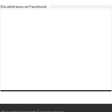
Encuéntranos en Facebook
Dirección General de Comunicaciones