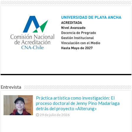
Entrevista
Práctica artística como investigación: El
proceso doctoral de Jenny Pino Madariaga
detrás del proyecto «Alterung»
29 de julio de 2026