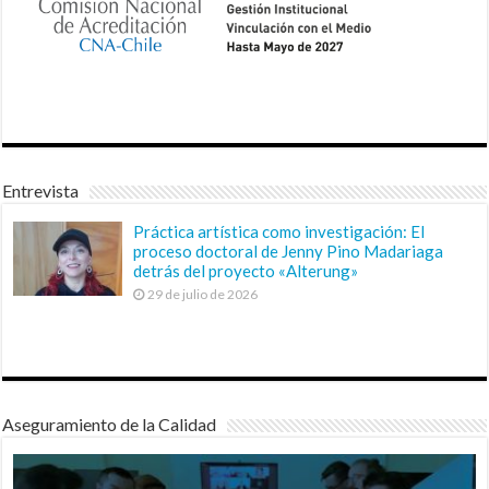
Entrevista
Práctica artística como investigación: El
proceso doctoral de Jenny Pino Madariaga
detrás del proyecto «Alterung»
29 de julio de 2026
Aseguramiento de la Calidad