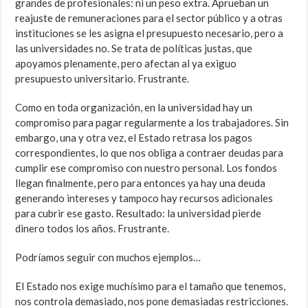
grandes de profesionales: ni un peso extra. Aprueban un
reajuste de remuneraciones para el sector público y a otras
instituciones se les asigna el presupuesto necesario, pero a
las universidades no. Se trata de políticas justas, que
apoyamos plenamente, pero afectan al ya exiguo
presupuesto universitario. Frustrante.
Como en toda organización, en la universidad hay un
compromiso para pagar regularmente a los trabajadores. Sin
embargo, una y otra vez, el Estado retrasa los pagos
correspondientes, lo que nos obliga a contraer deudas para
cumplir ese compromiso con nuestro personal. Los fondos
llegan finalmente, pero para entonces ya hay una deuda
generando intereses y tampoco hay recursos adicionales
para cubrir ese gasto. Resultado: la universidad pierde
dinero todos los años. Frustrante.
Podríamos seguir con muchos ejemplos…
El Estado nos exige muchísimo para el tamaño que tenemos,
nos controla demasiado, nos pone demasiadas restricciones.