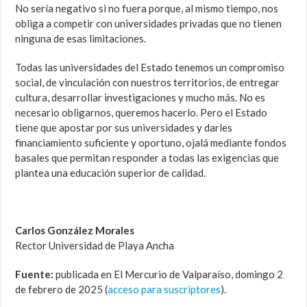
No sería negativo si no fuera porque, al mismo tiempo, nos
obliga a competir con universidades privadas que no tienen
ninguna de esas limitaciones.
Todas las universidades del Estado tenemos un compromiso
social, de vinculación con nuestros territorios, de entregar
cultura, desarrollar investigaciones y mucho más. No es
necesario obligarnos, queremos hacerlo. Pero el Estado
tiene que apostar por sus universidades y darles
financiamiento suficiente y oportuno, ojalá mediante fondos
basales que permitan responder a todas las exigencias que
plantea una educación superior de calidad.
Carlos González Morales
Rector Universidad de Playa Ancha
Fuente:
publicada en El Mercurio de Valparaíso, domingo 2
de febrero de 2025 (
acceso para suscriptores
).