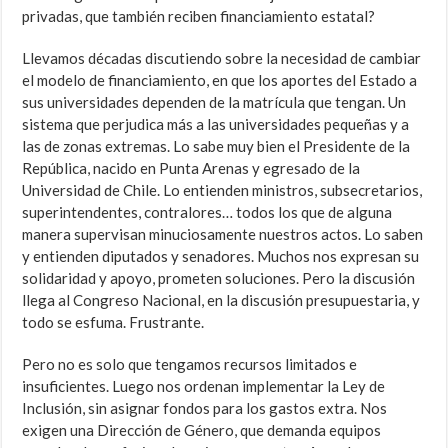
privadas, que también reciben financiamiento estatal?
Llevamos décadas discutiendo sobre la necesidad de cambiar
el modelo de financiamiento, en que los aportes del Estado a
sus universidades dependen de la matrícula que tengan. Un
sistema que perjudica más a las universidades pequeñas y a
las de zonas extremas. Lo sabe muy bien el Presidente de la
República, nacido en Punta Arenas y egresado de la
Universidad de Chile. Lo entienden ministros, subsecretarios,
superintendentes, contralores… todos los que de alguna
manera supervisan minuciosamente nuestros actos. Lo saben
y entienden diputados y senadores. Muchos nos expresan su
solidaridad y apoyo, prometen soluciones. Pero la discusión
llega al Congreso Nacional, en la discusión presupuestaria, y
todo se esfuma. Frustrante.
Pero no es solo que tengamos recursos limitados e
insuficientes. Luego nos ordenan implementar la Ley de
Inclusión, sin asignar fondos para los gastos extra. Nos
exigen una Dirección de Género, que demanda equipos