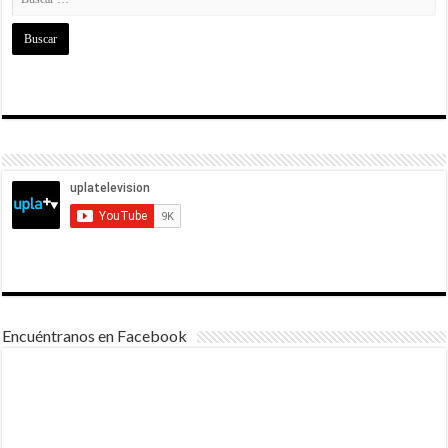
Encuéntranos en Facebook