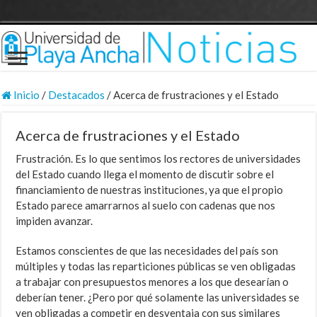
Inicio
/
Destacados
/
Acerca de frustraciones y el Estado
Acerca de frustraciones y el Estado
Frustración. Es lo que sentimos los rectores de universidades
del Estado cuando llega el momento de discutir sobre el
financiamiento de nuestras instituciones, ya que el propio
Estado parece amarrarnos al suelo con cadenas que nos
impiden avanzar.
Estamos conscientes de que las necesidades del país son
múltiples y todas las reparticiones públicas se ven obligadas
a trabajar con presupuestos menores a los que desearían o
deberían tener. ¿Pero por qué solamente las universidades se
ven obligadas a competir en desventaja con sus similares