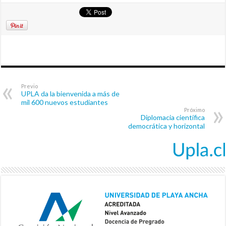
Previo
UPLA da la bienvenida a más de
mil 600 nuevos estudiantes
Próximo
Diplomacia científica
democrática y horizontal