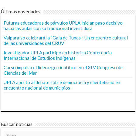
Últimas novedades
Futuras educadoras de párvulos UPLA inician paso decisivo
hacia las aulas con su tradicional investidura
Valparaíso celebrará la “Gala de Tunas”: Un encuentro cultural
de las universidades del CRUV
Investigador UPLA participó en histórica Conferencia
Internacional de Estudios Indígenas
Curso impulsó el liderazgo científico en el XLV Congreso de
Ciencias del Mar
UPLA aportó al debate sobre democracia y clientelismo en
encuentro nacional de municipios
Buscar noticias