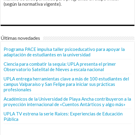
(según la normativa vigente).
Últimas novedades
Programa PACE impulsa taller psicoeducativo para apoyar la
adaptación de estudiantes en la universidad
Ciencia para combatir la sequía: UPLA presenta el primer
Observatorio Satelital de Nieves a escala nacional
UPLA entrega herramientas clave a más de 100 estudiantes del
campus Valparaíso y San Felipe para iniciar sus prácticas
profesionales
Académicos de la Universidad de Playa Ancha contribuyeron a la
proyección internacional de «Cuentos Antárticos y algo más»
UPLA TV estrena la serie Raíces: Experiencias de Educación
Pública