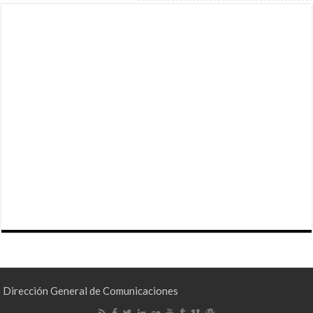
Dirección General de Comunicaciones