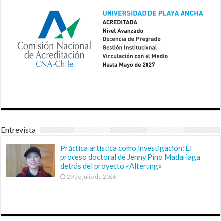
Entrevista
Práctica artística como investigación: El
proceso doctoral de Jenny Pino Madariaga
detrás del proyecto «Alterung»
29 de julio de 2026