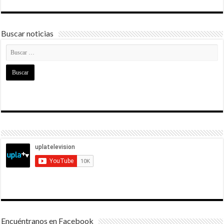
Buscar noticias
Encuéntranos en Facebook