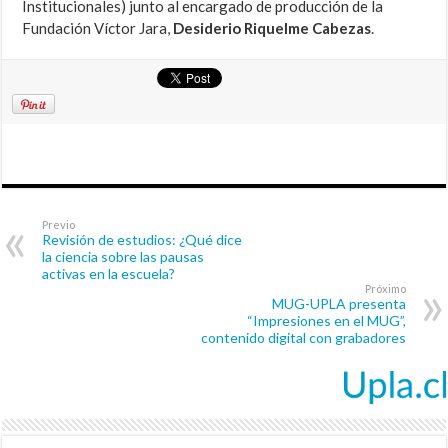
Institucionales) junto al encargado de producción de la
Fundación Víctor Jara,
Desiderio Riquelme Cabezas
.
Previo
Revisión de estudios: ¿Qué dice
la ciencia sobre las pausas
activas en la escuela?
Próximo
MUG-UPLA presenta
“Impresiones en el MUG”,
contenido digital con grabadores