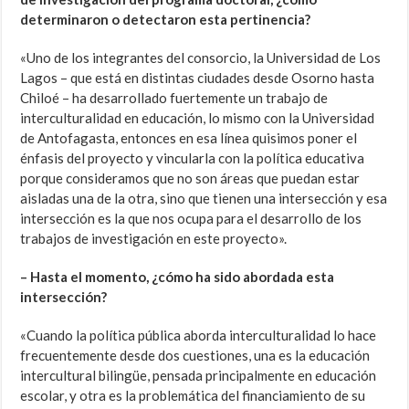
determinaron o detectaron esta pertinencia?
«Uno de los integrantes del consorcio, la Universidad de Los
Lagos – que está en distintas ciudades desde Osorno hasta
Chiloé – ha desarrollado fuertemente un trabajo de
interculturalidad en educación, lo mismo con la Universidad
de Antofagasta, entonces en esa línea quisimos poner el
énfasis del proyecto y vincularla con la política educativa
porque consideramos que no son áreas que puedan estar
aisladas una de la otra, sino que tienen una intersección y esa
intersección es la que nos ocupa para el desarrollo de los
trabajos de investigación en este proyecto».
– Hasta el momento, ¿cómo ha sido abordada esta
intersección?
«Cuando la política pública aborda interculturalidad lo hace
frecuentemente desde dos cuestiones, una es la educación
intercultural bilingüe, pensada principalmente en educación
escolar, y otra es la problemática del financiamiento de su