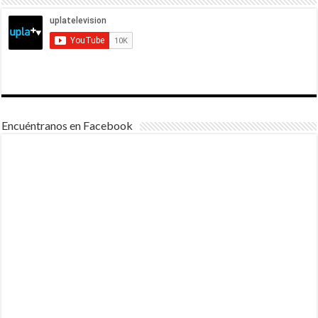
Encuéntranos en Facebook