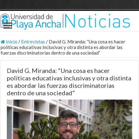
Inicio
/
Entrevistas
/
David G. Miranda: “Una cosa es hacer
políticas educativas inclusivas y otra distinta es abordar las
fuerzas discriminatorias dentro de una sociedad”
David G. Miranda: “Una cosa es hacer
políticas educativas inclusivas y otra distinta
es abordar las fuerzas discriminatorias
dentro de una sociedad”