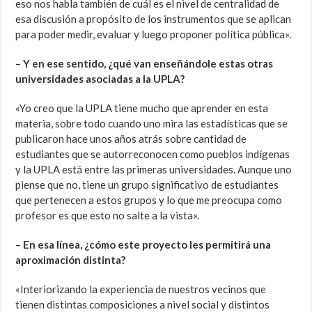
eso nos habla también de cuál es el nivel de centralidad de
esa discusión a propósito de los instrumentos que se aplican
para poder medir, evaluar y luego proponer política pública».
– Y en ese sentido, ¿qué van enseñándole estas otras
universidades asociadas a la UPLA?
«Yo creo que la UPLA tiene mucho que aprender en esta
materia, sobre todo cuando uno mira las estadísticas que se
publicaron hace unos años atrás sobre cantidad de
estudiantes que se autorreconocen como pueblos indígenas
y la UPLA está entre las primeras universidades. Aunque uno
piense que no, tiene un grupo significativo de estudiantes
que pertenecen a estos grupos y lo que me preocupa como
profesor es que esto no salte a la vista».
– En esa línea, ¿cómo este proyecto les permitirá una
aproximación distinta?
«Interiorizando la experiencia de nuestros vecinos que
tienen distintas composiciones a nivel social y distintos