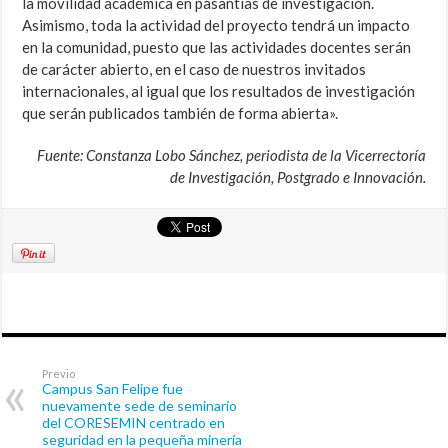
la movilidad académica en pasantías de investigación.
Asimismo, toda la actividad del proyecto tendrá un impacto
en la comunidad, puesto que las actividades docentes serán
de carácter abierto, en el caso de nuestros invitados
internacionales, al igual que los resultados de investigación
que serán publicados también de forma abierta».
Fuente: Constanza Lobo Sánchez, periodista de la Vicerrectoría
de Investigación, Postgrado e Innovación.
Previo
Campus San Felipe fue
nuevamente sede de seminario
del CORESEMIN centrado en
seguridad en la pequeña minería