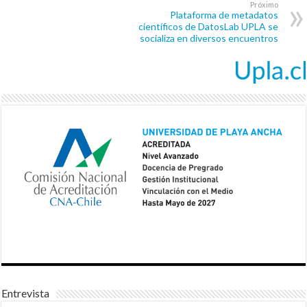
Próximo
Plataforma de metadatos
científicos de DatosLab UPLA se
socializa en diversos encuentros
Entrevista