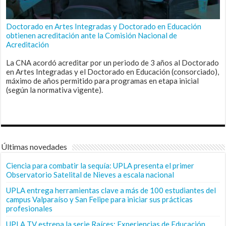
Doctorado en Artes Integradas y Doctorado en Educación
obtienen acreditación ante la Comisión Nacional de
Acreditación
La CNA acordó acreditar por un periodo de 3 años al Doctorado
en Artes Integradas y el Doctorado en Educación (consorciado),
máximo de años permitido para programas en etapa inicial
(según la normativa vigente).
Últimas novedades
Ciencia para combatir la sequía: UPLA presenta el primer
Observatorio Satelital de Nieves a escala nacional
UPLA entrega herramientas clave a más de 100 estudiantes del
campus Valparaíso y San Felipe para iniciar sus prácticas
profesionales
UPLA TV estrena la serie Raíces: Experiencias de Educación