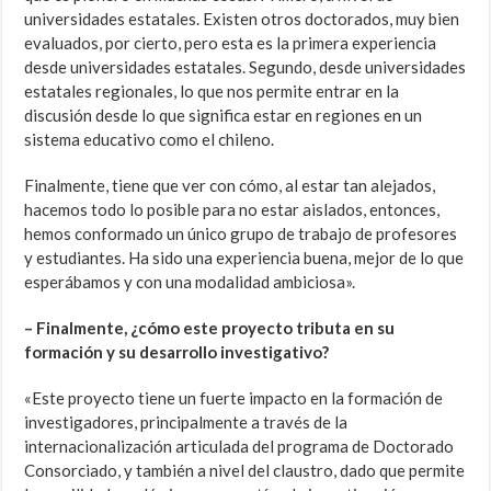
universidades estatales. Existen otros doctorados, muy bien
evaluados, por cierto, pero esta es la primera experiencia
desde universidades estatales. Segundo, desde universidades
estatales regionales, lo que nos permite entrar en la
discusión desde lo que significa estar en regiones en un
sistema educativo como el chileno.
Finalmente, tiene que ver con cómo, al estar tan alejados,
hacemos todo lo posible para no estar aislados, entonces,
hemos conformado un único grupo de trabajo de profesores
y estudiantes. Ha sido una experiencia buena, mejor de lo que
esperábamos y con una modalidad ambiciosa».
– Finalmente, ¿cómo este proyecto tributa en su
formación y su desarrollo investigativo?
«Este proyecto tiene un fuerte impacto en la formación de
investigadores, principalmente a través de la
internacionalización articulada del programa de Doctorado
Consorciado, y también a nivel del claustro, dado que permite