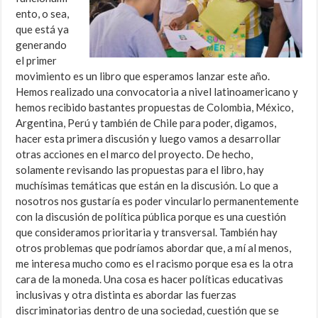
ento, o sea,
que está ya
generando
el primer
movimiento es un libro que esperamos lanzar este año.
Hemos realizado una convocatoria a nivel latinoamericano y
hemos recibido bastantes propuestas de Colombia, México,
Argentina, Perú y también de Chile para poder, digamos,
hacer esta primera discusión y luego vamos a desarrollar
otras acciones en el marco del proyecto. De hecho,
solamente revisando las propuestas para el libro, hay
muchísimas temáticas que están en la discusión. Lo que a
nosotros nos gustaría es poder vincularlo permanentemente
con la discusión de política pública porque es una cuestión
que consideramos prioritaria y transversal. También hay
otros problemas que podríamos abordar que, a mí al menos,
me interesa mucho como es el racismo porque esa es la otra
cara de la moneda. Una cosa es hacer políticas educativas
inclusivas y otra distinta es abordar las fuerzas
discriminatorias dentro de una sociedad, cuestión que se