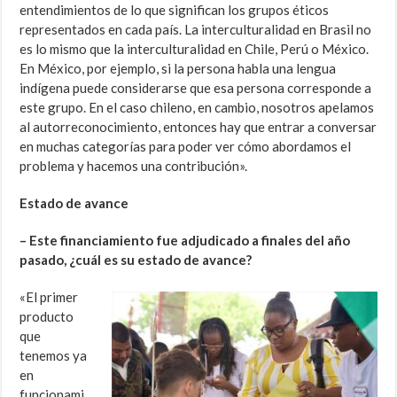
entendimientos de lo que significan los grupos éticos
representados en cada país. La interculturalidad en Brasil no
es lo mismo que la interculturalidad en Chile, Perú o México.
En México, por ejemplo, si la persona habla una lengua
indígena puede considerarse que esa persona corresponde a
este grupo. En el caso chileno, en cambio, nosotros apelamos
al autorreconocimiento, entonces hay que entrar a conversar
en muchas categorías para poder ver cómo abordamos el
problema y hacemos una contribución».
Estado de avance
– Este financiamiento fue adjudicado a finales del año
pasado, ¿cuál es su estado de avance?
«El primer
producto
que
tenemos ya
en
funcionami