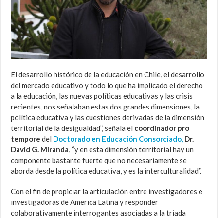
El desarrollo histórico de la educación en Chile, el desarrollo
del mercado educativo y todo lo que ha implicado el derecho
a la educación, las nuevas políticas educativas y las crisis
recientes, nos señalaban estas dos grandes dimensiones, la
política educativa y las cuestiones derivadas de la dimensión
territorial de la desigualdad”, señala el
coordinador pro
tempore
del
Doctorado en Educación Consorciado,
Dr.
David G. Miranda
, “y en esta dimensión territorial hay un
componente bastante fuerte que no necesariamente se
aborda desde la política educativa, y es la interculturalidad”.
Con el fin de propiciar la articulación entre investigadores e
investigadoras de América Latina y responder
colaborativamente interrogantes asociadas a la triada