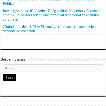
Pública
Investigaciones UPLA sobre Religiosidad femenina y Filosofía
en el exilio destacaron en encuentro internacional de estudios
coloniales
Ciudadanos de la UPLA: El emotivo reencuentro que celebra
décadas de vocación
Buscar noticias