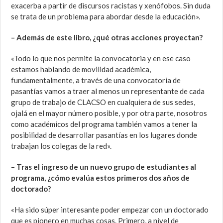
exacerba a partir de discursos racistas y xenófobos. Sin duda
se trata de un problema para abordar desde la educación».
– Además de este libro, ¿qué otras acciones proyectan?
«Todo lo que nos permite la convocatoria y en ese caso
estamos hablando de movilidad académica,
fundamentalmente, a través de una convocatoria de
pasantías vamos a traer al menos un representante de cada
grupo de trabajo de CLACSO en cualquiera de sus sedes,
ojalá en el mayor número posible, y por otra parte, nosotros
como académicos del programa también vamos a tener la
posibilidad de desarrollar pasantías en los lugares donde
trabajan los colegas de la red».
– Tras el ingreso de un nuevo grupo de estudiantes al
programa, ¿cómo evalúa estos primeros dos años de
doctorado?
«Ha sido súper interesante poder empezar con un doctorado
que es pionero en muchas cosas. Primero, a nivel de