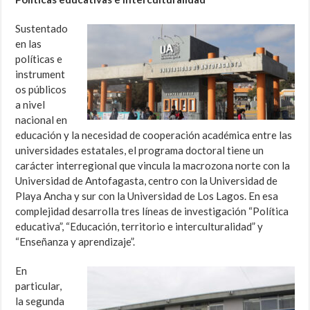
Sustentado
en las
políticas e
instrument
os públicos
a nivel
nacional en
educación y la necesidad de cooperación académica entre las
universidades estatales, el programa doctoral tiene un
carácter interregional que vincula la macrozona norte con la
Universidad de Antofagasta, centro con la Universidad de
Playa Ancha y sur con la Universidad de Los Lagos. En esa
complejidad desarrolla tres líneas de investigación “Política
educativa”, “Educación, territorio e interculturalidad” y
“Enseñanza y aprendizaje”.
En
particular,
la segunda