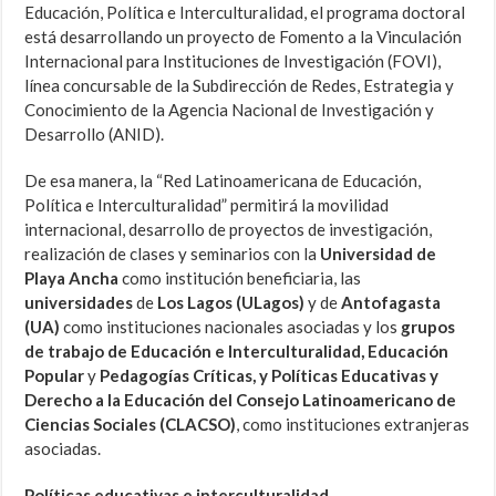
Educación, Política e Interculturalidad, el programa doctoral
está desarrollando un proyecto de Fomento a la Vinculación
Internacional para Instituciones de Investigación (FOVI),
línea concursable de la Subdirección de Redes, Estrategia y
Conocimiento de la Agencia Nacional de Investigación y
Desarrollo (ANID).
De esa manera, la “Red Latinoamericana de Educación,
Política e Interculturalidad” permitirá la movilidad
internacional, desarrollo de proyectos de investigación,
realización de clases y seminarios con la
Universidad de
Playa Ancha
como institución beneficiaria, las
universidades
de
Los Lagos (ULagos)
y de
Antofagasta
(UA)
como instituciones nacionales asociadas y los
grupos
de trabajo de Educación e Interculturalidad, Educación
Popular
y
Pedagogías Críticas, y Políticas Educativas y
Derecho a la Educación del Consejo Latinoamericano de
Ciencias Sociales (CLACSO)
, como instituciones extranjeras
asociadas.
Políticas educativas e interculturalidad