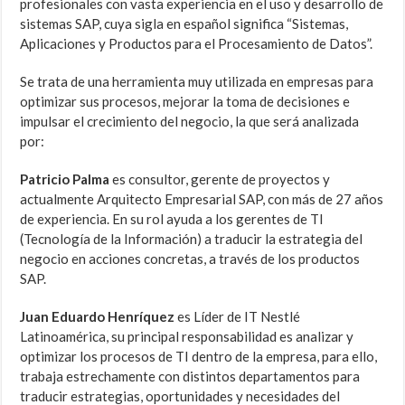
profesionales con vasta experiencia en el uso y desarrollo de
sistemas SAP, cuya sigla en español significa “Sistemas,
Aplicaciones y Productos para el Procesamiento de Datos”.
Se trata de una herramienta muy utilizada en empresas para
optimizar sus procesos, mejorar la toma de decisiones e
impulsar el crecimiento del negocio, la que será analizada
por:
Patricio Palma
es consultor, gerente de proyectos y
actualmente Arquitecto Empresarial SAP, con más de 27 años
de experiencia. En su rol ayuda a los gerentes de TI
(Tecnología de la Información) a traducir la estrategia del
negocio en acciones concretas, a través de los productos
SAP.
Juan Eduardo Henríquez
es Líder de IT Nestlé
Latinoamérica, su principal responsabilidad es analizar y
optimizar los procesos de TI dentro de la empresa, para ello,
trabaja estrechamente con distintos departamentos para
traducir estrategias, oportunidades y necesidades del