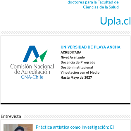
doctores para la Facultad de
Ciencias de la Salud
Entrevista
Práctica artística como investigación: El