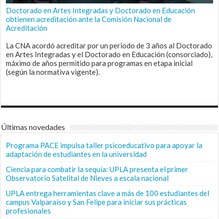
Doctorado en Artes Integradas y Doctorado en Educación
obtienen acreditación ante la Comisión Nacional de
Acreditación
La CNA acordó acreditar por un periodo de 3 años al Doctorado
en Artes Integradas y el Doctorado en Educación (consorciado),
máximo de años permitido para programas en etapa inicial
(según la normativa vigente).
Últimas novedades
Programa PACE impulsa taller psicoeducativo para apoyar la
adaptación de estudiantes en la universidad
Ciencia para combatir la sequía: UPLA presenta el primer
Observatorio Satelital de Nieves a escala nacional
UPLA entrega herramientas clave a más de 100 estudiantes del
campus Valparaíso y San Felipe para iniciar sus prácticas
profesionales