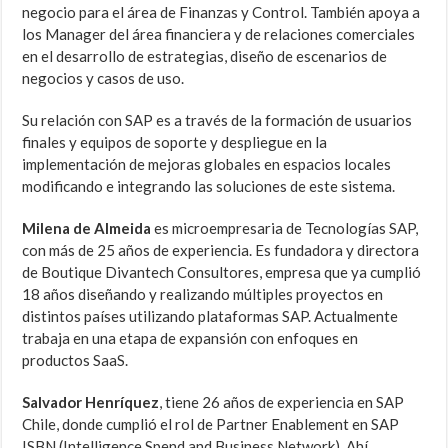
negocio para el área de Finanzas y Control. También apoya a
los Manager del área financiera y de relaciones comerciales
en el desarrollo de estrategias, diseño de escenarios de
negocios y casos de uso.
Su relación con SAP es a través de la formación de usuarios
finales y equipos de soporte y despliegue en la
implementación de mejoras globales en espacios locales
modificando e integrando las soluciones de este sistema.
Milena de Almeida
es microempresaria de Tecnologías SAP,
con más de 25 años de experiencia. Es fundadora y directora
de Boutique Divantech Consultores, empresa que ya cumplió
18 años diseñando y realizando múltiples proyectos en
distintos países utilizando plataformas SAP. Actualmente
trabaja en una etapa de expansión con enfoques en
productos SaaS.
Salvador Henríquez
, tiene 26 años de experiencia en SAP
Chile, donde cumplió el rol de Partner Enablement en SAP
ISBN (Intelligence Spend and Business Network). Ahí