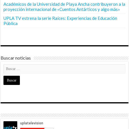
Académicos de la Universidad de Playa Ancha contribuyeron a la
proyección internacional de «Cuentos Antárticos y algo más»
UPLA TV estrena la serie Raíces: Experiencias de Educación
Pública
Buscar noticias