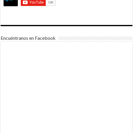
Encuéntranos en Facebook