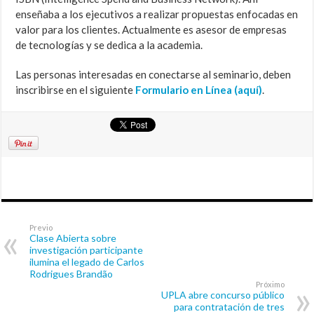
enseñaba a los ejecutivos a realizar propuestas enfocadas en
valor para los clientes. Actualmente es asesor de empresas
de tecnologías y se dedica a la academia.
Las personas interesadas en conectarse al seminario, deben
inscribirse en el siguiente
Formulario en Línea (aquí)
.
Previo
Clase Abierta sobre
investigación participante
ilumina el legado de Carlos
Rodrigues Brandão
Próximo
UPLA abre concurso público
para contratación de tres