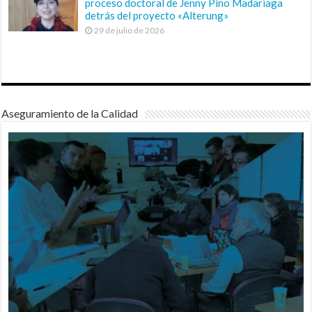
proceso doctoral de Jenny Pino Madariaga
detrás del proyecto «Alterung»
29 de julio de 2026
Aseguramiento de la Calidad