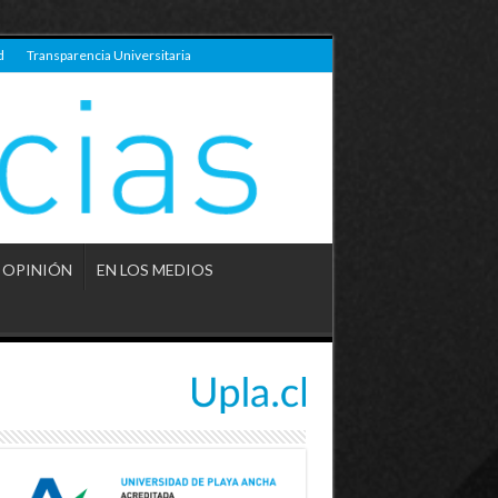
d
Transparencia Universitaria
OPINIÓN
EN LOS MEDIOS