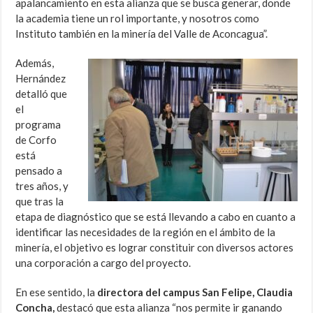
apalancamiento en esta alianza que se busca generar, donde
la academia tiene un rol importante, y nosotros como
Instituto también en la minería del Valle de Aconcagua”.
Además,
Hernández
detalló que
el
programa
de Corfo
está
pensado a
tres años, y
que tras la
etapa de diagnóstico que se está llevando a cabo en cuanto a
identificar las necesidades de la región en el ámbito de la
minería, el objetivo es lograr constituir con diversos actores
una corporación a cargo del proyecto.
En ese sentido, la
directora del campus San Felipe, Claudia
Concha,
destacó que esta alianza “nos permite ir ganando