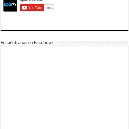
Encuéntranos en Facebook