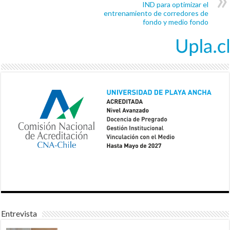
IND para optimizar el
entrenamiento de corredores de
fondo y medio fondo
Entrevista