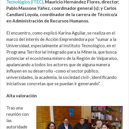
Tecnológico (ITEC)
,
Mauricio Hernández Flores, director;
Pablo Massone Yáñez, coordinador general (s); y Carlos
Candiani Loyola, coordinador de la carrera de Técnico/a
en Administración de Recursos Humanos.
El encuentro, como explicó Karina Aguilar, se realiza en el
marco del interés de Acción Emprendedora por “sumar a la
Universidad, especialmente al Instituto Tecnológico, en el
Programa Territorial Integrado para la Minería, que busca
potenciar el ecosistema minero de la Región de Valparaíso,
apalancando a todos los actores que de alguna manera
influyen en su desarrollo -como el sector público,
universidades, la academia, la sociedad civil-, identificando
iniciativas concretas que se puedan ir generando”.
Alta valoración
Tras una
reunión con
las
autoridade