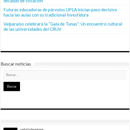
décadas de vocación
Futuras educadoras de párvulos UPLA inician paso decisivo
hacia las aulas con su tradicional investidura
Valparaíso celebrará la “Gala de Tunas”: Un encuentro cultural
de las universidades del CRUV
Buscar noticias