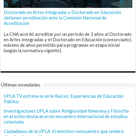
Doctorado en Artes Integradas y Doctorado en Educación
obtienen acreditación ante la Comisión Nacional de
Acreditación
La CNA acordó acreditar por un periodo de 3 años al Doctorado
en Artes Integradas y el Doctorado en Educación (consorciado),
máximo de años permitido para programas en etapa inicial
(según la normativa vigente).
Últimas novedades
UPLA TV estrena la serie Raíces: Experiencias de Educación
Pública
Investigaciones UPLA sobre Religiosidad femenina y Filosofía
en el exilio destacaron en encuentro internacional de estudios
coloniales
Ciudadanos de la UPLA: El emotivo reencuentro que celebra