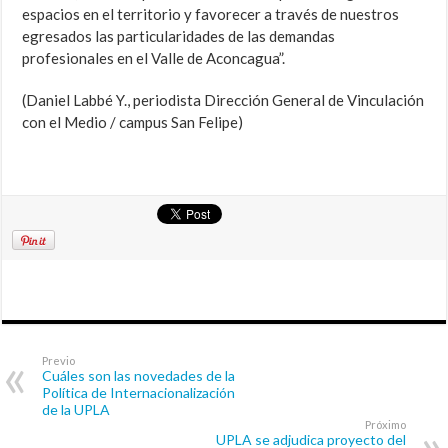
espacios en el territorio y favorecer a través de nuestros
egresados las particularidades de las demandas
profesionales en el Valle de Aconcagua”.
(Daniel Labbé Y., periodista Dirección General de Vinculación
con el Medio / campus San Felipe)
Previo
Cuáles son las novedades de la
Política de Internacionalización
de la UPLA
Próximo
UPLA se adjudica proyecto del