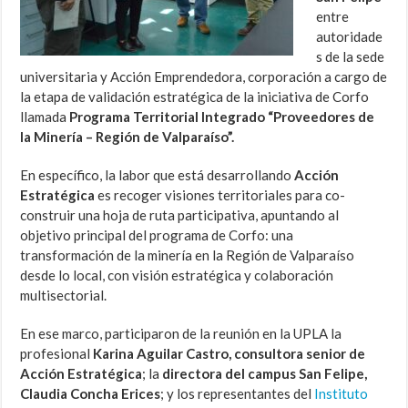
entre
autoridade
s de la sede
universitaria y Acción Emprendedora, corporación a cargo de
la etapa de validación estratégica de la iniciativa de Corfo
llamada
Programa Territorial Integrado “Proveedores de
la Minería – Región de Valparaíso”.
En específico, la labor que está desarrollando
Acción
Estratégica
es recoger visiones territoriales para co-
construir una hoja de ruta participativa, apuntando al
objetivo principal del programa de Corfo: una
transformación de la minería en la Región de Valparaíso
desde lo local, con visión estratégica y colaboración
multisectorial.
En ese marco, participaron de la reunión en la UPLA la
profesional
Karina Aguilar Castro, consultora senior de
Acción Estratégica
; la
directora del campus San Felipe,
Claudia Concha Erices
; y los representantes del
Instituto