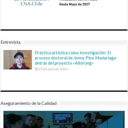
Entrevista
Práctica artística como investigación: El
proceso doctoral de Jenny Pino Madariaga
detrás del proyecto «Alterung»
29 de julio de 2026
Aseguramiento de la Calidad