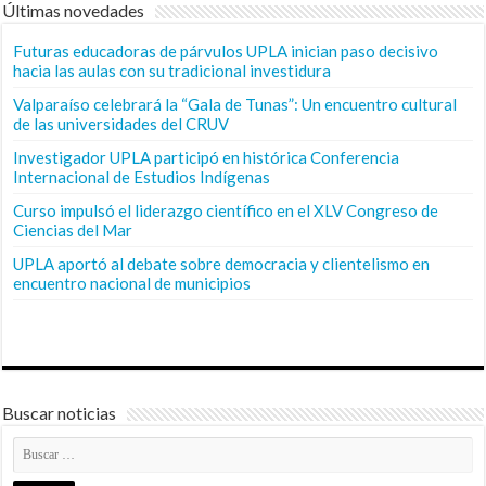
Últimas novedades
Futuras educadoras de párvulos UPLA inician paso decisivo
hacia las aulas con su tradicional investidura
Valparaíso celebrará la “Gala de Tunas”: Un encuentro cultural
de las universidades del CRUV
Investigador UPLA participó en histórica Conferencia
Internacional de Estudios Indígenas
Curso impulsó el liderazgo científico en el XLV Congreso de
Ciencias del Mar
UPLA aportó al debate sobre democracia y clientelismo en
encuentro nacional de municipios
Buscar noticias