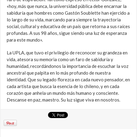
«hoy, más que nunca, la universidad pública debe encarnar la
sabiduría que hombres como Gastón Soublette han ejercido a
lo largo de su vida, marcando para siempre la trayectoria
social, cultural y educativa de un país que retorna a sus raíces
profundas. A sus 98 años, sigue siendo una luz de esperanza
para este mundo».
La UPLA, que tuvo el privilegio de reconocer su grandeza en
vida, atesora su memoria como un faro de sabiduría y
humanidad, recordándonos la importancia de escuchar la voz
ancestral que palpita en lo más profundo de nuestra
identidad. Que su legado florezca en cada nuevo pensador, en
cada artista que busca la esencia de lo chileno, y en cada
corazón que anhela un mundo más humano y consciente.
Descanse en paz, maestro. Su luz sigue viva en nosotros.