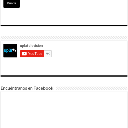
Encuéntranos en Facebook