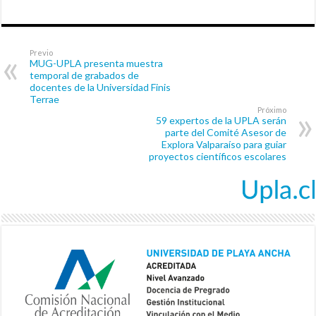
Previo
MUG-UPLA presenta muestra
temporal de grabados de
docentes de la Universidad Finis
Terrae
Próximo
59 expertos de la UPLA serán
parte del Comité Asesor de
Explora Valparaíso para guiar
proyectos científicos escolares