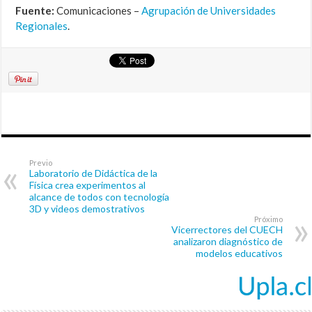
Fuente:
Comunicaciones –
Agrupación de Universidades
Regionales
.
Previo
Laboratorio de Didáctica de la
Física crea experimentos al
alcance de todos con tecnología
3D y videos demostrativos
Próximo
Vicerrectores del CUECH
analizaron diagnóstico de
modelos educativos