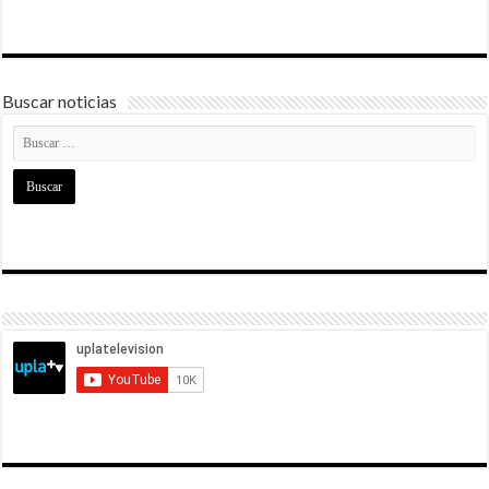
Buscar noticias