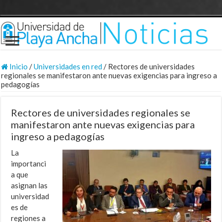
Inicio
/
Universidades en red
/
Rectores de universidades
regionales se manifestaron ante nuevas exigencias para ingreso a
pedagogías
Rectores de universidades regionales se
manifestaron ante nuevas exigencias para
ingreso a pedagogías
La
importanci
a que
asignan las
universidad
es de
regiones a