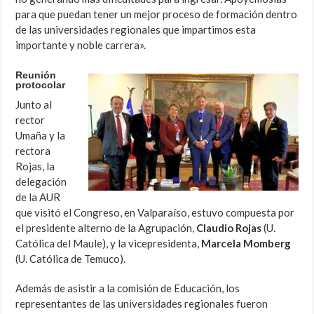
para que puedan tener un mejor proceso de formación dentro
de las universidades regionales que impartimos esta
importante y noble carrera».
Reunión
protocolar
Junto al
rector
Umaña y la
rectora
Rojas, la
delegación
de la AUR
que visitó el Congreso, en Valparaíso, estuvo compuesta por
el presidente alterno de la Agrupación,
Claudio Rojas
(U.
Católica del Maule), y la vicepresidenta,
Marcela Momberg
(U. Católica de Temuco).
Además de asistir a la comisión de Educación, los
representantes de las universidades regionales fueron