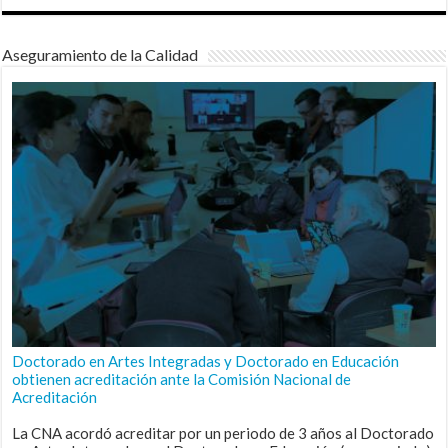
Aseguramiento de la Calidad
Doctorado en Artes Integradas y Doctorado en Educación
obtienen acreditación ante la Comisión Nacional de
Acreditación
La CNA acordó acreditar por un periodo de 3 años al Doctorado