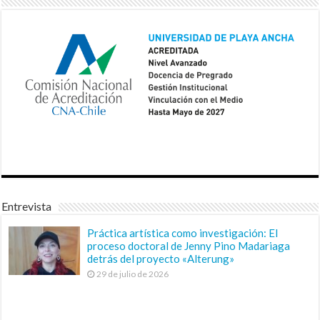
Entrevista
Práctica artística como investigación: El
proceso doctoral de Jenny Pino Madariaga
detrás del proyecto «Alterung»
29 de julio de 2026