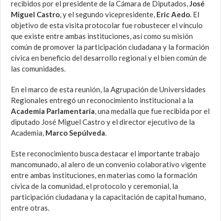
recibidos por el presidente de la Cámara de Diputados,
José
Miguel Castro
, y el segundo vicepresidente,
Eric Aedo
. El
objetivo de esta visita protocolar fue robustecer el vínculo
que existe entre ambas instituciones, así como su misión
común de promover la participación ciudadana y la formación
cívica en beneficio del desarrollo regional y el bien común de
las comunidades.
En el marco de esta reunión, la Agrupación de Universidades
Regionales entregó un reconocimiento institucional a la
Academia Parlamentaria
, una medalla que fue recibida por el
diputado José Miguel Castro y el director ejecutivo de la
Academia,
Marco Sepúlveda
.
Este reconocimiento busca destacar el importante trabajo
mancomunado, al alero de un convenio colaborativo vigente
entre ambas instituciones, en materias como la formación
cívica de la comunidad, el protocolo y ceremonial, la
participación ciudadana y la capacitación de capital humano,
entre otras.