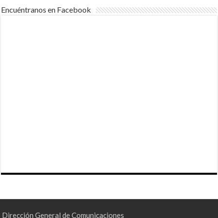
Encuéntranos en Facebook
Dirección General de Comunicaciones