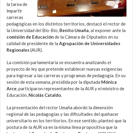
la tarea de
impartir
carreras
pedagógicas en los distintos territorios, destacó el rector de
la Universidad del Bío-Bío,
Benito Umaña
, al exponer ante la
comisión de Educación
de la Cámara de Diputados en su
calidad de presidente de la
Agrupación de Universidades
Regionales
(AUR).
La comisión parlamentaria se encuentra analizando el
proyecto de ley que pretende establecer nuevas exigencias
para ingresar a las carreras y programas de pedagogía. En su
sesión de esta semana, presidida por la diputada
Mónica
Arce
, participaron representantes de la AUR y el ministro de
Educación,
Nicolás Cataldo
.
La presentación del rector Umaña abordó la dimensión
regional de las pedagogías y las dificultades del quehacer
universitario en los territorios. En ese sentido, planteó que la
postura de la AUR va en la misma línea propositiva que la