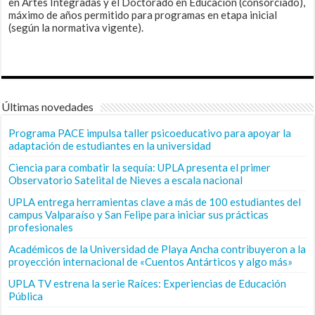
en Artes Integradas y el Doctorado en Educación (consorciado),
máximo de años permitido para programas en etapa inicial
(según la normativa vigente).
Últimas novedades
Programa PACE impulsa taller psicoeducativo para apoyar la
adaptación de estudiantes en la universidad
Ciencia para combatir la sequía: UPLA presenta el primer
Observatorio Satelital de Nieves a escala nacional
UPLA entrega herramientas clave a más de 100 estudiantes del
campus Valparaíso y San Felipe para iniciar sus prácticas
profesionales
Académicos de la Universidad de Playa Ancha contribuyeron a la
proyección internacional de «Cuentos Antárticos y algo más»
UPLA TV estrena la serie Raíces: Experiencias de Educación
Pública