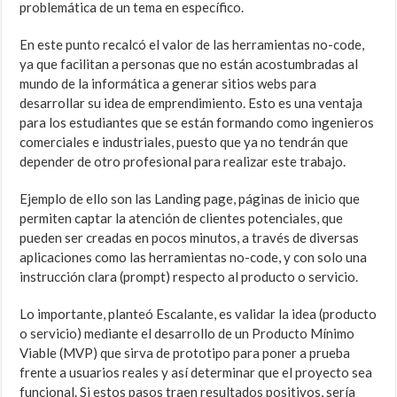
problemática de un tema en específico.
En este punto recalcó el valor de las herramientas no-code,
ya que facilitan a personas que no están acostumbradas al
mundo de la informática a generar sitios webs para
desarrollar su idea de emprendimiento. Esto es una ventaja
para los estudiantes que se están formando como ingenieros
comerciales e industriales, puesto que ya no tendrán que
depender de otro profesional para realizar este trabajo.
Ejemplo de ello son las Landing page, páginas de inicio que
permiten captar la atención de clientes potenciales, que
pueden ser creadas en pocos minutos, a través de diversas
aplicaciones como las herramientas no-code, y con solo una
instrucción clara (prompt) respecto al producto o servicio.
Lo importante, planteó Escalante, es validar la idea (producto
o servicio) mediante el desarrollo de un Producto Mínimo
Viable (MVP) que sirva de prototipo para poner a prueba
frente a usuarios reales y así determinar que el proyecto sea
funcional. Si estos pasos traen resultados positivos, sería