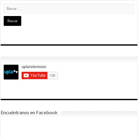
Encuéntranos en Facebook