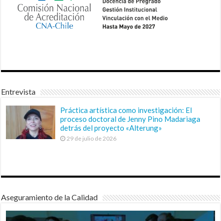
Entrevista
Práctica artística como investigación: El
proceso doctoral de Jenny Pino Madariaga
detrás del proyecto «Alterung»
29 de julio de 2026
Aseguramiento de la Calidad