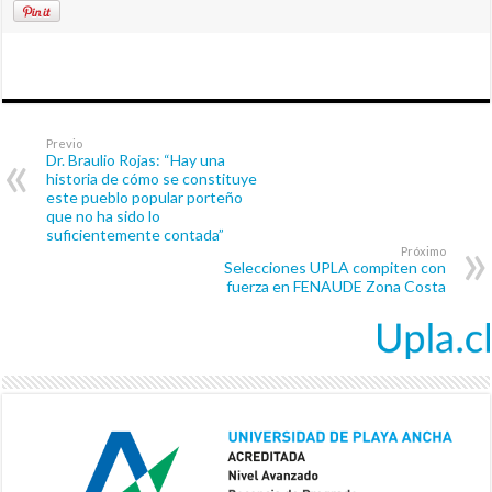
Previo
Dr. Braulio Rojas: “Hay una
historia de cómo se constituye
este pueblo popular porteño
que no ha sido lo
suficientemente contada”
Próximo
Selecciones UPLA compiten con
fuerza en FENAUDE Zona Costa