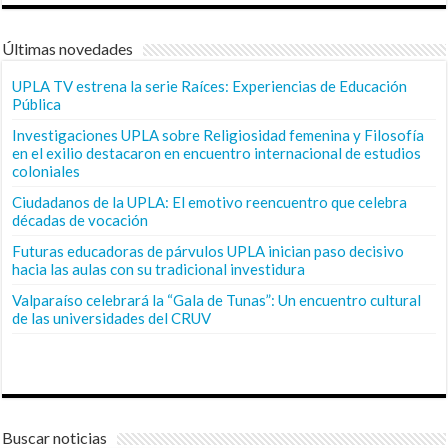
Últimas novedades
UPLA TV estrena la serie Raíces: Experiencias de Educación
Pública
Investigaciones UPLA sobre Religiosidad femenina y Filosofía
en el exilio destacaron en encuentro internacional de estudios
coloniales
Ciudadanos de la UPLA: El emotivo reencuentro que celebra
décadas de vocación
Futuras educadoras de párvulos UPLA inician paso decisivo
hacia las aulas con su tradicional investidura
Valparaíso celebrará la “Gala de Tunas”: Un encuentro cultural
de las universidades del CRUV
Buscar noticias