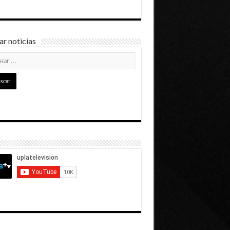
r noticias