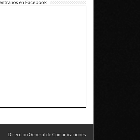
éntranos en Facebook
Dirección General de Comunicaciones