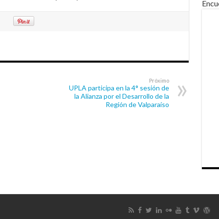
Encu
Próximo
UPLA participa en la 4° sesión de
la Alianza por el Desarrollo de la
Región de Valparaíso