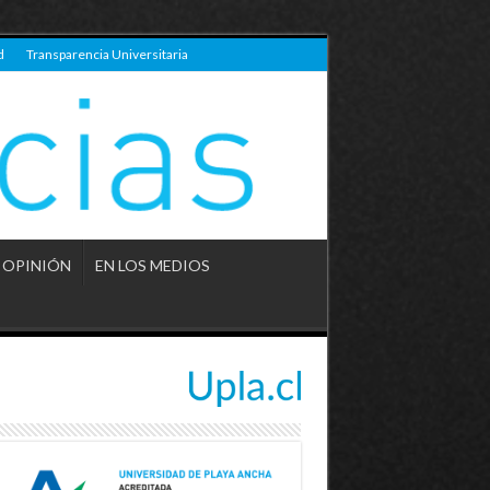
d
Transparencia Universitaria
OPINIÓN
EN LOS MEDIOS