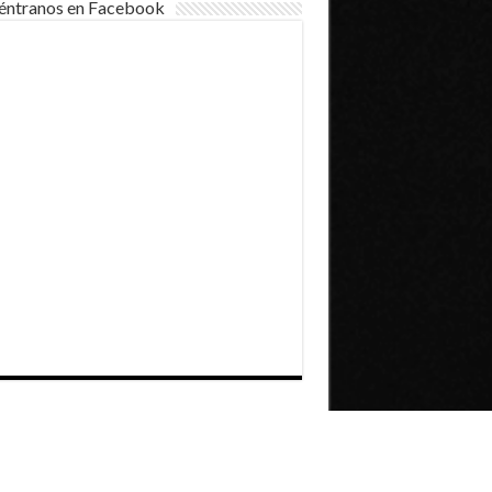
éntranos en Facebook
Dirección General de Comunicaciones