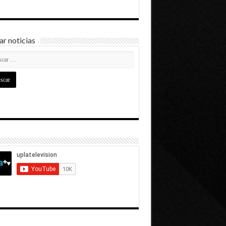
r noticias