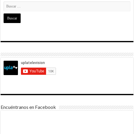
Encuéntranos en Facebook