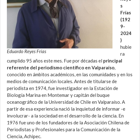
s
Frías
(192
9-
2024
)
hubie
Eduardo Reyes Frías
ra
cumplido 95 años este mes. Fue por décadas el
principal
referente del periodismo científico en Valparaíso
,
conocido en ámbitos académicos, en las comunidades y en los
medios de comunicación locales. Antes de titularse de
periodista en 1974, fue investigador en la Estación de
Biología Marina en Montemar y capitán del buque
oceanográfico de la Universidad de Chile en Valparaíso. A
partir de esa experiencia nació la inquietud de informar -e
involucrar- a la sociedad en el desarrollo de la ciencia. En
1976 fue uno de los fundadores de la Asociación Chilena de
Periodistas y Profesionales para la Comunicación de la
Ciencia, Achipec.