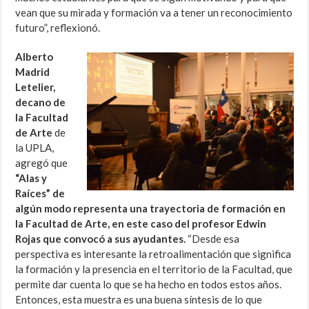
vean que su mirada y formación va a tener un reconocimiento
futuro”, reflexionó.
Alberto
Madrid
Letelier,
decano de
la Facultad
de Arte
de
la UPLA,
agregó que
“Alas y
Raíces” de
algún modo representa una trayectoria de formación en
la Facultad de Arte, en este caso del profesor Edwin
Rojas que convocó a sus ayudantes.
“Desde esa
perspectiva es interesante la retroalimentación que significa
la formación y la presencia en el territorio de la Facultad, que
permite dar cuenta lo que se ha hecho en todos estos años.
Entonces, esta muestra es una buena síntesis de lo que