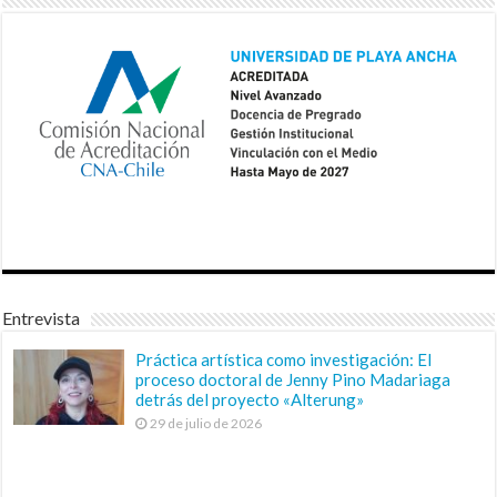
Entrevista
Práctica artística como investigación: El
proceso doctoral de Jenny Pino Madariaga
detrás del proyecto «Alterung»
29 de julio de 2026