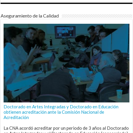
Aseguramiento de la Calidad
Doctorado en Artes Integradas y Doctorado en Educación
obtienen acreditación ante la Comisión Nacional de
Acreditación
La CNA acordó acreditar por un periodo de 3 años al Doctorado