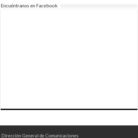
Encuéntranos en Facebook
Dirección General de Comunicaciones