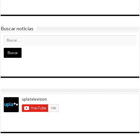
Buscar noticias