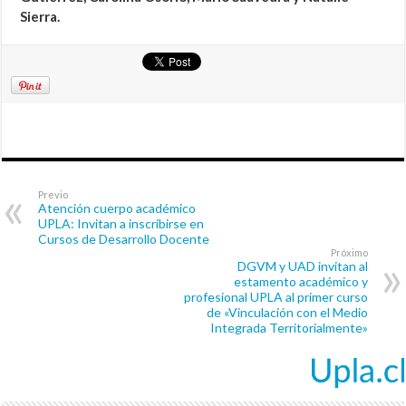
Sierra.
Previo
Atención cuerpo académico
UPLA: Invitan a inscribirse en
Cursos de Desarrollo Docente
Próximo
DGVM y UAD invitan al
estamento académico y
profesional UPLA al primer curso
de «Vinculación con el Medio
Integrada Territorialmente»