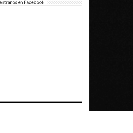
éntranos en Facebook
Dirección General de Comunicaciones