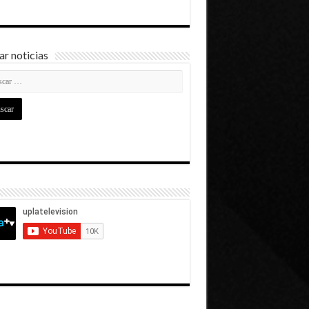
r noticias