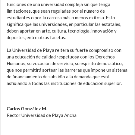
funciones de una universidad compleja sin que tenga
limitaciones, que sean reguladas por el número de
estudiantes o por la carrera más o menos exitosa. Esto
significa que las universidades, en particular las estatales,
deben aportar en arte, cultura, tecnología, innovación y
deportes, entre otras facetas.
La Universidad de Playa reitera su fuerte compromiso con
una educación de calidad respetuosa con los Derechos
Humanos, su vocación de servicio, su espíritu democrático,
que nos permitirá sortear las barreras que impone un sistema
de financiamiento de subsidio a la demanda que está
asfixiando a todas las instituciones de educación superior.
Carlos González M.
Rector Universidad de Playa Ancha