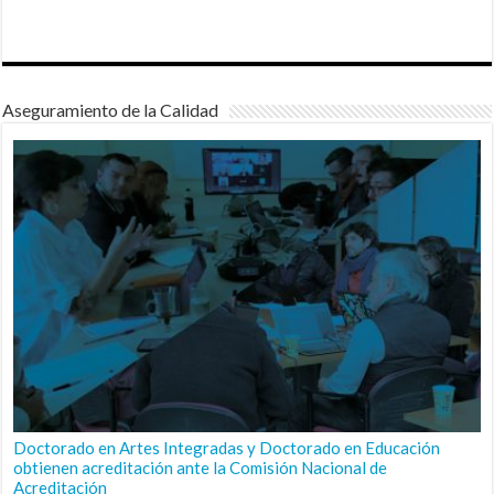
Aseguramiento de la Calidad
Doctorado en Artes Integradas y Doctorado en Educación
obtienen acreditación ante la Comisión Nacional de
Acreditación