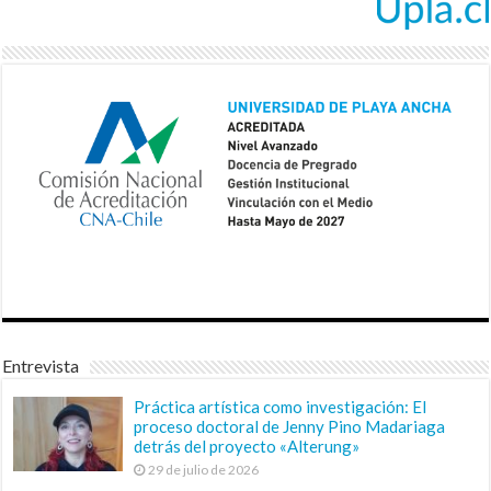
Entrevista
Práctica artística como investigación: El
proceso doctoral de Jenny Pino Madariaga
detrás del proyecto «Alterung»
29 de julio de 2026