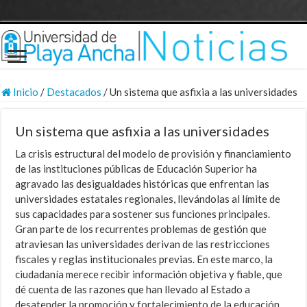
Inicio
/
Destacados
/
Un sistema que asfixia a las universidades
Un sistema que asfixia a las universidades
La crisis estructural del modelo de provisión y financiamiento
de las instituciones públicas de Educación Superior ha
agravado las desigualdades históricas que enfrentan las
universidades estatales regionales, llevándolas al límite de
sus capacidades para sostener sus funciones principales.
Gran parte de los recurrentes problemas de gestión que
atraviesan las universidades derivan de las restricciones
fiscales y reglas institucionales previas. En este marco, la
ciudadanía merece recibir información objetiva y fiable, que
dé cuenta de las razones que han llevado al Estado a
desatender la promoción y fortalecimiento de la educación