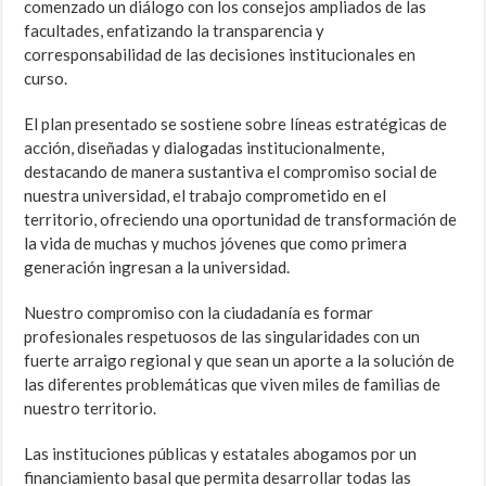
comenzado un diálogo con los consejos ampliados de las
facultades, enfatizando la transparencia y
corresponsabilidad de las decisiones institucionales en
curso.
El plan presentado se sostiene sobre líneas estratégicas de
acción, diseñadas y dialogadas institucionalmente,
destacando de manera sustantiva el compromiso social de
nuestra universidad, el trabajo comprometido en el
territorio, ofreciendo una oportunidad de transformación de
la vida de muchas y muchos jóvenes que como primera
generación ingresan a la universidad.
Nuestro compromiso con la ciudadanía es formar
profesionales respetuosos de las singularidades con un
fuerte arraigo regional y que sean un aporte a la solución de
las diferentes problemáticas que viven miles de familias de
nuestro territorio.
Las instituciones públicas y estatales abogamos por un
financiamiento basal que permita desarrollar todas las