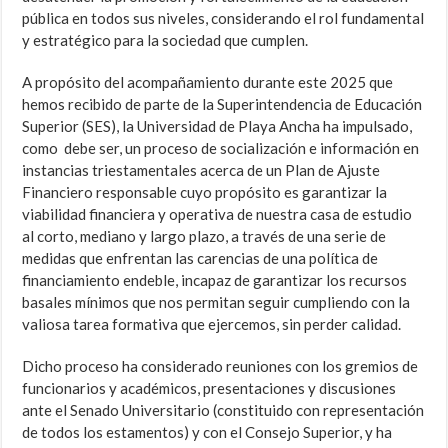
pública en todos sus niveles, considerando el rol fundamental
y estratégico para la sociedad que cumplen.
A propósito del acompañamiento durante este 2025 que
hemos recibido de parte de la Superintendencia de Educación
Superior (SES), la Universidad de Playa Ancha ha impulsado,
como debe ser, un proceso de socialización e información en
instancias triestamentales acerca de un Plan de Ajuste
Financiero responsable cuyo propósito es garantizar la
viabilidad financiera y operativa de nuestra casa de estudio
al corto, mediano y largo plazo, a través de una serie de
medidas que enfrentan las carencias de una política de
financiamiento endeble, incapaz de garantizar los recursos
basales mínimos que nos permitan seguir cumpliendo con la
valiosa tarea formativa que ejercemos, sin perder calidad.
Dicho proceso ha considerado reuniones con los gremios de
funcionarios y académicos, presentaciones y discusiones
ante el Senado Universitario (constituido con representación
de todos los estamentos) y con el Consejo Superior, y ha