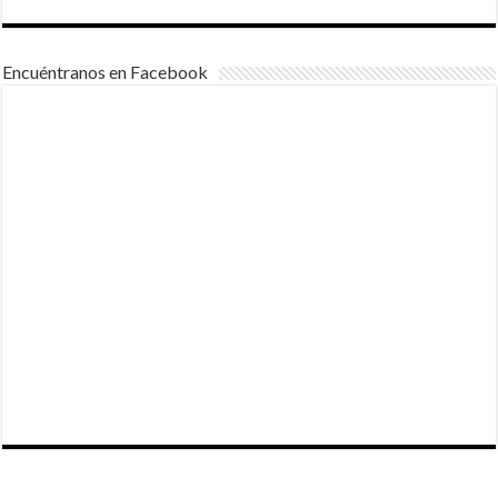
Encuéntranos en Facebook