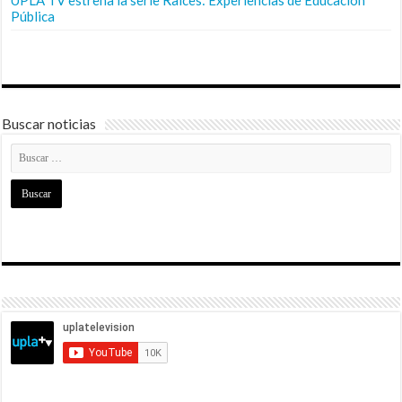
Pública
Buscar noticias