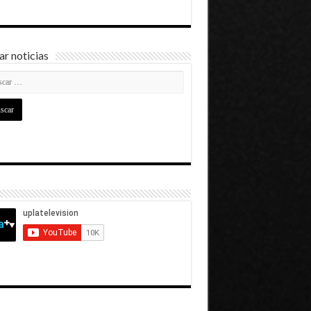
r noticias