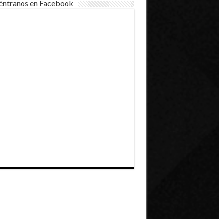
éntranos en Facebook