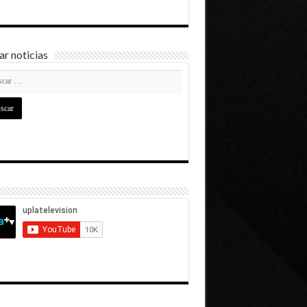
r noticias