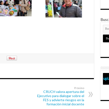
Busca
Próximo
CRUCH valora apertura del
Ejecutivo para dialogar sobre el
FES y advierte riesgos en la
formación inicial docente