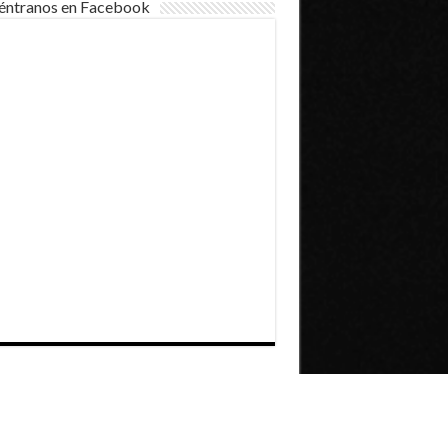
éntranos en Facebook
Dirección General de Comunicaciones