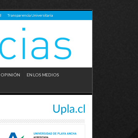
d
Transparencia Universitaria
OPINIÓN
EN LOS MEDIOS