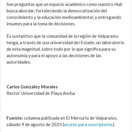
Son preguntas que un espacio académico como nuestro Hub
busca abordar, fortaleciendo la democratización del
conocimiento y la educación medioambiental, y entregando
insumos para la toma de decisiones.
Es sustantivo que la comunidad de la región de Valparaíso
tenga, a través de una universidad del Estado, un laboratorio
de esta magnitud, sobre todo por lo que significa para su
autonomía y para el apoyo a las decisiones de las
autoridades.
Carlos González Morales
Rector Universidad de Playa Ancha
Fuente:
columna publicada en El Mercurio de Valparaíso,
sábado 9 de agosto de 2025 (
acceso para suscriptores
).