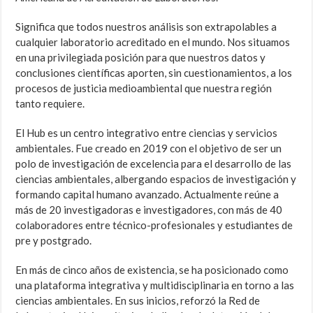
Significa que todos nuestros análisis son extrapolables a
cualquier laboratorio acreditado en el mundo. Nos situamos
en una privilegiada posición para que nuestros datos y
conclusiones científicas aporten, sin cuestionamientos, a los
procesos de justicia medioambiental que nuestra región
tanto requiere.
El Hub es un centro integrativo entre ciencias y servicios
ambientales. Fue creado en 2019 con el objetivo de ser un
polo de investigación de excelencia para el desarrollo de las
ciencias ambientales, albergando espacios de investigación y
formando capital humano avanzado. Actualmente reúne a
más de 20 investigadoras e investigadores, con más de 40
colaboradores entre técnico-profesionales y estudiantes de
pre y postgrado.
En más de cinco años de existencia, se ha posicionado como
una plataforma integrativa y multidisciplinaria en torno a las
ciencias ambientales. En sus inicios, reforzó la Red de