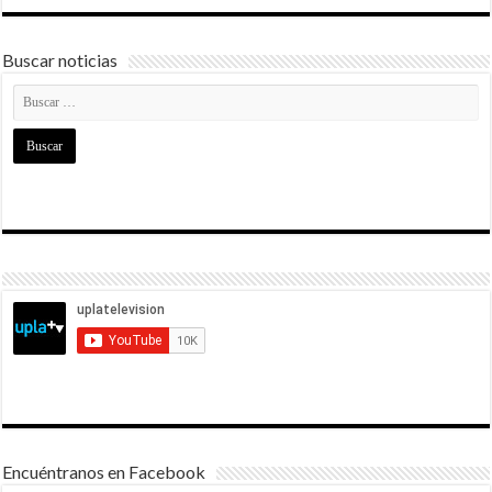
Buscar noticias
Encuéntranos en Facebook