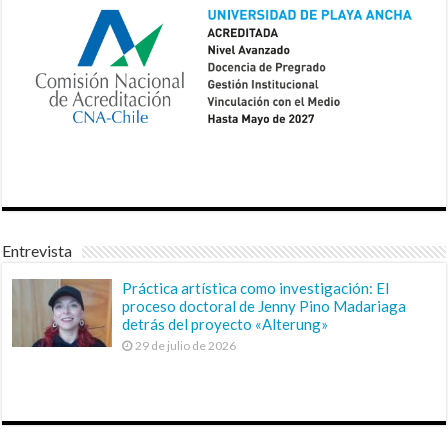
Entrevista
Práctica artística como investigación: El
proceso doctoral de Jenny Pino Madariaga
detrás del proyecto «Alterung»
29 de julio de 2026