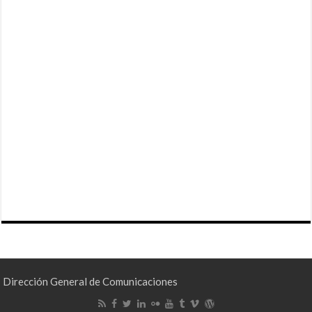
Dirección General de Comunicaciones