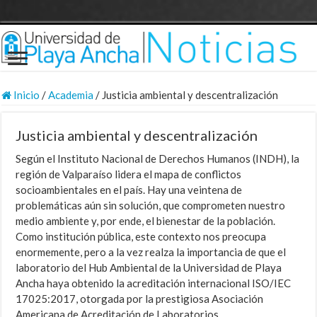
Inicio
/
Academia
/
Justicia ambiental y descentralización
Justicia ambiental y descentralización
Según el Instituto Nacional de Derechos Humanos (INDH), la
región de Valparaíso lidera el mapa de conflictos
socioambientales en el país. Hay una veintena de
problemáticas aún sin solución, que comprometen nuestro
medio ambiente y, por ende, el bienestar de la población.
Como institución pública, este contexto nos preocupa
enormemente, pero a la vez realza la importancia de que el
laboratorio del Hub Ambiental de la Universidad de Playa
Ancha haya obtenido la acreditación internacional ISO/IEC
17025:2017, otorgada por la prestigiosa Asociación
Americana de Acreditación de Laboratorios.