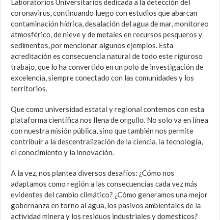
Laboratorios Universitarios dedicada a la detección del
coronavirus, continuando luego con estudios que abarcan
contaminación hídrica, desalación del agua de mar, monitoreo
atmosférico, de nieve y de metales en recursos pesqueros y
sedimentos, por mencionar algunos ejemplos. Esta
acreditación es consecuencia natural de todo este riguroso
trabajo, que lo ha convertido en un polo de investigación de
excelencia, siempre conectado con las comunidades y los
territorios.
Que como universidad estatal y regional contemos con esta
plataforma científica nos llena de orgullo. No solo va en línea
con nuestra misión pública, sino que también nos permite
contribuir a la descentralización de la ciencia, la tecnología,
el conocimiento y la innovación.
A la vez, nos plantea diversos desafíos: ¿Cómo nos
adaptamos como región a las consecuencias cada vez más
evidentes del cambio climático? ¿Cómo generamos una mejor
gobernanza en torno al agua, los pasivos ambientales de la
actividad minera y los residuos industriales y domésticos?