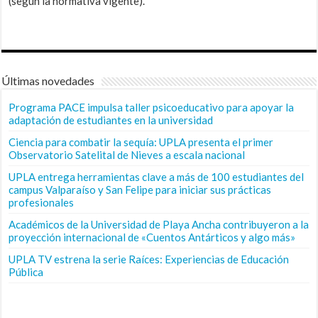
(según la normativa vigente).
Últimas novedades
Programa PACE impulsa taller psicoeducativo para apoyar la
adaptación de estudiantes en la universidad
Ciencia para combatir la sequía: UPLA presenta el primer
Observatorio Satelital de Nieves a escala nacional
UPLA entrega herramientas clave a más de 100 estudiantes del
campus Valparaíso y San Felipe para iniciar sus prácticas
profesionales
Académicos de la Universidad de Playa Ancha contribuyeron a la
proyección internacional de «Cuentos Antárticos y algo más»
UPLA TV estrena la serie Raíces: Experiencias de Educación
Pública