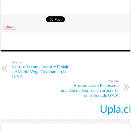
Previo
La tutoría como puente: El viaje
de Muriel Vega Cayupán en la
UPLA
Próximo
Propuesta de Política de
Igualdad de Género se presentó
en el Senado UPLA