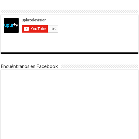
Encuéntranos en Facebook