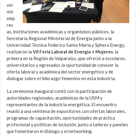
vei
nte
emp
res
as, instituciones académicas y organismos públicos, la
Secretaría Regional Ministerial de Energía junto a la
Universidad Técnica Federico Santa María y Sphera Energy,
realizaron la
VII Feria Laboral de Energía + Mujeres
, la
primera en la Región de Valparaíso, que ofreció a escolares,
universitarios y egresados la oportunidad de conocer la
oferta laboral y académica del sector energético y de
dialogar sobre el liderazgo femenino en esta industria.
La ceremonia inaugural contó con la participación de
autoridades regionales, académicas de la USM y
representantes de la industria energética. El encuentro
reunió a una veintena de expositores con ofertas laborales,
programas de capacitación, oportunidades de práctica
profesional y políticas de inclusión, junto a talleres y paneles
que fomentaron el diálogo y el networking.