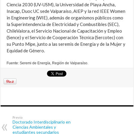
Ciencia 2030 (UV-USM), la Universidad de Playa Ancha,
Inacap, Duoc UC sede Valparaíso, AIEP y la red IEEE Women
in Engineering (WIE), además de organismos públicos como
la Superintendencia de Electricidad y Combustibles (SEC),
ChileValora, el Servicio Nacional de Capacitación y Empleo
(Sence) y el Servicio de Cooperación Técnica (Sercotec) con
su Punto Mipe, junto a las seremis de Energía y de la Mujer y
Equidad de Género.
Fuente: Seremi de Energía, Región de Valparaíso.
Previo
Doctorado Interdisciplinario en
Ciencias Ambientales y
estudiantes secundarios