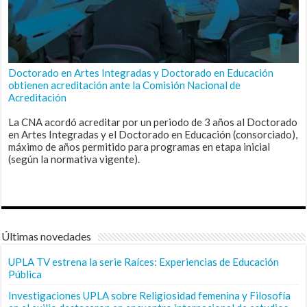
Doctorado en Artes Integradas y Doctorado en Educación
obtienen acreditación ante la Comisión Nacional de
Acreditación
La CNA acordó acreditar por un periodo de 3 años al Doctorado
en Artes Integradas y el Doctorado en Educación (consorciado),
máximo de años permitido para programas en etapa inicial
(según la normativa vigente).
Últimas novedades
UPLA TV estrena la serie Raíces: Experiencias de Educación
Pública
Investigaciones UPLA sobre Religiosidad femenina y Filosofía