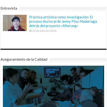
Entrevista
Práctica artística como investigación: El
proceso doctoral de Jenny Pino Madariaga
detrás del proyecto «Alterung»
29 de julio de 2026
Aseguramiento de la Calidad