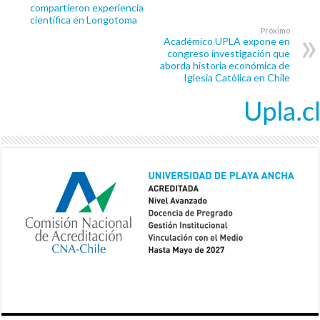
compartieron experiencia
científica en Longotoma
Próximo
Académico UPLA expone en
congreso investigación que
aborda historia económica de
Iglesia Católica en Chile