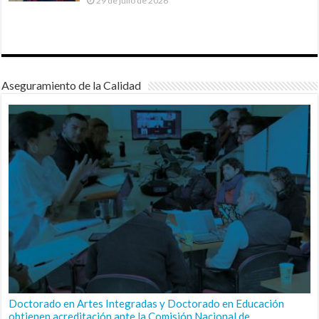
29 de julio de 2026
Aseguramiento de la Calidad
Doctorado en Artes Integradas y Doctorado en Educación
obtienen acreditación ante la Comisión Nacional de