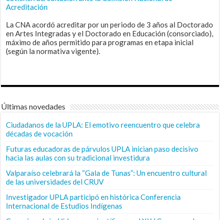
Acreditación
La CNA acordó acreditar por un periodo de 3 años al Doctorado
en Artes Integradas y el Doctorado en Educación (consorciado),
máximo de años permitido para programas en etapa inicial
(según la normativa vigente).
Últimas novedades
Ciudadanos de la UPLA: El emotivo reencuentro que celebra
décadas de vocación
Futuras educadoras de párvulos UPLA inician paso decisivo
hacia las aulas con su tradicional investidura
Valparaíso celebrará la “Gala de Tunas”: Un encuentro cultural
de las universidades del CRUV
Investigador UPLA participó en histórica Conferencia
Internacional de Estudios Indígenas