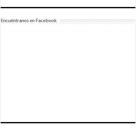
Encuéntranos en Facebook