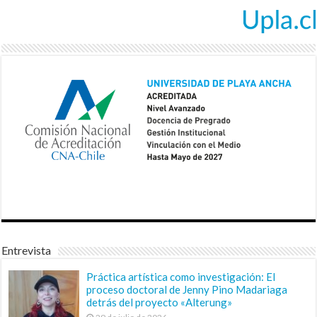
Entrevista
Práctica artística como investigación: El
proceso doctoral de Jenny Pino Madariaga
detrás del proyecto «Alterung»