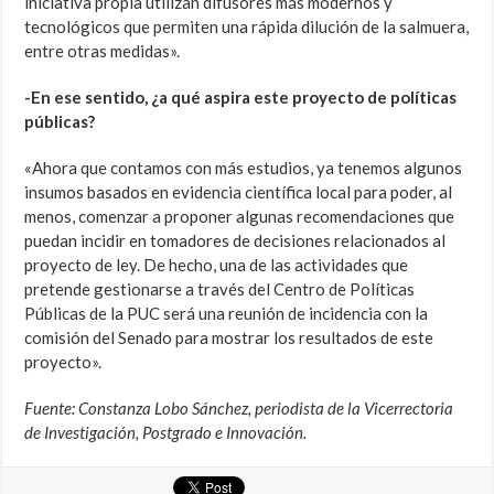
iniciativa propia utilizan difusores más modernos y
tecnológicos que permiten una rápida dilución de la salmuera,
entre otras medidas».
-En ese sentido, ¿a qué aspira este proyecto de políticas
públicas?
«Ahora que contamos con más estudios, ya tenemos algunos
insumos basados en evidencia científica local para poder, al
menos, comenzar a proponer algunas recomendaciones que
puedan incidir en tomadores de decisiones relacionados al
proyecto de ley. De hecho, una de las actividades que
pretende gestionarse a través del Centro de Políticas
Públicas de la PUC será una reunión de incidencia con la
comisión del Senado para mostrar los resultados de este
proyecto».
Fuente: Constanza Lobo Sánchez, periodista de la Vicerrectoria
de Investigación, Postgrado e Innovación.