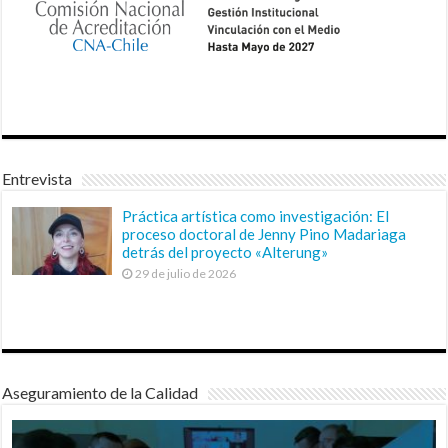
Entrevista
Práctica artística como investigación: El
proceso doctoral de Jenny Pino Madariaga
detrás del proyecto «Alterung»
29 de julio de 2026
Aseguramiento de la Calidad