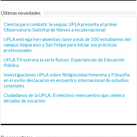
Últimas novedades
Ciencia para combatir la sequía: UPLA presenta el primer
Observatorio Satelital de Nieves a escala nacional
UPLA entrega herramientas clave a más de 100 estudiantes del
campus Valparaíso y San Felipe para iniciar sus prácticas
profesionales
UPLA TV estrena la serie Raíces: Experiencias de Educación
Pública
Investigaciones UPLA sobre Religiosidad femenina y Filosofía
en el exilio destacaron en encuentro internacional de estudios
coloniales
Ciudadanos de la UPLA: El emotivo reencuentro que celebra
décadas de vocación