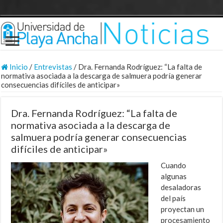
Inicio
/
Entrevistas
/
Dra. Fernanda Rodríguez: “La falta de
normativa asociada a la descarga de salmuera podría generar
consecuencias difíciles de anticipar»
Dra. Fernanda Rodríguez: “La falta de
normativa asociada a la descarga de
salmuera podría generar consecuencias
difíciles de anticipar»
Cuando
algunas
desaladoras
del país
proyectan un
procesamiento