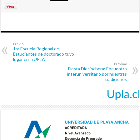
Previo
1ra Escuela Regional de
Estudiantes de doctorado tuvo
lugar en la UPLA
Próximo
Fiesta Dieciochera: Encuentro
interuniversitario por nuestras
tradiciones