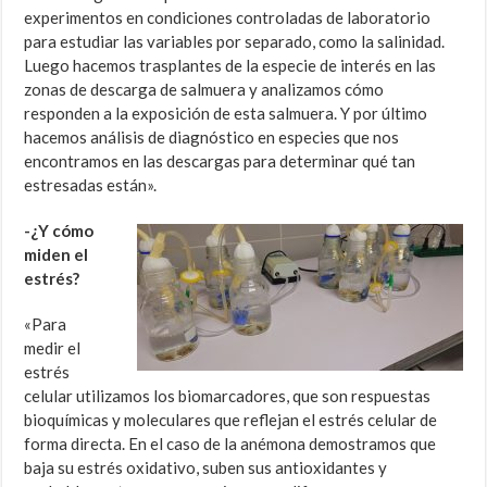
experimentos en condiciones controladas de laboratorio
para estudiar las variables por separado, como la salinidad.
Luego hacemos trasplantes de la especie de interés en las
zonas de descarga de salmuera y analizamos cómo
responden a la exposición de esta salmuera. Y por último
hacemos análisis de diagnóstico en especies que nos
encontramos en las descargas para determinar qué tan
estresadas están».
-¿Y cómo
miden el
estrés?
«Para
medir el
estrés
celular utilizamos los biomarcadores, que son respuestas
bioquímicas y moleculares que reflejan el estrés celular de
forma directa. En el caso de la anémona demostramos que
baja su estrés oxidativo, suben sus antioxidantes y