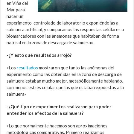
en Viña del
Mar para
hacer un
experimento controlado de laboratorio exponiéndolas a
salmuera artificial, y comparamos las respuestas celulares o
biomarcadores con las anémonas que habitaban de forma
natural en la zona de descarga de salmuera».
-¿Y esto qué resultados arrojó?
«Los
resultados
mostraron que tanto las anémonas del
experimento como las obtenidas en la zona de descarga de
salmuera estaban mucho mejor, metabólicamente hablando,
con menos estrés celular que las que estaban expuestas a la
salmuera»
-¿Qué tipo de experimentos realizaron para poder
entender los efectos de la salmuera?
«Lo que normalmente hacemos son aproximaciones
metodológicas comparativas. Primero realizamos