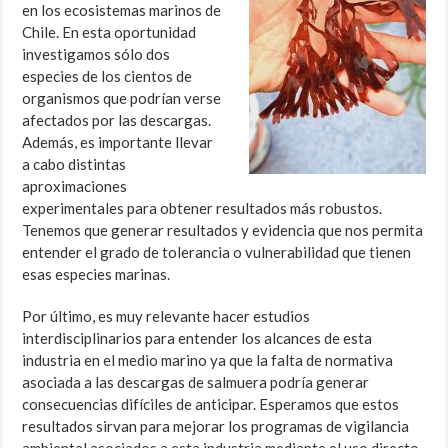
en los ecosistemas marinos de
Chile. En esta oportunidad
investigamos sólo dos
especies de los cientos de
organismos que podrían verse
afectados por las descargas.
Además, es importante llevar
a cabo distintas
aproximaciones
experimentales para obtener resultados más robustos.
Tenemos que generar resultados y evidencia que nos permita
entender el grado de tolerancia o vulnerabilidad que tienen
esas especies marinas.
Por último, es muy relevante hacer estudios
interdisciplinarios para entender los alcances de esta
industria en el medio marino ya que la falta de normativa
asociada a las descargas de salmuera podría generar
consecuencias difíciles de anticipar. Esperamos que estos
resultados sirvan para mejorar los programas de vigilancia