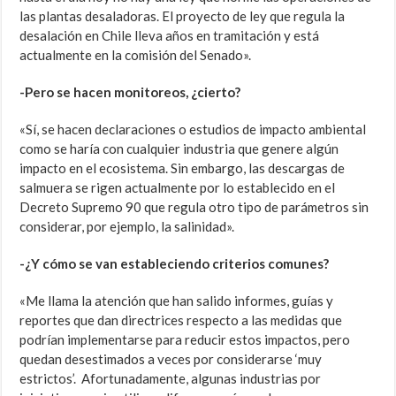
las plantas desaladoras. El proyecto de ley que regula la
desalación en Chile lleva años en tramitación y está
actualmente en la comisión del Senado».
-Pero se hacen monitoreos, ¿cierto?
«Sí, se hacen declaraciones o estudios de impacto ambiental
como se haría con cualquier industria que genere algún
impacto en el ecosistema. Sin embargo, las descargas de
salmuera se rigen actualmente por lo establecido en el
Decreto Supremo 90 que regula otro tipo de parámetros sin
considerar, por ejemplo, la salinidad».
-¿Y cómo se van estableciendo criterios comunes?
«Me llama la atención que han salido informes, guías y
reportes que dan directrices respecto a las medidas que
podrían implementarse para reducir estos impactos, pero
quedan desestimados a veces por considerarse ‘muy
estrictos’. Afortunadamente, algunas industrias por