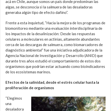
acá en Chile, aunque somos un país donde predominan las
algas, se desconocía si la salmuera de las desaladoras
generaba algún tipo de efecto dañino”.
Frente a esta inquietud, “Hacia la mejora de los programas de
biomonitoreo mediante una evaluación interdisciplinaria de
los impactos de la desalinización: Desde las respuestas
celulares a moleculares en actinias, altamente abundantes
cerca de las descargas de salmuera, como biomarcadores de
diagnóstico ambiental” fue una iniciativa adjudicadora de la
Agencia Nacional de Investigación y Desarrollo (ANID) que
durante tres años estudió el comportamiento de estos dos
organismos que podrían estar actuando como bioindicadores
de los ecosistemas marinos.
Efectos de la salinidad, desde el estrés celular hasta la
proliferación de organismos
“Elegimos
una
desaladora