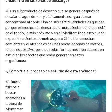
encuentra en las zonas de descarga?
«Es un subproducto de desecho que se genera después de
desalar el agua de mar y básicamente es agua de mar
concentrada al doble. Una de sus particularidades es que cae
porque es mucho más densa que el mar, afectando lo que está
en el fondo, lo más próximo y en el Mediterráneo esto puede
expandirse cientos de metros, pero Chile tiene muchas
corrientes y el alcance es de unas pocas decenas de metros,
lo que es positivo, pero de todas formas nos interesamos en
estudiar los efectos que podía generar en estos
organismos».
-¿Cómo fue el proceso de estudio de esta anémona?
«Primero
fuimos a
buscar
anémonas a
la zona de
Montemar