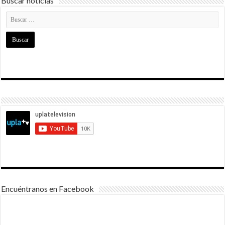
Buscar noticias
Encuéntranos en Facebook