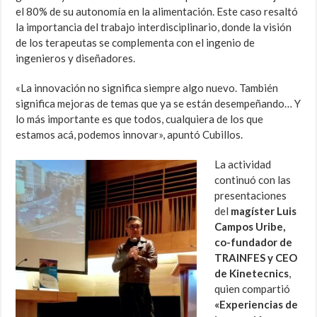
el 80% de su autonomía en la alimentación. Este caso resaltó
la importancia del trabajo interdisciplinario, donde la visión
de los terapeutas se complementa con el ingenio de
ingenieros y diseñadores.
«La innovación no significa siempre algo nuevo. También
significa mejoras de temas que ya se están desempeñando… Y
lo más importante es que todos, cualquiera de los que
estamos acá, podemos innovar», apuntó Cubillos.
La actividad
continuó con las
presentaciones
del
magíster Luis
Campos Uribe,
co-fundador de
TRAINFES y CEO
de Kinetecnics
,
quien compartió
«Experiencias de