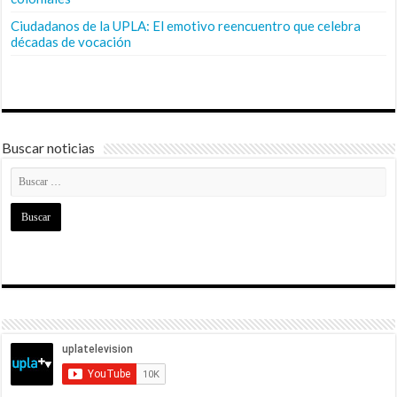
Ciudadanos de la UPLA: El emotivo reencuentro que celebra
décadas de vocación
Buscar noticias