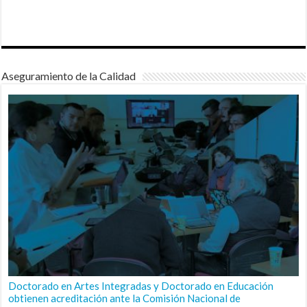
Aseguramiento de la Calidad
Doctorado en Artes Integradas y Doctorado en Educación
obtienen acreditación ante la Comisión Nacional de