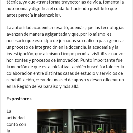
técnica, ya que «transforma trayectorias de vida, fomenta la
autonomía y dignifica el cuidado, haciendo posible lo que
antes parecía inalcanzable».
La autoridad académica resaltó, además, que las tecnologías
avanzan de manera agigantada y que, por lo mismo, es
necesario que este tipo de jornadas se realicen para generar
un proceso de integración en la docencia, la academia y la
investigación, que al mismo tiempo permita visibilizar nuevos
horizontes y procesos de innovación. Punto importante fue
la mención de que esta iniciativa también buscó fortalecer la
colaboración entre distintas casas de estudio y servicios de
rehabilitación, creando una red de apoyo y desarrollo mutuo
en la Región de Valparaíso y más allá.
Expositores
La
actividad
contó con
la