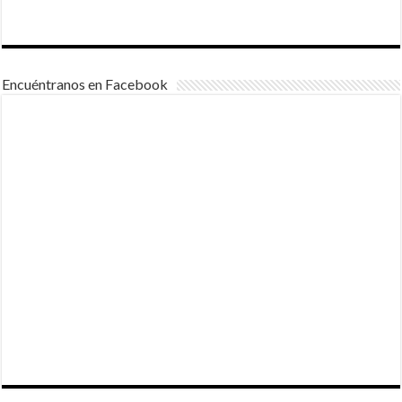
Encuéntranos en Facebook