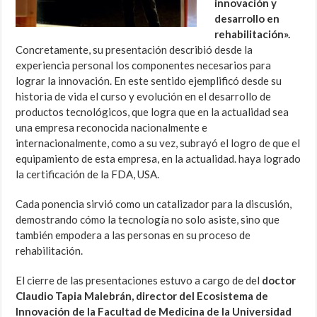
innovación y
desarrollo en
rehabilitación».
Concretamente, su presentación describió desde la
experiencia personal los componentes necesarios para
lograr la innovación. En este sentido ejemplificó desde su
historia de vida el curso y evolución en el desarrollo de
productos tecnológicos, que logra que en la actualidad sea
una empresa reconocida nacionalmente e
internacionalmente, como a su vez, subrayó el logro de que el
equipamiento de esta empresa, en la actualidad. haya logrado
la certificación de la FDA, USA.
Cada ponencia sirvió como un catalizador para la discusión,
demostrando cómo la tecnología no solo asiste, sino que
también empodera a las personas en su proceso de
rehabilitación.
El cierre de las presentaciones estuvo a cargo de del
doctor
Claudio Tapia Malebrán, director del Ecosistema de
Innovación de la Facultad de Medicina de la Universidad