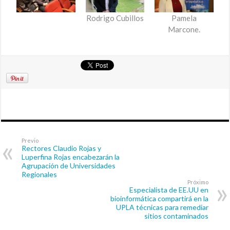
Rodrigo Cubillos
Pamela
Marcone.
Previo
Rectores Claudio Rojas y
Luperfina Rojas encabezarán la
Agrupación de Universidades
Regionales
Próximo
Especialista de EE.UU en
bioinformática compartirá en la
UPLA técnicas para remediar
sitios contaminados