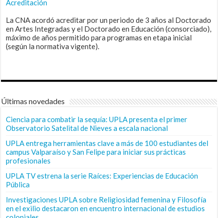
Acreditación
La CNA acordó acreditar por un periodo de 3 años al Doctorado
en Artes Integradas y el Doctorado en Educación (consorciado),
máximo de años permitido para programas en etapa inicial
(según la normativa vigente).
Últimas novedades
Ciencia para combatir la sequía: UPLA presenta el primer
Observatorio Satelital de Nieves a escala nacional
UPLA entrega herramientas clave a más de 100 estudiantes del
campus Valparaíso y San Felipe para iniciar sus prácticas
profesionales
UPLA TV estrena la serie Raíces: Experiencias de Educación
Pública
Investigaciones UPLA sobre Religiosidad femenina y Filosofía
en el exilio destacaron en encuentro internacional de estudios
coloniales