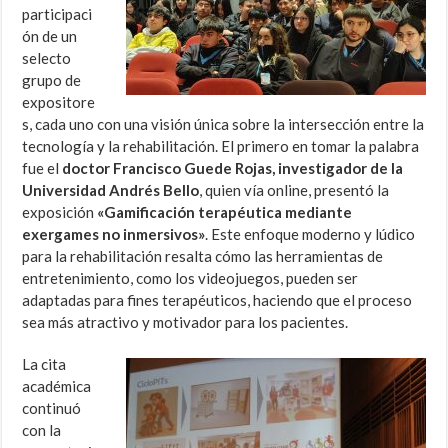
participaci
ón de un
selecto
grupo de
expositore
s, cada uno con una visión única sobre la intersección entre la
tecnología y la rehabilitación. El primero en tomar la palabra
fue el
doctor Francisco Guede Rojas, investigador de la
Universidad Andrés Bello
, quien vía online, presentó la
exposición
«Gamificación terapéutica mediante
exergames no inmersivos»
. Este enfoque moderno y lúdico
para la rehabilitación resalta cómo las herramientas de
entretenimiento, como los videojuegos, pueden ser
adaptadas para fines terapéuticos, haciendo que el proceso
sea más atractivo y motivador para los pacientes.
La cita
académica
continuó
con la