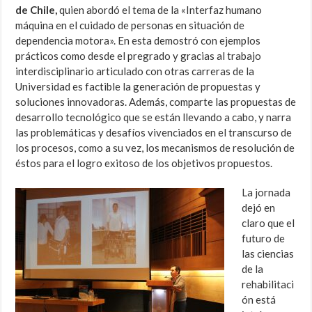
de Chile,
quien abordó el tema de la «Interfaz humano
máquina en el cuidado de personas en situación de
dependencia motora». En esta demostró con ejemplos
prácticos como desde el pregrado y gracias al trabajo
interdisciplinario articulado con otras carreras de la
Universidad es factible la generación de propuestas y
soluciones innovadoras. Además, comparte las propuestas de
desarrollo tecnológico que se están llevando a cabo, y narra
las problemáticas y desafíos vivenciados en el transcurso de
los procesos, como a su vez, los mecanismos de resolución de
éstos para el logro exitoso de los objetivos propuestos.
La jornada
dejó en
claro que el
futuro de
las ciencias
de la
rehabilitaci
ón está