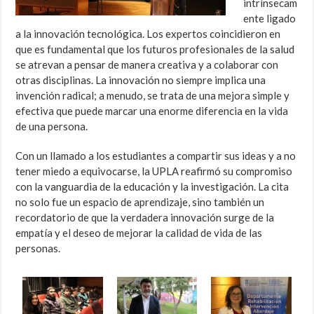
intrínsecam
ente ligado
a la innovación tecnológica. Los expertos coincidieron en
que es fundamental que los futuros profesionales de la salud
se atrevan a pensar de manera creativa y a colaborar con
otras disciplinas. La innovación no siempre implica una
invención radical; a menudo, se trata de una mejora simple y
efectiva que puede marcar una enorme diferencia en la vida
de una persona.
Con un llamado a los estudiantes a compartir sus ideas y a no
tener miedo a equivocarse, la UPLA reafirmó su compromiso
con la vanguardia de la educación y la investigación. La cita
no solo fue un espacio de aprendizaje, sino también un
recordatorio de que la verdadera innovación surge de la
empatía y el deseo de mejorar la calidad de vida de las
personas.