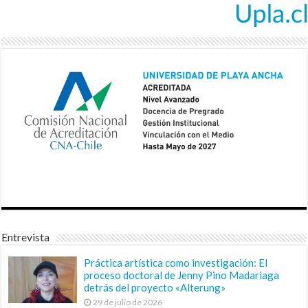
Entrevista
Práctica artística como investigación: El
proceso doctoral de Jenny Pino Madariaga
detrás del proyecto «Alterung»
29 de julio de 2026