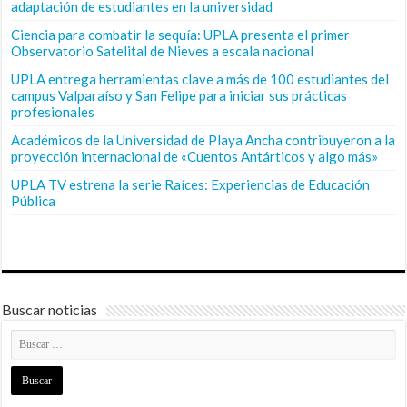
adaptación de estudiantes en la universidad
Ciencia para combatir la sequía: UPLA presenta el primer
Observatorio Satelital de Nieves a escala nacional
UPLA entrega herramientas clave a más de 100 estudiantes del
campus Valparaíso y San Felipe para iniciar sus prácticas
profesionales
Académicos de la Universidad de Playa Ancha contribuyeron a la
proyección internacional de «Cuentos Antárticos y algo más»
UPLA TV estrena la serie Raíces: Experiencias de Educación
Pública
Buscar noticias