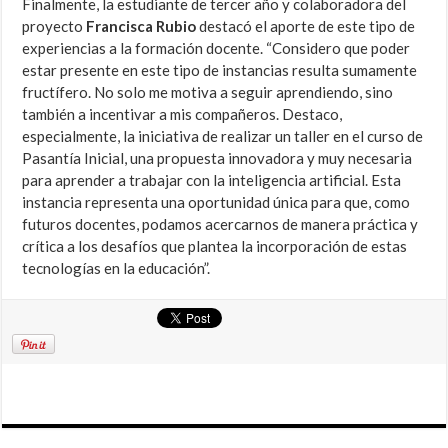
Finalmente, la estudiante de tercer año y colaboradora del
proyecto
Francisca Rubio
destacó el aporte de este tipo de
experiencias a la formación docente. “Considero que poder
estar presente en este tipo de instancias resulta sumamente
fructífero. No solo me motiva a seguir aprendiendo, sino
también a incentivar a mis compañeros. Destaco,
especialmente, la iniciativa de realizar un taller en el curso de
Pasantía Inicial, una propuesta innovadora y muy necesaria
para aprender a trabajar con la inteligencia artificial. Esta
instancia representa una oportunidad única para que, como
futuros docentes, podamos acercarnos de manera práctica y
crítica a los desafíos que plantea la incorporación de estas
tecnologías en la educación”.