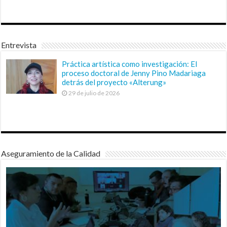
Entrevista
Práctica artística como investigación: El
proceso doctoral de Jenny Pino Madariaga
detrás del proyecto «Alterung»
29 de julio de 2026
Aseguramiento de la Calidad