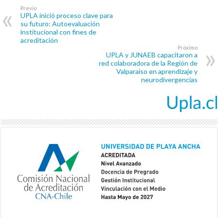
Previo
UPLA inició proceso clave para
su futuro: Autoevaluación
institucional con fines de
acreditación
Próximo
UPLA y JUNAEB capacitaron a
red colaboradora de la Región de
Valparaíso en aprendizaje y
neurodivergencias