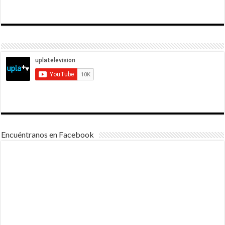
Encuéntranos en Facebook