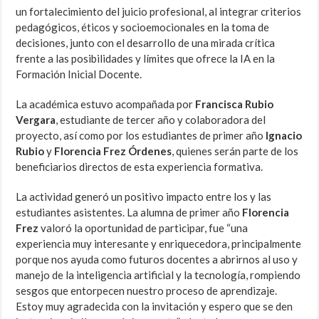
un fortalecimiento del juicio profesional, al integrar criterios
pedagógicos, éticos y socioemocionales en la toma de
decisiones, junto con el desarrollo de una mirada crítica
frente a las posibilidades y límites que ofrece la IA en la
Formación Inicial Docente.
La académica estuvo acompañada por
Francisca Rubio
Vergara
, estudiante de tercer año y colaboradora del
proyecto, así como por los estudiantes de primer año
Ignacio
Rubio
y
Florencia Frez Órdenes
, quienes serán parte de los
beneficiarios directos de esta experiencia formativa.
La actividad generó un positivo impacto entre los y las
estudiantes asistentes. La alumna de primer año
Florencia
Frez
valoró la oportunidad de participar, fue “una
experiencia muy interesante y enriquecedora, principalmente
porque nos ayuda como futuros docentes a abrirnos al uso y
manejo de la inteligencia artificial y la tecnología, rompiendo
sesgos que entorpecen nuestro proceso de aprendizaje.
Estoy muy agradecida con la invitación y espero que se den