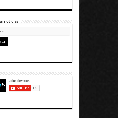
r noticias