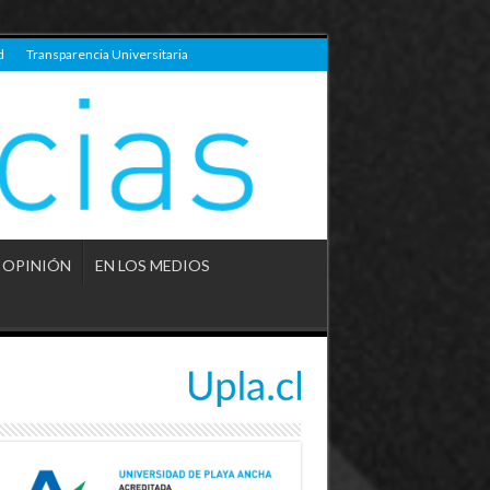
d
Transparencia Universitaria
OPINIÓN
EN LOS MEDIOS