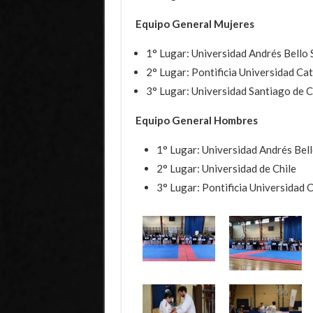
Equipo General Mujeres
1° Lugar: Universidad Andrés Bello
2° Lugar: Pontificia Universidad Cat
3° Lugar: Universidad Santiago de C
Equipo General Hombres
1° Lugar: Universidad Andrés Bel
2° Lugar: Universidad de Chile
3° Lugar: Pontificia Universidad C