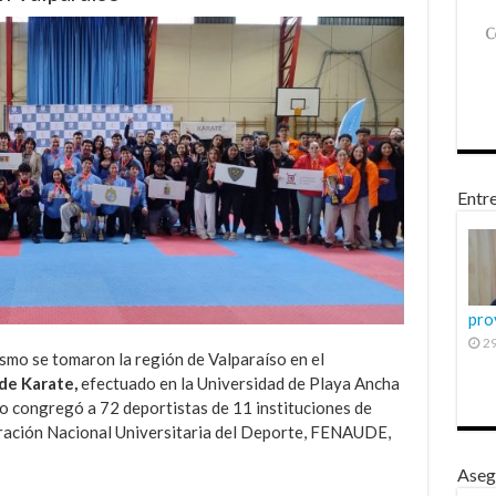
Entre
pro
29
smo se tomaron la región de Valparaíso en el
de Karate,
efectuado en la Universidad de Playa Ancha
to congregó a 72 deportistas de 11 instituciones de
eración Nacional Universitaria del Deporte, FENAUDE,
Aseg