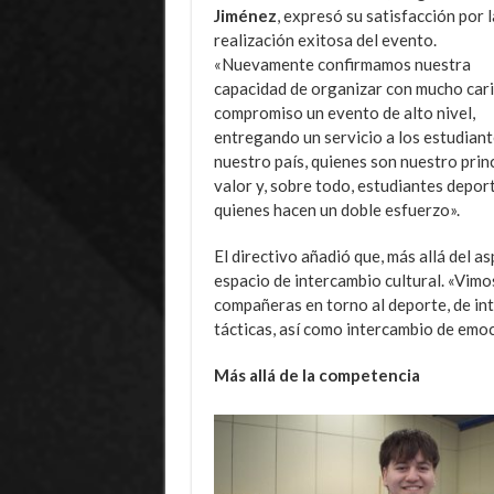
Jiménez
, expresó su satisfacción por l
realización exitosa del evento.
«Nuevamente confirmamos nuestra
capacidad de organizar con mucho cari
compromiso un evento de alto nivel,
entregando un servicio a los estudiant
nuestro país, quienes son nuestro prin
valor y, sobre todo, estudiantes deport
quienes hacen un doble esfuerzo».
El directivo añadió que, más allá del a
espacio de intercambio cultural. «Vim
compañeras en torno al deporte, de int
tácticas, así como intercambio de emoc
Más allá de la competencia