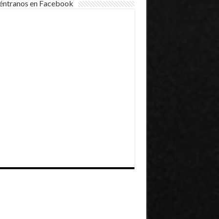
éntranos en Facebook