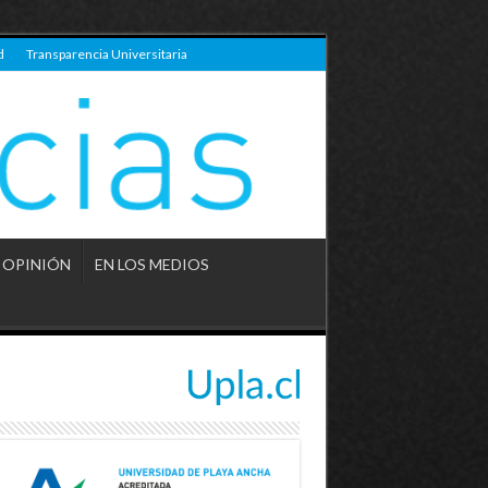
d
Transparencia Universitaria
OPINIÓN
EN LOS MEDIOS