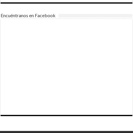
Encuéntranos en Facebook