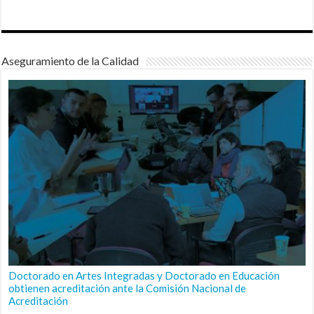
Aseguramiento de la Calidad
Doctorado en Artes Integradas y Doctorado en Educación
obtienen acreditación ante la Comisión Nacional de
Acreditación