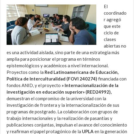
El
coordinado
r agregó
que este
ciclo de
clases
abiertas no
es una actividad aislada, sino parte de una estrategia más
amplia para posicionar el programa en términos
epistemológicos y académicos a nivel internacional.
Proyectos como la
Red Latinoamericana de Educación,
Política de Interculturalidad (FOVI 240274)
financiada con
fondos ANID, y el proyecto
» Internacionalización de la
investigación en educación superior» (RED24992),
demuestran el compromiso de la universidad con la
investigación de frontera y la internacionalización de sus
programas de postgrado. La colaboración con grupos de
trabajo internacionales y la realización de pasantías y
publicaciones conjuntas, impulsan el avance del conocimiento
y reafirman el papel protagónico de la
UPLA
en la generación