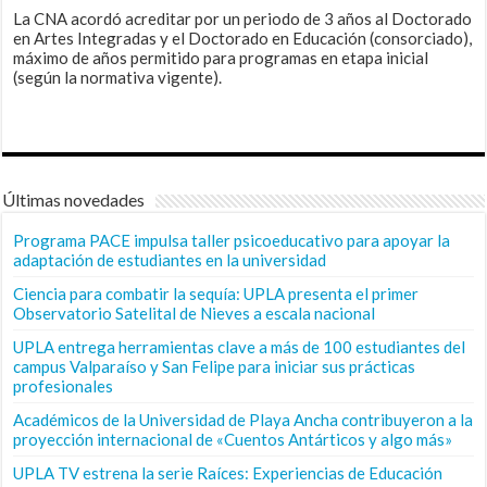
La CNA acordó acreditar por un periodo de 3 años al Doctorado
en Artes Integradas y el Doctorado en Educación (consorciado),
máximo de años permitido para programas en etapa inicial
(según la normativa vigente).
Últimas novedades
Programa PACE impulsa taller psicoeducativo para apoyar la
adaptación de estudiantes en la universidad
Ciencia para combatir la sequía: UPLA presenta el primer
Observatorio Satelital de Nieves a escala nacional
UPLA entrega herramientas clave a más de 100 estudiantes del
campus Valparaíso y San Felipe para iniciar sus prácticas
profesionales
Académicos de la Universidad de Playa Ancha contribuyeron a la
proyección internacional de «Cuentos Antárticos y algo más»
UPLA TV estrena la serie Raíces: Experiencias de Educación