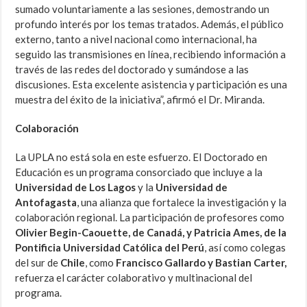
sumado voluntariamente a las sesiones, demostrando un
profundo interés por los temas tratados. Además, el público
externo, tanto a nivel nacional como internacional, ha
seguido las transmisiones en línea, recibiendo información a
través de las redes del doctorado y sumándose a las
discusiones. Esta excelente asistencia y participación es una
muestra del éxito de la iniciativa”, afirmó el Dr. Miranda.
Colaboración
La UPLA no está sola en este esfuerzo. El Doctorado en
Educación es un programa consorciado que incluye a la
Universidad de Los Lagos
y la
Universidad de
Antofagasta
, una alianza que fortalece la investigación y la
colaboración regional. La participación de profesores como
Olivier Begin-Caouette, de Canadá, y Patricia Ames, de la
Pontificia Universidad Católica del Perú
, así como colegas
del sur de
Chile
, como
Francisco Gallardo y Bastian Carter,
refuerza el carácter colaborativo y multinacional del
programa.