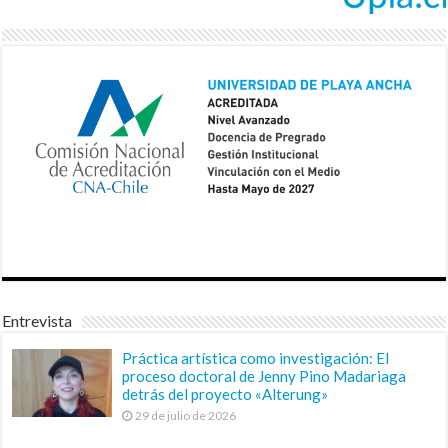
Entrevista
Práctica artística como investigación: El
proceso doctoral de Jenny Pino Madariaga
detrás del proyecto «Alterung»
29 de julio de 2026