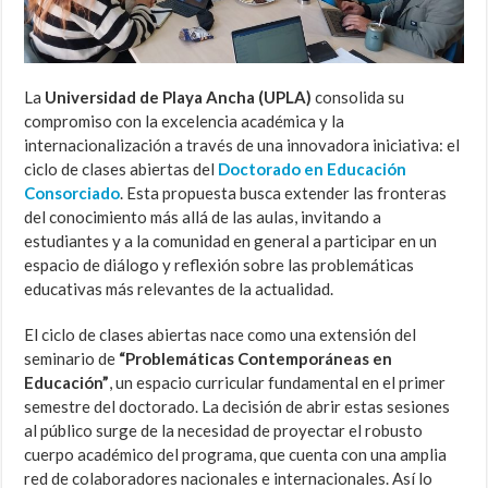
La
Universidad de Playa Ancha (UPLA)
consolida su
compromiso con la excelencia académica y la
internacionalización a través de una innovadora iniciativa: el
ciclo de clases abiertas del
Doctorado en Educación
Consorciado
. Esta propuesta busca extender las fronteras
del conocimiento más allá de las aulas, invitando a
estudiantes y a la comunidad en general a participar en un
espacio de diálogo y reflexión sobre las problemáticas
educativas más relevantes de la actualidad.
El ciclo de clases abiertas nace como una extensión del
seminario de
“Problemáticas Contemporáneas en
Educación”
, un espacio curricular fundamental en el primer
semestre del doctorado. La decisión de abrir estas sesiones
al público surge de la necesidad de proyectar el robusto
cuerpo académico del programa, que cuenta con una amplia
red de colaboradores nacionales e internacionales. Así lo