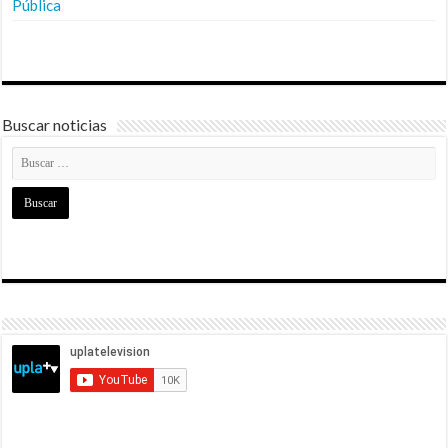
Pública
Buscar noticias