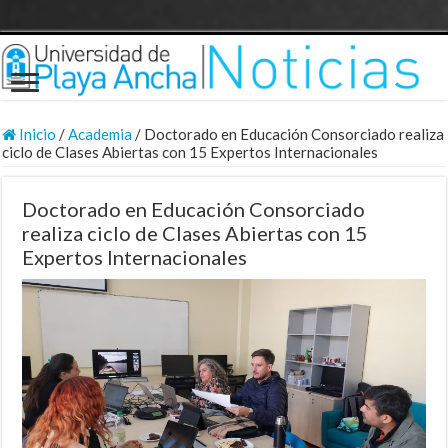
Inicio
/
Academia
/
Doctorado en Educación Consorciado realiza
ciclo de Clases Abiertas con 15 Expertos Internacionales
Doctorado en Educación Consorciado
realiza ciclo de Clases Abiertas con 15
Expertos Internacionales