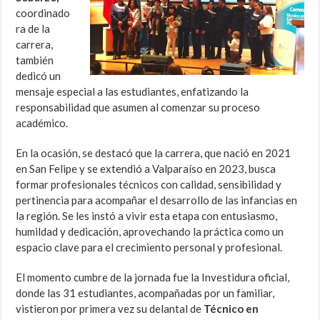
coordinado
ra de la
carrera,
también
dedicó un
mensaje especial a las estudiantes, enfatizando la
responsabilidad que asumen al comenzar su proceso
académico.
En la ocasión, se destacó que la carrera, que nació en 2021
en San Felipe y se extendió a Valparaíso en 2023, busca
formar profesionales técnicos con calidad, sensibilidad y
pertinencia para acompañar el desarrollo de las infancias en
la región. Se les instó a vivir esta etapa con entusiasmo,
humildad y dedicación, aprovechando la práctica como un
espacio clave para el crecimiento personal y profesional.
El momento cumbre de la jornada fue la Investidura oficial,
donde las 31 estudiantes, acompañadas por un familiar,
vistieron por primera vez su delantal de
Técnico en