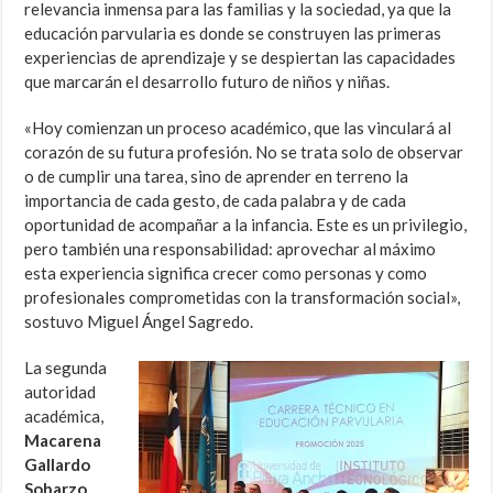
relevancia inmensa para las familias y la sociedad, ya que la
educación parvularia es donde se construyen las primeras
experiencias de aprendizaje y se despiertan las capacidades
que marcarán el desarrollo futuro de niños y niñas.
«Hoy comienzan un proceso académico, que las vinculará al
corazón de su futura profesión. No se trata solo de observar
o de cumplir una tarea, sino de aprender en terreno la
importancia de cada gesto, de cada palabra y de cada
oportunidad de acompañar a la infancia. Este es un privilegio,
pero también una responsabilidad: aprovechar al máximo
esta experiencia significa crecer como personas y como
profesionales comprometidas con la transformación social»,
sostuvo Miguel Ángel Sagredo.
La segunda
autoridad
académica,
Macarena
Gallardo
Sobarzo,