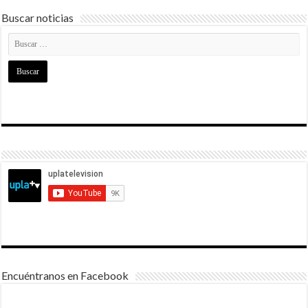
Buscar noticias
Encuéntranos en Facebook