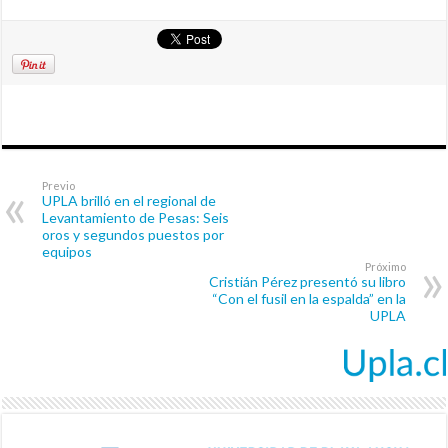
Previo
UPLA brilló en el regional de
Levantamiento de Pesas: Seis
oros y segundos puestos por
equipos
Próximo
Cristián Pérez presentó su libro
“Con el fusil en la espalda” en la
UPLA