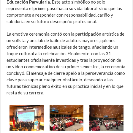
Educación Parvularia.
Este acto simbólico no solo
representa el primer paso hacia su vida laboral, sino que las
compromete a responder con responsabilidad, cariño y
sabiduría en su futuro desempeño profesional.
La emotiva ceremonia contó con la participación artística de
un solista y un club de baile de adultos mayores, quienes
ofrecieron intermedios musicales de tango, añadiendo un
toque cultural a la celebración. Finalmente, con las 31
estudiantes oficialmente investidas y tras la proyección de
un video conmemorativo de su primer semestre, la ceremonia
concluyó. El mensaje de cierre apeló a la perseverancia como
clave para superar cualquier obstáculo, deseando a las
futuras técnicas pleno éxito en su práctica inicial y en lo que
resta de su carrera.