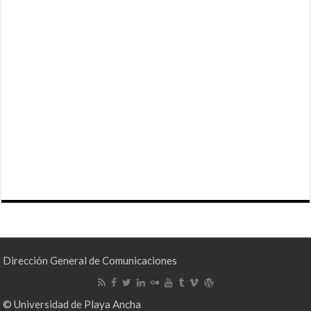
Dirección General de Comunicaciones
© Universidad de Playa Ancha