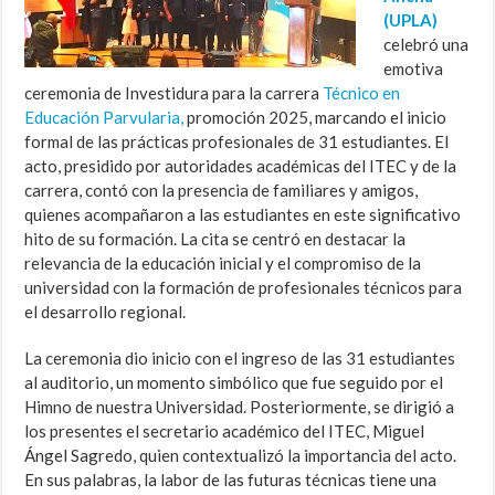
(UPLA)
celebró una
emotiva
ceremonia de Investidura para la carrera
Técnico en
Educación Parvularia,
promoción 2025, marcando el inicio
formal de las prácticas profesionales de 31 estudiantes. El
acto, presidido por autoridades académicas del ITEC y de la
carrera, contó con la presencia de familiares y amigos,
quienes acompañaron a las estudiantes en este significativo
hito de su formación. La cita se centró en destacar la
relevancia de la educación inicial y el compromiso de la
universidad con la formación de profesionales técnicos para
el desarrollo regional.
La ceremonia dio inicio con el ingreso de las 31 estudiantes
al auditorio, un momento simbólico que fue seguido por el
Himno de nuestra Universidad. Posteriormente, se dirigió a
los presentes el secretario académico del ITEC, Miguel
Ángel Sagredo, quien contextualizó la importancia del acto.
En sus palabras, la labor de las futuras técnicas tiene una