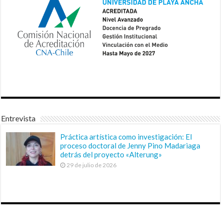
Entrevista
Práctica artística como investigación: El
proceso doctoral de Jenny Pino Madariaga
detrás del proyecto «Alterung»
29 de julio de 2026