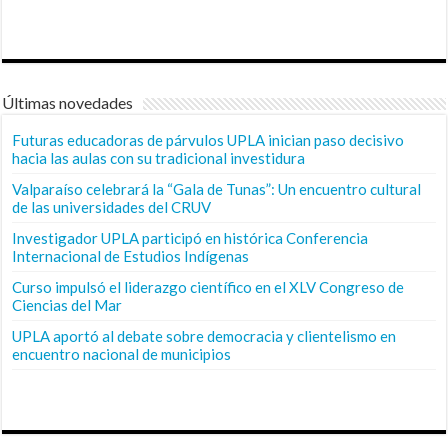
Últimas novedades
Futuras educadoras de párvulos UPLA inician paso decisivo
hacia las aulas con su tradicional investidura
Valparaíso celebrará la “Gala de Tunas”: Un encuentro cultural
de las universidades del CRUV
Investigador UPLA participó en histórica Conferencia
Internacional de Estudios Indígenas
Curso impulsó el liderazgo científico en el XLV Congreso de
Ciencias del Mar
UPLA aportó al debate sobre democracia y clientelismo en
encuentro nacional de municipios