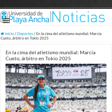
Inicio
/
Deportes
/
En la cima del atletismo mundial: Marcia
Cueto, árbitro en Tokio 2025
En la cima del atletismo mundial: Marcia
Cueto, árbitro en Tokio 2025