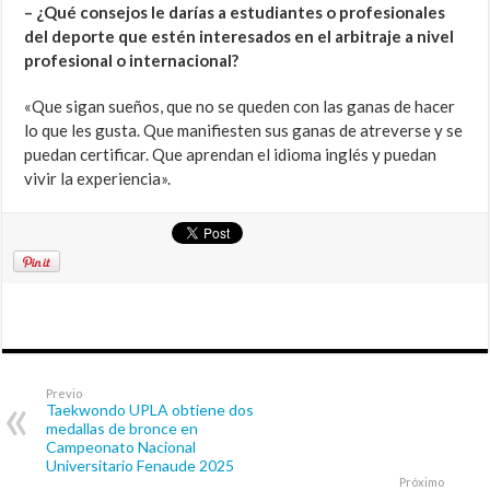
– ¿Qué consejos le darías a estudiantes o profesionales
del deporte que estén interesados en el arbitraje a nivel
profesional o internacional?
«Que sigan sueños, que no se queden con las ganas de hacer
lo que les gusta. Que manifiesten sus ganas de atreverse y se
puedan certificar. Que aprendan el idioma inglés y puedan
vivir la experiencia».
Previo
Taekwondo UPLA obtiene dos
medallas de bronce en
Campeonato Nacional
Universitario Fenaude 2025
Próximo