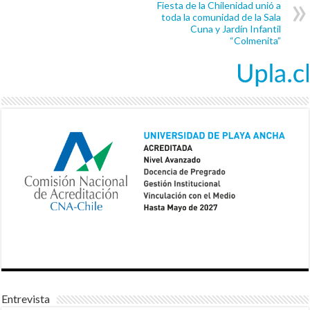
Fiesta de la Chilenidad unió a
toda la comunidad de la Sala
Cuna y Jardín Infantil
“Colmenita”
Entrevista