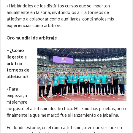
«Hablándoles de los distintos cursos que se imparten
anualmente en la zona, invitándolos a ir a torneos de
atletismo a colaborar como auxiliares, contándoles mis
experiencias como árbitro».
Oro mundial de arbitraje
– ¿Cómo
llegaste a
arbitrar
torneos de
atletismo?
«Para
empezar, a
mí siempre
me gustó el atletismo desde chica. Hice muchas pruebas, pero
finalmente la que me marcó fue el lanzamiento de jabalina.
En donde estudié, en el ramo atletismo, tuve que ser juez en