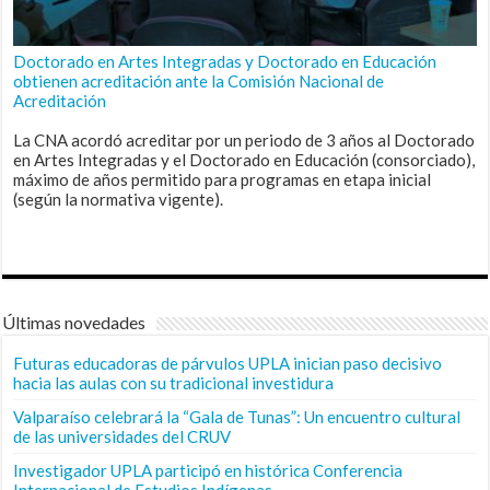
Doctorado en Artes Integradas y Doctorado en Educación
obtienen acreditación ante la Comisión Nacional de
Acreditación
La CNA acordó acreditar por un periodo de 3 años al Doctorado
en Artes Integradas y el Doctorado en Educación (consorciado),
máximo de años permitido para programas en etapa inicial
(según la normativa vigente).
Últimas novedades
Futuras educadoras de párvulos UPLA inician paso decisivo
hacia las aulas con su tradicional investidura
Valparaíso celebrará la “Gala de Tunas”: Un encuentro cultural
de las universidades del CRUV
Investigador UPLA participó en histórica Conferencia
Internacional de Estudios Indígenas