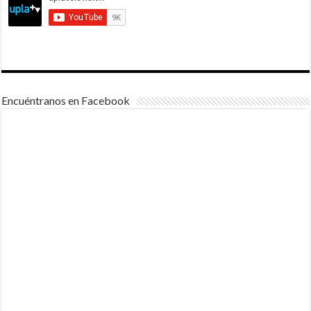
Encuéntranos en Facebook