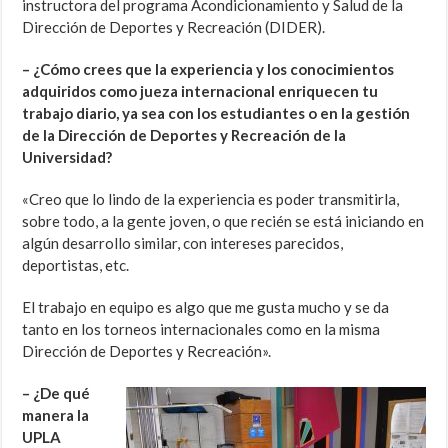
instructora del programa Acondicionamiento y Salud de la
Dirección de Deportes y Recreación (DIDER).
– ¿Cómo crees que la experiencia y los conocimientos
adquiridos como jueza internacional enriquecen tu
trabajo diario, ya sea con los estudiantes o en la gestión
de la Dirección de Deportes y Recreación de la
Universidad?
«Creo que lo lindo de la experiencia es poder transmitirla,
sobre todo, a la gente joven, o que recién se está iniciando en
algún desarrollo similar, con intereses parecidos,
deportistas, etc.
El trabajo en equipo es algo que me gusta mucho y se da
tanto en los torneos internacionales como en la misma
Dirección de Deportes y Recreación».
– ¿De qué
manera la
UPLA