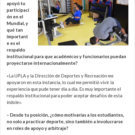
apoyó tu
participaci
ón en el
Mundial, y
qué tan
important
e es el
respaldo
institucional para que académicos y funcionarios puedan
proyectarse internacionalmente?
«La UPLA y la Dirección de Deportes y Recreación me
apoyaron en esta instancia, lo cual me permitió vivir la
experiencia que pude tener día a día. Es muy importante el
respaldo institucional para poder aceptar desafíos de esta
índole».
– Desde tu posición, ¿cómo motivarías a los estudiantes,
no solo a practicar deporte, sino también a involucrarse
en roles de apoyo y arbitraje?