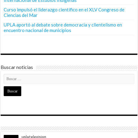
Curso impulsó el liderazgo científico en el XLV Congreso de
Ciencias del Mar
UPLA aportó al debate sobre democracia y clientelismo en
encuentro nacional de municipios
Buscar noticias