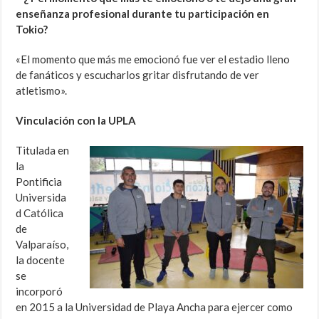
enseñanza profesional durante tu participación en
Tokio?
«El momento que más me emocionó fue ver el estadio lleno
de fanáticos y escucharlos gritar disfrutando de ver
atletismo».
Vinculación con la UPLA
Titulada en
la
Pontificia
Universida
d Católica
de
Valparaíso,
la docente
se
incorporó
en 2015 a la Universidad de Playa Ancha para ejercer como