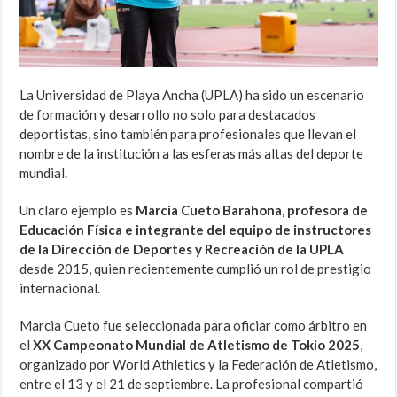
La Universidad de Playa Ancha (UPLA) ha sido un escenario
de formación y desarrollo no solo para destacados
deportistas, sino también para profesionales que llevan el
nombre de la institución a las esferas más altas del deporte
mundial.
Un claro ejemplo es
Marcia Cueto Barahona, profesora de
Educación Física e integrante del equipo de instructores
de la Dirección de Deportes y Recreación de la UPLA
desde 2015, quien recientemente cumplió un rol de prestigio
internacional.
Marcia Cueto fue seleccionada para oficiar como árbitro en
el
XX Campeonato Mundial de Atletismo de Tokio 2025
,
organizado por World Athletics y la Federación de Atletismo,
entre el 13 y el 21 de septiembre. La profesional compartió