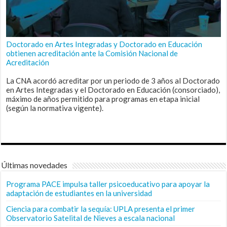
Doctorado en Artes Integradas y Doctorado en Educación
obtienen acreditación ante la Comisión Nacional de
Acreditación
La CNA acordó acreditar por un periodo de 3 años al Doctorado
en Artes Integradas y el Doctorado en Educación (consorciado),
máximo de años permitido para programas en etapa inicial
(según la normativa vigente).
Últimas novedades
Programa PACE impulsa taller psicoeducativo para apoyar la
adaptación de estudiantes en la universidad
Ciencia para combatir la sequía: UPLA presenta el primer
Observatorio Satelital de Nieves a escala nacional