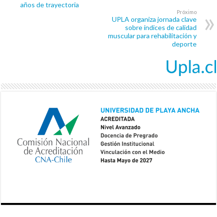
años de trayectoria
Próximo
UPLA organiza jornada clave
sobre índices de calidad
muscular para rehabilitación y
deporte