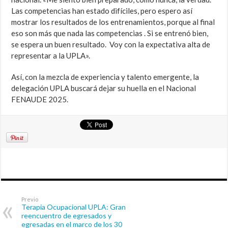
Las competencias han estado difíciles, pero espero así
mostrar los resultados de los entrenamientos, porque al final
eso son más que nada las competencias . Si
se entrenó bien,
se espera un buen resultado. Voy con la expectativa alta de
representar a la UPLA».
Así, con la mezcla de experiencia y talento emergente, la
delegación UPLA buscará dejar su huella en el Nacional
FENAUDE 2025.
Previo
Terapia Ocupacional UPLA: Gran
reencuentro de egresados y
egresadas en el marco de los 30