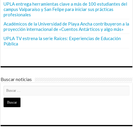
UPLA entrega herramientas clave a más de 100 estudiantes del
campus Valparaíso y San Felipe para iniciar sus prácticas
profesionales
Académicos de la Universidad de Playa Ancha contribuyeron a la
proyección internacional de «Cuentos Antárticos y algo más»
UPLA TV estrena la serie Raíces: Experiencias de Educación
Pública
Buscar noticias