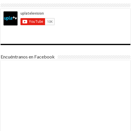
Encuéntranos en Facebook