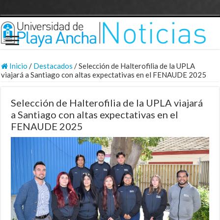
Inicio
/
Destacados
/
Selección de Halterofilia de la UPLA
viajará a Santiago con altas expectativas en el FENAUDE 2025
Selección de Halterofilia de la UPLA viajará
a Santiago con altas expectativas en el
FENAUDE 2025