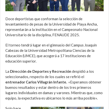
Doce deportistas que conforman la selección de
levantamiento de pesas de la Universidad de Playa Ancha,
representarán a la institución en el Campeonato Nacional
Universitario de la disciplina, FENAUDE 2025.
El torneo tendrá lugar en el gimnasio del Campus Joaquín
Cabezas de la Universidad Metropolitana Ciencias de la
Educación (UMCE), que acogerá a 17 instituciones de
educación superior.
La
Dirección de Deportes y Recreación
despidió a los
seleccionados, respecto de los cuales se refirió el
entrenador Carlos Villagrán Infante.
«Esperamos obtener
buenos resultados y estar dentro de los tres primeros
lugares individuales en damas y varones. Mientras que, c
omo
equipo, la expectativa es ubicarnos lo más arriba posible».
Solo hace