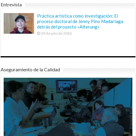
Entrevista
Práctica artística como investigación: El
proceso doctoral de Jenny Pino Madariaga
detrás del proyecto «Alterung»
29 de julio de 2026
Aseguramiento de la Calidad