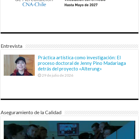
Entrevista
Práctica artística como investigación: El
proceso doctoral de Jenny Pino Madariaga
detrás del proyecto «Alterung»
29 de julio de 2026
Aseguramiento de la Calidad