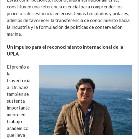
constituyen una referencia esencial para comprender los
procesos de resiliencia en ecosistemas templados y polares,
además de favorecer la transferencia de conocimiento hacia
la industria y la formulación de políticas de conservación
marina.
Un impulso para el reconocimiento internacional de la
UPLA
El premio a
la
trayectoria
al Dr. Sáez
también se
sustenta
importante
mente en
trabajo
académico
que lleva