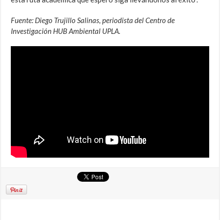
Fuente: Diego Trujillo Salinas, periodista del Centro de
Investigación HUB Ambiental UPLA.