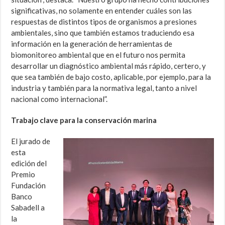
significativas, no solamente en entender cuáles son las
respuestas de distintos tipos de organismos a presiones
ambientales, sino que también estamos traduciendo esa
información en la generación de herramientas de
biomonitoreo ambiental que en el futuro nos permita
desarrollar un diagnóstico ambiental más rápido, certero, y
que sea también de bajo costo, aplicable, por ejemplo, para la
industria y también para la normativa legal, tanto a nivel
nacional como internacional”.
Trabajo clave para la conservación marina
El jurado de
esta
edición del
Premio
Fundación
Banco
Sabadell a
la