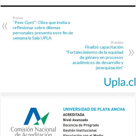
Previo
“Peer Gynt”: Obra que invita a
reflexionar sobre dilemas
personales presenta este fin de
semana la Sala UPLA
Próximo
Finalizó capacitación
“Fortalecimiento de la equidad
de género en procesos
académicos de desarrollo y
jerarquización”