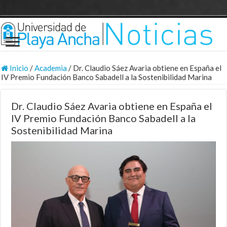
Inicio
/
Academia
/
Dr. Claudio Sáez Avaria obtiene en España el
IV Premio Fundación Banco Sabadell a la Sostenibilidad Marina
Dr. Claudio Sáez Avaria obtiene en España el
IV Premio Fundación Banco Sabadell a la
Sostenibilidad Marina