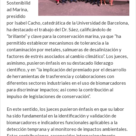
Sostenibilid
ad Marina,
presidido
por Isabel Cacho, catedrática de la Universidad de Barcelona,
ha destacado el trabajo del Dr. Sáez, calificándolo de
“brillante” y clave para la conservación marina, ya que “ha
permitido establecer mecanismos de tolerancia a la
contaminación por metales, salmueras de desalinización y
factores de estrés asociados al cambio climático”. Los jueces,
asimismo, pusieron énfasis en su destacado liderazgo
científico, y en “la implicación del premiado por el desarrollo
de herramientas de trasferencia y colaboraciones con
diferentes sectores industriales en el uso de biomarcadores
para discriminar impactos; así como la contribución al
impulso de legislaciones de conservación”.
En este sentido, los jueces pusieron énfasis en que su labor
ha sido fundamental en la identificación y validación de
biomarcadores e indicadores funcionales aplicables a la
detección temprana y al monitoreo de impactos ambientales.
Estas contribuciones, reconocidas internacionalmente,