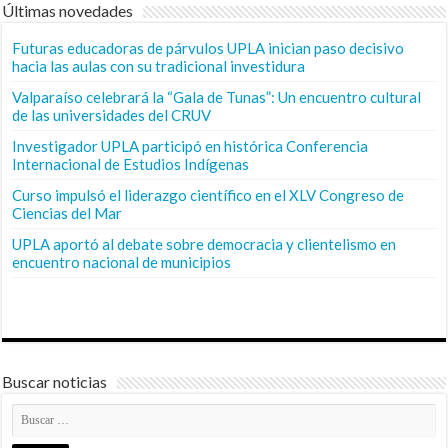
Últimas novedades
Futuras educadoras de párvulos UPLA inician paso decisivo
hacia las aulas con su tradicional investidura
Valparaíso celebrará la “Gala de Tunas”: Un encuentro cultural
de las universidades del CRUV
Investigador UPLA participó en histórica Conferencia
Internacional de Estudios Indígenas
Curso impulsó el liderazgo científico en el XLV Congreso de
Ciencias del Mar
UPLA aportó al debate sobre democracia y clientelismo en
encuentro nacional de municipios
Buscar noticias