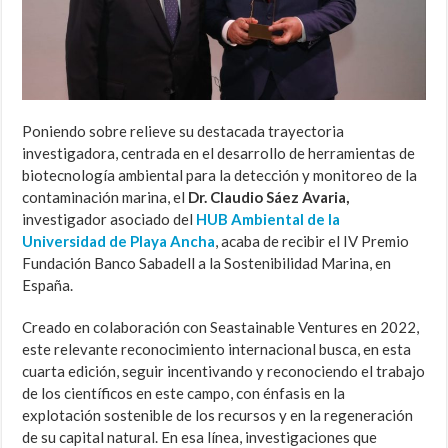
Poniendo sobre relieve su destacada trayectoria
investigadora, centrada en el desarrollo de herramientas de
biotecnología ambiental para la detección y monitoreo de la
contaminación marina, el
Dr. Claudio Sáez Avaria,
investigador asociado del
HUB Ambiental de la
Universidad de Playa Ancha
, acaba de recibir el IV Premio
Fundación Banco Sabadell a la Sostenibilidad Marina, en
España.
Creado en colaboración con Seastainable Ventures en 2022,
este relevante reconocimiento internacional busca, en esta
cuarta edición, seguir incentivando y reconociendo el trabajo
de los científicos en este campo, con énfasis en la
explotación sostenible de los recursos y en la regeneración
de su capital natural. En esa línea, investigaciones que