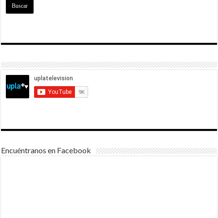
Encuéntranos en Facebook