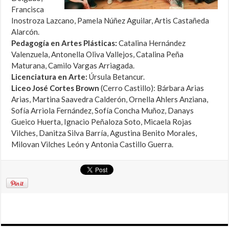
Francisca
Inostroza Lazcano, Pamela Núñez Aguilar, Artis Castañeda
Alarcón.
Pedagogía en Artes Plásticas:
Catalina Hernández
Valenzuela, Antonella Oliva Vallejos, Catalina Peña
Maturana, Camilo Vargas Arriagada.
Licenciatura en Arte:
Úrsula Betancur.
Liceo José Cortes Brown
(Cerro Castillo): Bárbara Arias
Arias, Martina Saavedra Calderón, Ornella Ahlers Anziana,
Sofía Arriola Fernández, Sofía Concha Muñoz, Danays
Gueico Huerta, Ignacio Peñaloza Soto, Micaela Rojas
Vilches, Danitza Silva Barría, Agustina Benito Morales,
Milovan Vilches León y Antonia Castillo Guerra.