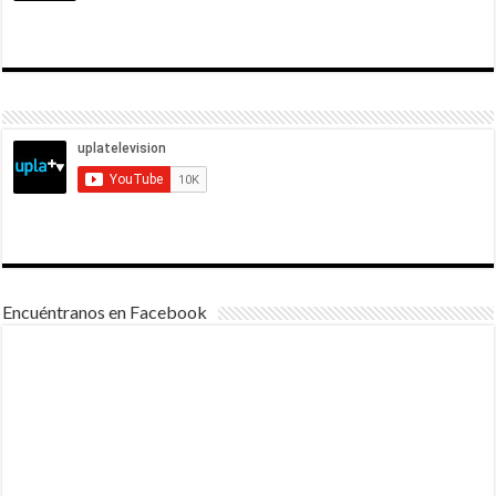
Encuéntranos en Facebook