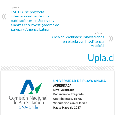
Previo
LAETEC se proyecta
internacionalmente con
publicaciones en Springer y
alianzas con investigadores de
Europa y América Latina
Próximo
Ciclo de Webinars: Innovaciones
en el aula con Inteligencia
Artificial