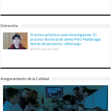
Entrevista
Práctica artística como investigación: El
proceso doctoral de Jenny Pino Madariaga
detrás del proyecto «Alterung»
29 de julio de 2026
Aseguramiento de la Calidad