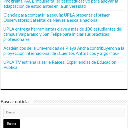
Programa PACE impulsa taller psicoeducativo para apoyar la
adaptación de estudiantes en la universidad
Ciencia para combatir la sequía: UPLA presenta el primer
Observatorio Satelital de Nieves a escala nacional
UPLA entrega herramientas clave a más de 100 estudiantes del
campus Valparaíso y San Felipe para iniciar sus prácticas
profesionales
Académicos de la Universidad de Playa Ancha contribuyeron a la
proyección internacional de «Cuentos Antárticos y algo más»
UPLA TV estrena la serie Raíces: Experiencias de Educación
Pública
Buscar noticias