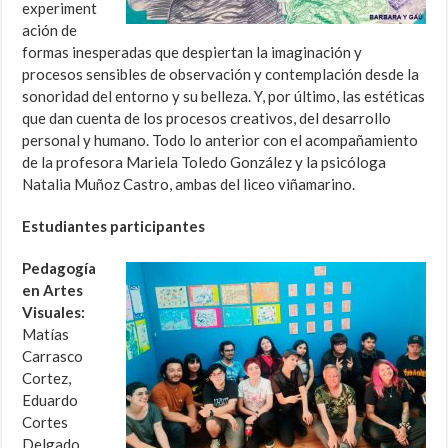
experiment
ación de
formas inesperadas que despiertan la imaginación y
procesos sensibles de observación y contemplación desde la
sonoridad del entorno y su belleza. Y, por último, las estéticas
que dan cuenta de los procesos creativos, del desarrollo
personal y humano. Todo lo anterior con el acompañamiento
de la profesora Mariela Toledo González y la psicóloga
Natalia Muñoz Castro, ambas del liceo viñamarino.
Estudiantes participantes
Pedagogía
en Artes
Visuales:
Matías
Carrasco
Cortez,
Eduardo
Cortes
Delgado,