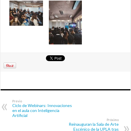
Previo
Ciclo de Webinars: Innovaciones
en el aula con Inteligencia
Artificial
Próximo
Reinauguran la Sala de Arte
Escénico de la UPLA tras