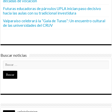
décadas de vocación
Futuras educadoras de párvulos UPLA inician paso decisivo
hacia las aulas con su tradicional investidura
Valparaíso celebrará la “Gala de Tunas”: Un encuentro cultural
de las universidades del CRUV
Buscar noticias