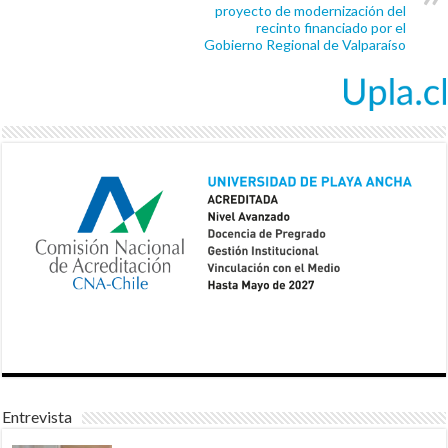
proyecto de modernización del
recinto financiado por el
Gobierno Regional de Valparaíso
Entrevista