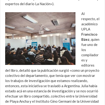
expertos del diario La Nación»).
Al
respecto, el
académico
UPLA
Francisco
Báez
, quien
fue uno de
los
compilador
es y
editores
del libro,
detalló que
la publicación surgió «como un proyecto
colectivo del departamento, que tenía que ver con
mostrar
los trabajos de investigación que estamos realizando,
entonces, esta iniciativa se trasladó a Argentina. Julia había
estado acá en una estancia de investigación y se nos ocurrió
efectuar un libro compartido, colectivo entre la Universidad
de Playa Ancha y el Instituto Gino Germani de la Universidad