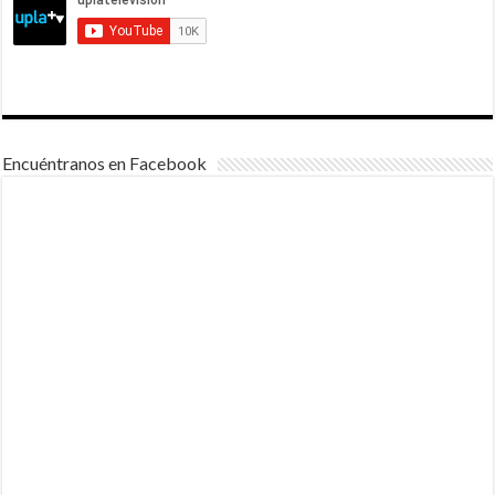
Encuéntranos en Facebook