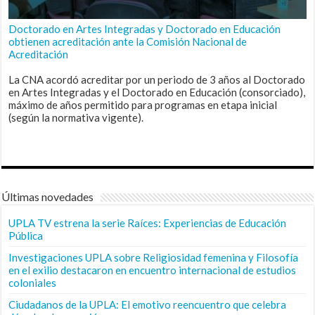
Doctorado en Artes Integradas y Doctorado en Educación
obtienen acreditación ante la Comisión Nacional de
Acreditación
La CNA acordó acreditar por un periodo de 3 años al Doctorado
en Artes Integradas y el Doctorado en Educación (consorciado),
máximo de años permitido para programas en etapa inicial
(según la normativa vigente).
Últimas novedades
UPLA TV estrena la serie Raíces: Experiencias de Educación
Pública
Investigaciones UPLA sobre Religiosidad femenina y Filosofía
en el exilio destacaron en encuentro internacional de estudios
coloniales
Ciudadanos de la UPLA: El emotivo reencuentro que celebra