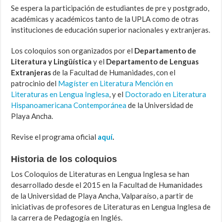
Se espera la participación de estudiantes de pre y postgrado,
académicas y académicos tanto de la UPLA como de otras
instituciones de educación superior nacionales y extranjeras.
Los coloquios son organizados por el
Departamento de
Literatura y Lingüística
y el
Departamento de Lenguas
Extranjeras
de la Facultad de Humanidades, con el
patrocinio del
Magíster en Literatura Mención en
Literaturas en Lengua Inglesa
, y el
Doctorado en Literatura
Hispanoamericana Contemporánea
de la Universidad de
Playa Ancha.
Revise el programa oficial
aquí
.
Historia de los coloquios
Los Coloquios de Literaturas en Lengua Inglesa se han
desarrollado desde el 2015 en la Facultad de Humanidades
de la Universidad de Playa Ancha, Valparaíso, a partir de
iniciativas de profesores de Literaturas en Lengua Inglesa de
la carrera de Pedagogía en Inglés.