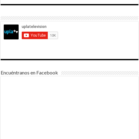
Encuéntranos en Facebook