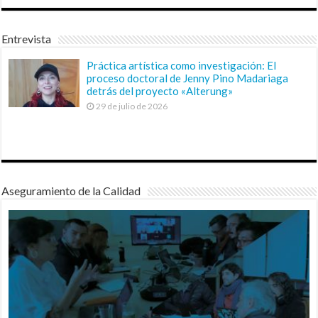
Entrevista
Práctica artística como investigación: El
proceso doctoral de Jenny Pino Madariaga
detrás del proyecto «Alterung»
29 de julio de 2026
Aseguramiento de la Calidad