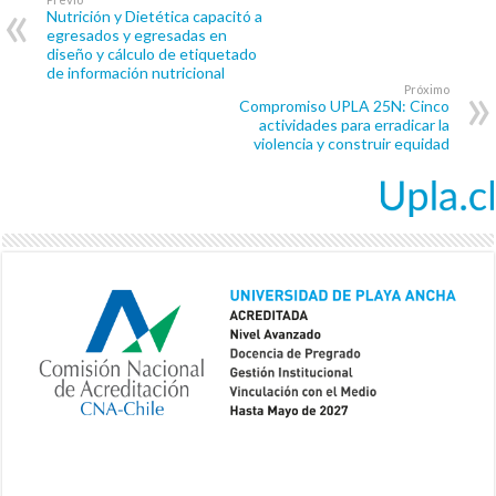
Nutrición y Dietética capacitó a
egresados y egresadas en
diseño y cálculo de etiquetado
de información nutricional
Próximo
Compromiso UPLA 25N: Cinco
actividades para erradicar la
violencia y construir equidad