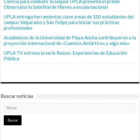
Ciencia para combatir la sequía: UPLA presenta el primer
Observatorio Satelital de Nieves a escala nacional
UPLA entrega herramientas clave a más de 100 estudiantes del
campus Valparaíso y San Felipe para iniciar sus prácticas
profesionales
Académicos de la Universidad de Playa Ancha contribuyeron a la
proyección internacional de «Cuentos Antárticos y algo más»
UPLA TV estrena la serie Raíces: Experiencias de Educación
Pública
Buscar noticias