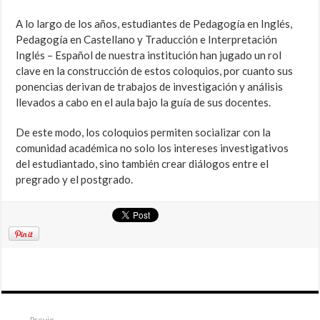
A lo largo de los años, estudiantes de Pedagogía en Inglés,
Pedagogía en Castellano y Traducción e Interpretación
Inglés – Español de nuestra institución han jugado un rol
clave en la construcción de estos coloquios, por cuanto sus
ponencias derivan de trabajos de investigación y análisis
llevados a cabo en el aula bajo la guía de sus docentes.
De este modo, los coloquios permiten socializar con la
comunidad académica no solo los intereses investigativos
del estudiantado, sino también crear diálogos entre el
pregrado y el postgrado.
Previo