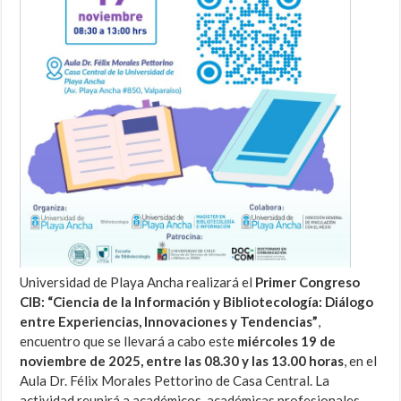
Universidad de Playa Ancha realizará el
Primer Congreso
CIB: “Ciencia de la Información y Bibliotecología: Diálogo
entre Experiencias, Innovaciones y Tendencias”
,
encuentro que se llevará a cabo este
miércoles 19 de
noviembre de 2025, entre las 08.30 y las 13.00 horas
, en el
Aula Dr. Félix Morales Pettorino de Casa Central. La
actividad reunirá a académicos, académicas profesionales,