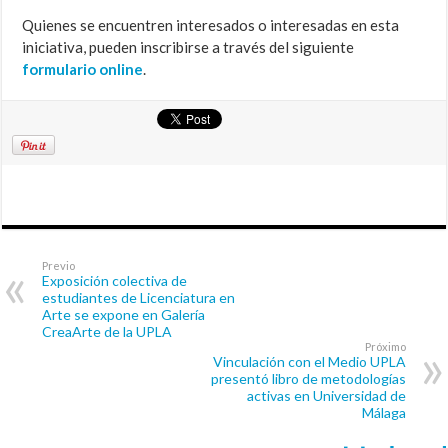
Quienes se encuentren interesados o interesadas en esta
iniciativa, pueden inscribirse a través del siguiente
formulario online
.
Previo
Exposición colectiva de
estudiantes de Licenciatura en
Arte se expone en Galería
CreaArte de la UPLA
Próximo
Vinculación con el Medio UPLA
presentó libro de metodologías
activas en Universidad de
Málaga