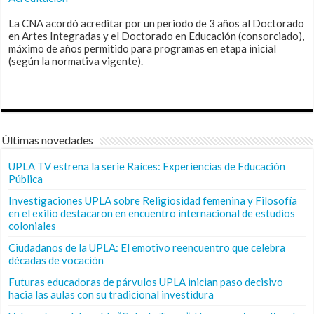
La CNA acordó acreditar por un periodo de 3 años al Doctorado
en Artes Integradas y el Doctorado en Educación (consorciado),
máximo de años permitido para programas en etapa inicial
(según la normativa vigente).
Últimas novedades
UPLA TV estrena la serie Raíces: Experiencias de Educación
Pública
Investigaciones UPLA sobre Religiosidad femenina y Filosofía
en el exilio destacaron en encuentro internacional de estudios
coloniales
Ciudadanos de la UPLA: El emotivo reencuentro que celebra
décadas de vocación
Futuras educadoras de párvulos UPLA inician paso decisivo
hacia las aulas con su tradicional investidura