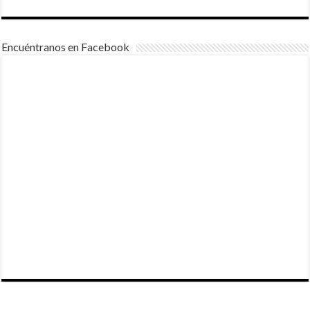
Encuéntranos en Facebook