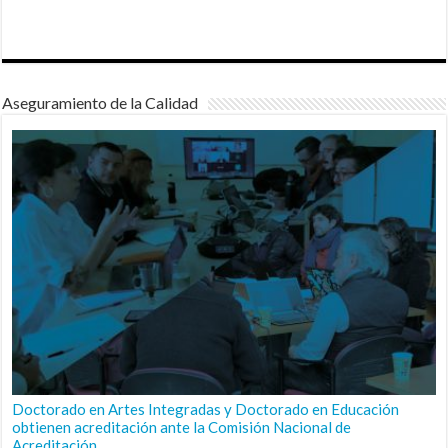
Aseguramiento de la Calidad
Doctorado en Artes Integradas y Doctorado en Educación
obtienen acreditación ante la Comisión Nacional de
Acreditación