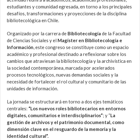
estudiantes y comunidad egresada, en torno a los principales
desafíos, transformaciones y proyecciones de la disciplina
bibliotecológica en Chile.
Organizado por la carrera de
Bibliotecología
de la Facultad
de Ciencias Sociales y el
Magíster en Bibliotecología e
Información
,
este congreso se constituye como un espacio
académico y profesional destinado a reflexionar sobre los
cambios que atraviesan la bibliotecología y la archivística en
la sociedad contemporánea, marcada por acelerados
procesos tecnológicos, nuevas demandas sociales y la
necesidad de fortalecer el rol cultural y comunitario de las
unidades de información.
La jornada se estructurará en torno a dos ejes temáticos
centrales:
“Los nuevos roles bibliotecarios en entornos
digitales, comunitarios e interdisciplinarios”
; y “
La
gestión de archivos y el patrimonio documental, como
dimensión clave en el resguardo de la memoria y la
identidad cultural”.