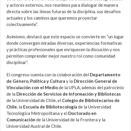
y actores externos, nos reunimos para dialogar de manera
directa sobre las líneas futuras de la disciplina, sus desafíos
actuales y los caminos que queremos proyectar
colectivamente”.
Asimismo, destacó que este espacio se convierte en “un lugar
donde convergen miradas diversas, experiencias formativas
y prácticas profesionales que enriquecen la discusión y nos
permiten comprender mejor nuestro rol como comunidad
disciplinar”.
El congreso cuenta con la colaboración del
Departamento
de Género, Política y Cultura
y la
Dirección General de
Vinculación con el Medio
de la UPLA
, además del patrocinio
de la
Dirección de Servicios de Información y Bibliotecas
de la Universidad de Chile, el
Colegio de Bibliotecarios de
Chile
, la
Escuela de Bibliotecología
de la Universidad
Tecnológica Metropolitana y el
Doctorado en
Comunicación
de la Universidad de la Frontera y la
Universidad Austral de Chile.