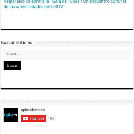
Valparaíso celebrará la “Gala de Tunas”: Un encuentro cultural
de las universidades del CRUV
Buscar noticias