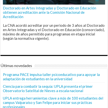
Doctorado en Artes Integradas y Doctorado en Educación
obtienen acreditación ante la Comisión Nacional de
Acreditación
La CNA acordó acreditar por un periodo de 3 años al Doctorado
en Artes Integradas y el Doctorado en Educación (consorciado),
máximo de años permitido para programas en etapa inicial
(según la normativa vigente).
Últimas novedades
Programa PACE impulsa taller psicoeducativo para apoyar la
adaptación de estudiantes en la universidad
Ciencia para combatir la sequía: UPLA presenta el primer
Observatorio Satelital de Nieves a escala nacional
UPLA entrega herramientas clave a más de 100 estudiantes del
campus Valparaíso y San Felipe para iniciar sus prácticas
profesionales