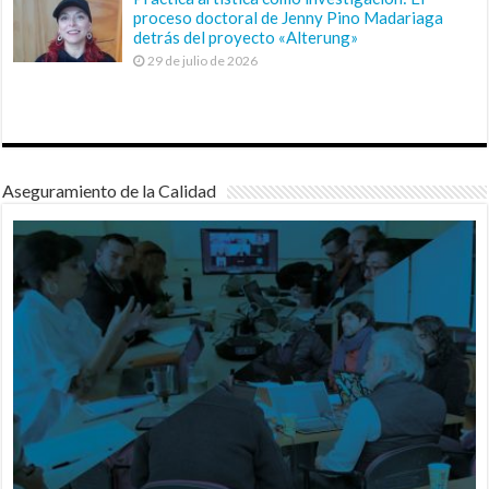
proceso doctoral de Jenny Pino Madariaga
detrás del proyecto «Alterung»
29 de julio de 2026
Aseguramiento de la Calidad