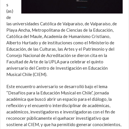
s
(as)
de
las universidades Católica de Valparaíso, de Valparaíso, de
Playa Ancha, Metropolitana de Ciencias de la Educación,
Católica del Maule, Academia de Humanismo Cristiano,
Alberto Hurtado y de instituciones como el Ministerio de
Educación, de las Culturas, las Artes y el Patrimonio y del
Consejo Nacional de Acreditación se dieron cita en la
Facultad de Arte de la UPLA para celebrar el quinto
aniversario del Centro de Investigación en Educación
Musical Chile (CIEM).
Este encuentro aniversario se desarrolló bajo el lema
“Desafíos para la Educación Musical en Chile”, jornada
académica que buscó abrir un espacio para el diálogo, la
reflexión y el encuentro interdisciplinar de académicas,
académicos, investigadores e investigadoras con el fin de
reconocer públicamente el quehacer investigativo que
sostiene al CIEM, y que ha permitido generar conocimientos,