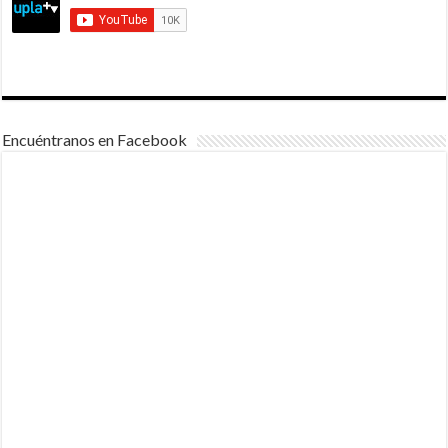
Encuéntranos en Facebook