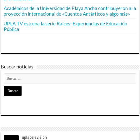
Académicos de la Universidad de Playa Ancha contribuyeron a la
proyección internacional de «Cuentos Antárticos y algo más»
UPLA TV estrena la serie Raíces: Experiencias de Educación
Pública
Buscar noticias