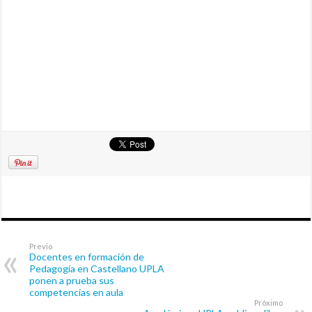
Previo
Docentes en formación de
Pedagogía en Castellano UPLA
ponen a prueba sus
competencias en aula
Próximo