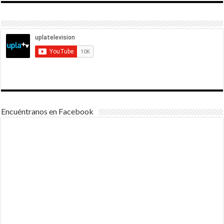
Encuéntranos en Facebook