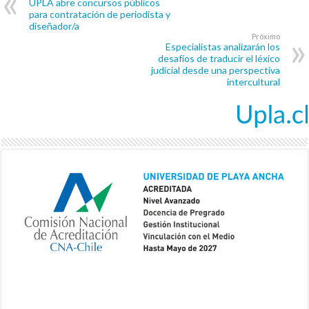
UPLA abre concursos públicos
para contratación de periodista y
diseñador/a
Próximo
Especialistas analizarán los
desafíos de traducir el léxico
judicial desde una perspectiva
intercultural