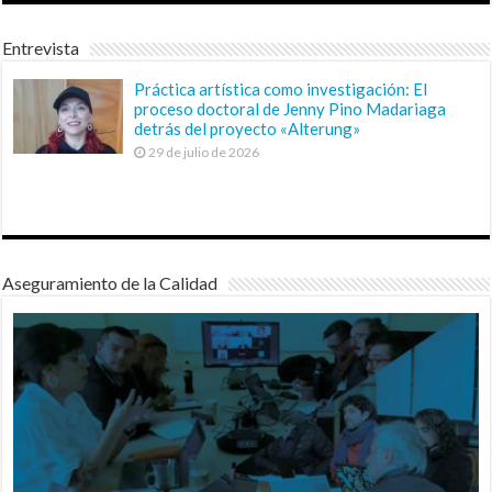
Entrevista
Práctica artística como investigación: El
proceso doctoral de Jenny Pino Madariaga
detrás del proyecto «Alterung»
29 de julio de 2026
Aseguramiento de la Calidad