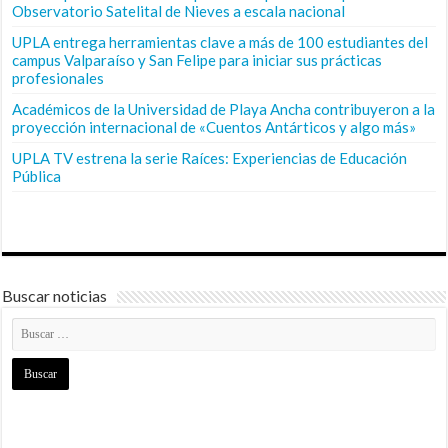
Observatorio Satelital de Nieves a escala nacional
UPLA entrega herramientas clave a más de 100 estudiantes del
campus Valparaíso y San Felipe para iniciar sus prácticas
profesionales
Académicos de la Universidad de Playa Ancha contribuyeron a la
proyección internacional de «Cuentos Antárticos y algo más»
UPLA TV estrena la serie Raíces: Experiencias de Educación
Pública
Buscar noticias