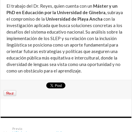
El trabajo del Dr. Reyes, quien cuenta con un
Máster y un
PhD en Educación por la Universidad de Ginebra,
subraya
el compromiso de la
Universidad de Playa Ancha
con la
investigación aplicada que busca soluciones concretas a los
desafíos del sistema educativo nacional. Su análisis sobre la
implementación de los SLEP y su relación con la inclusión
lingüística se posiciona como un aporte fundamental para
orientar futuras estrategias y políticas que aseguren una
educación pública más equitativa e intercultural, donde la
diversidad de lenguas sea vista como una oportunidad y no
como un obstáculo para el aprendizaje.
Previo