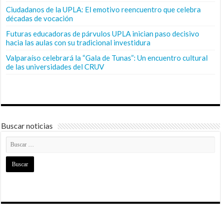
Ciudadanos de la UPLA: El emotivo reencuentro que celebra
décadas de vocación
Futuras educadoras de párvulos UPLA inician paso decisivo
hacia las aulas con su tradicional investidura
Valparaíso celebrará la “Gala de Tunas”: Un encuentro cultural
de las universidades del CRUV
Buscar noticias