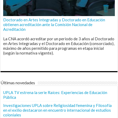
Doctorado en Artes Integradas y Doctorado en Educación
obtienen acreditación ante la Comisión Nacional de
Acreditación
La CNA acordó acreditar por un periodo de 3 años al Doctorado
en Artes Integradas y el Doctorado en Educación (consorciado),
máximo de años permitido para programas en etapa inicial
(según la normativa vigente).
Últimas novedades
UPLA TV estrena la serie Raíces: Experiencias de Educación
Pública
Investigaciones UPLA sobre Religiosidad femenina y Filosofía
en el exilio destacaron en encuentro internacional de estudios
coloniales