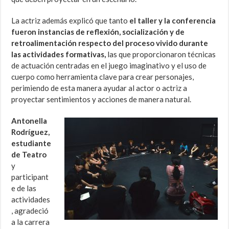
La actriz además explicó que tanto
el taller y la conferencia
fueron instancias de reflexión, socialización y de
retroalimentación respecto del proceso vivido durante
las actividades formativas,
las que proporcionaron técnicas
de actuación centradas en el juego imaginativo y el uso de
cuerpo como herramienta clave para crear personajes,
perimiendo de esta manera ayudar al actor o actriz a
proyectar sentimientos y acciones de manera natural.
Antonella
Rodríguez,
estudiante
de Teatro
y
participant
e de las
actividades
, agradeció
a la carrera