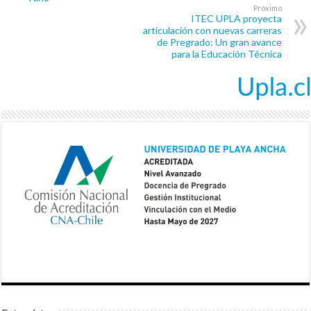
Próximo
ITEC UPLA proyecta
articulación con nuevas carreras
de Pregrado: Un gran avance
para la Educación Técnica