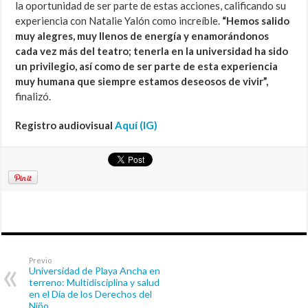
la oportunidad de ser parte de estas acciones, calificando su
experiencia con Natalie Yalón como increíble.
“Hemos salido
muy alegres, muy llenos de energía y enamorándonos
cada vez más del teatro; tenerla en la universidad ha sido
un privilegio, así como de ser parte de esta experiencia
muy humana que siempre estamos deseosos de vivir”,
finalizó.
Registro audiovisual
Aquí (IG)
Previo
Universidad de Playa Ancha en
terreno: Multidisciplina y salud
en el Día de los Derechos del
Niño