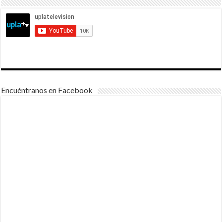
Encuéntranos en Facebook