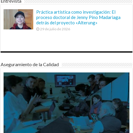
Entrevista
Práctica artística como investigación: El
proceso doctoral de Jenny Pino Madariaga
detrás del proyecto «Alterung»
29 de julio de 2026
Aseguramiento de la Calidad