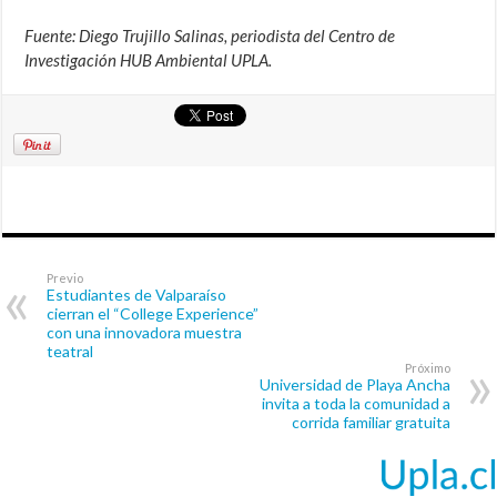
Fuente: Diego Trujillo Salinas, periodista del Centro de
Investigación HUB Ambiental UPLA.
Previo
Estudiantes de Valparaíso
cierran el “College Experience”
con una innovadora muestra
teatral
Próximo
Universidad de Playa Ancha
invita a toda la comunidad a
corrida familiar gratuita