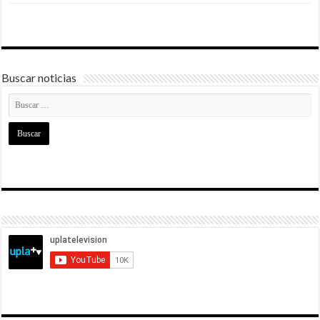
Buscar noticias