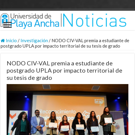
Inicio
/
Investigación
/
NODO CIV-VAL premia a estudiante de
postgrado UPLA por impacto territorial de su tesis de grado
NODO CIV-VAL premia a estudiante de
postgrado UPLA por impacto territorial de
su tesis de grado