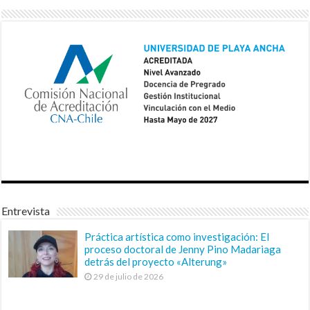
Entrevista
Práctica artística como investigación: El
proceso doctoral de Jenny Pino Madariaga
detrás del proyecto «Alterung»
29 de julio de 2026