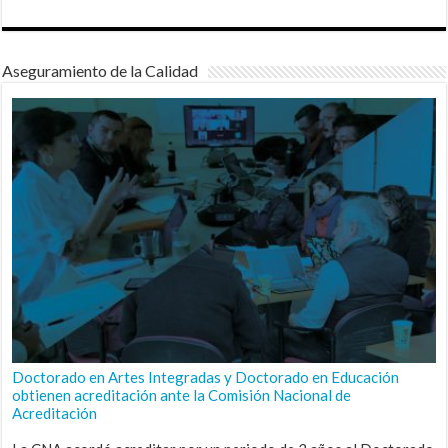
Aseguramiento de la Calidad
Doctorado en Artes Integradas y Doctorado en Educación
obtienen acreditación ante la Comisión Nacional de
Acreditación