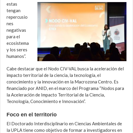
estas
tengan
repercusio
nes
negativas
para el
ecosistema
y los seres
humanos”.
Cabe destacar que el Nodo CIV-VAL busca la aceleración del
impacto territorial de la ciencia, la tecnología, el
conocimiento y la innovación en la Macrozona Centro. Es
financiado por ANID, en el marco del Programa “Nodos para
la Aceleración de Impacto Territorial de la Ciencia,
Tecnología, Conocimiento e Innovación”.
Foco en el territorio
El Doctorado Interdisciplinario en Ciencias Ambientales de
la UPLA tiene como objetivo de formar a investigadores en