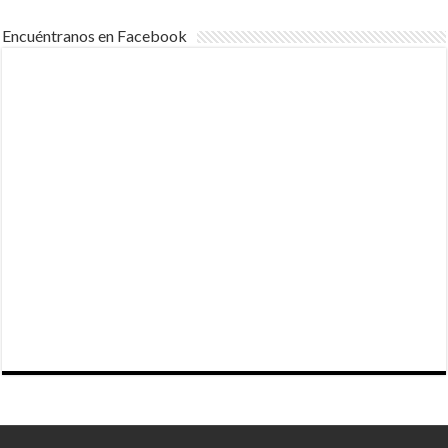
Encuéntranos en Facebook