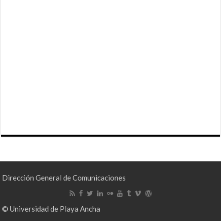
Dirección General de Comunicaciones
© Universidad de Playa Ancha