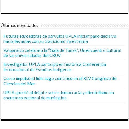
Últimas novedades
Futuras educadoras de párvulos UPLA inician paso decisivo
hacia las aulas con su tradicional investidura
Valparaíso celebrará la “Gala de Tunas”: Un encuentro cultural
de las universidades del CRUV
Investigador UPLA participó en histórica Conferencia
Internacional de Estudios Indígenas
Curso impulsó el liderazgo científico en el XLV Congreso de
Ciencias del Mar
UPLA aportó al debate sobre democracia y clientelismo en
encuentro nacional de municipios