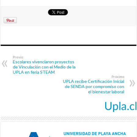
Previo
Escolares vivenciaron proyectos
de Vinculación con el Medio de la
UPLA en feria STEAM
Próximo
UPLA recibe Certificación Inicial
de SENDA por compromiso con
el bienestar laboral