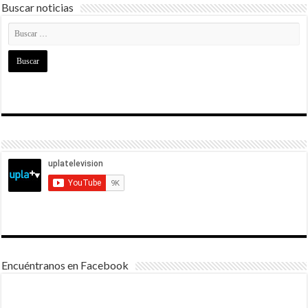
Buscar noticias
Encuéntranos en Facebook