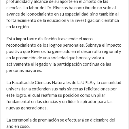
profundidad y alcance de su aporte en el ámbito de las
ciencias. La labor del Dr. Riveros ha contribuido no solo al
avance del conocimiento en su especialidad, sino también al
fortalecimiento de la educación y la investigación científica
en la región.
Esta importante distinción trasciende el mero
reconocimiento de los logros personales. Subraya el impacto
positivo que Riveros ha generado en el desarrollo regional y
en la promoción de una sociedad que honra y valora
activamente el legado y la participación continua de las
personas mayores.
La Facultad de Ciencias Naturales de la UPLA y la comunidad
universitaria extienden sus más sinceras felicitaciones por
este logro, el cual reafirma su posición como un pilar
fundamental en las ciencias y un líder inspirador para las
nuevas generaciones.
La ceremonia de premiación se efectuará en diciembre del
año en cuso.