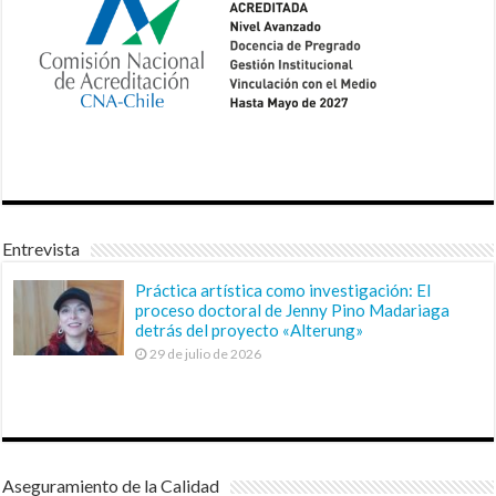
Entrevista
Práctica artística como investigación: El
proceso doctoral de Jenny Pino Madariaga
detrás del proyecto «Alterung»
29 de julio de 2026
Aseguramiento de la Calidad